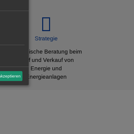
Strategie
Strategische Beratung beim
Kauf und Verkauf von
Energie und
akzeptieren
Energieanlagen