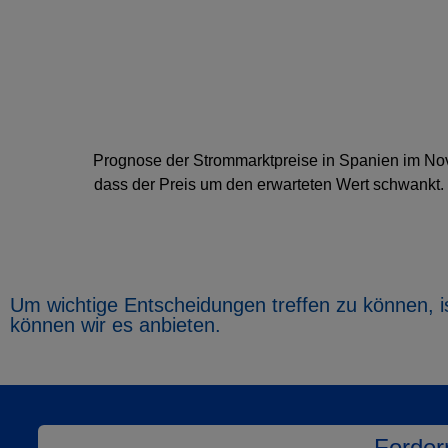
Prognose der Strommarktpreise in Spanien im Nove
dass der Preis um den erwarteten Wert schwankt. 
Um wichtige Entscheidungen treffen zu können, is
können wir es anbieten.
Forder