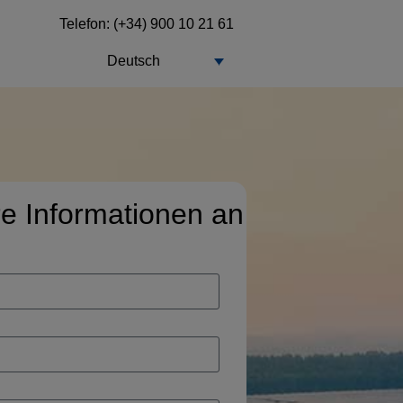
Telefon: (+34) 900 10 21 61
Deutsch
re Informationen an