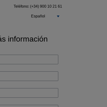
Teléfono: (+34) 900 10 21 61
Español
ás información