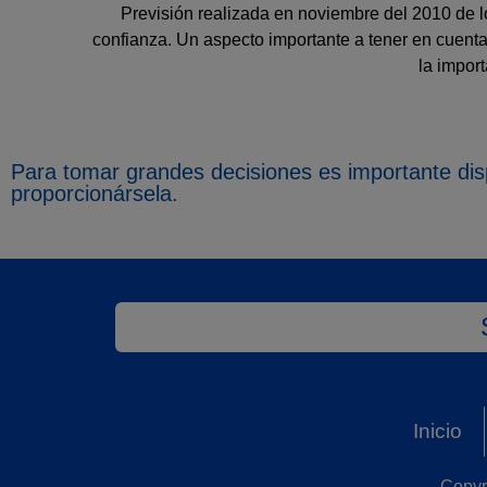
Previsión realizada en noviembre del 2010 de lo
confianza. Un aspecto importante a tener en cuenta 
la impor
Para tomar grandes decisiones es importante dis
proporcionársela.
Inicio
Copyr