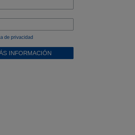
ica de privacidad
MÁS INFORMACIÓN