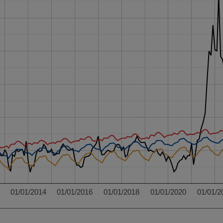
01/01/2014
01/01/2016
01/01/2018
01/01/2020
01/01/2