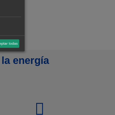
eptar todas
la energía