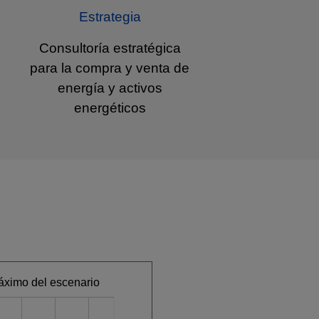
Estrategia
Consultoría estratégica
para la compra y venta de
energía y activos
energéticos
áximo del escenario