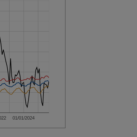
022
01/01/2024