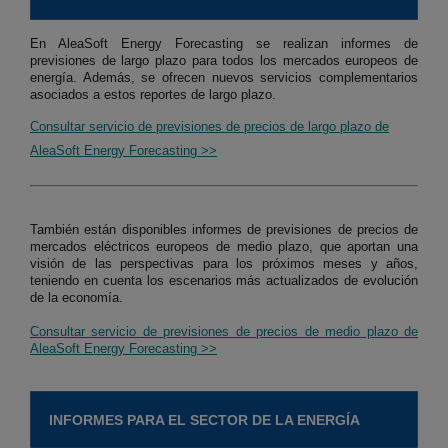
En AleaSoft Energy Forecasting se realizan informes de
previsiones de largo plazo para todos los mercados europeos de
energía. Además, se ofrecen nuevos servicios complementarios
asociados a estos reportes de largo plazo.
Consultar servicio de previsiones de precios de largo plazo de
AleaSoft Energy Forecasting >>
También están disponibles informes de previsiones de precios de
mercados eléctricos europeos de medio plazo, que aportan una
visión de las perspectivas para los próximos meses y años,
teniendo en cuenta los escenarios más actualizados de evolución
de la economía.
Consultar servicio de previsiones de precios de medio plazo de
AleaSoft Energy Forecasting >>
INFORMES PARA EL SECTOR DE LA ENERGÍA