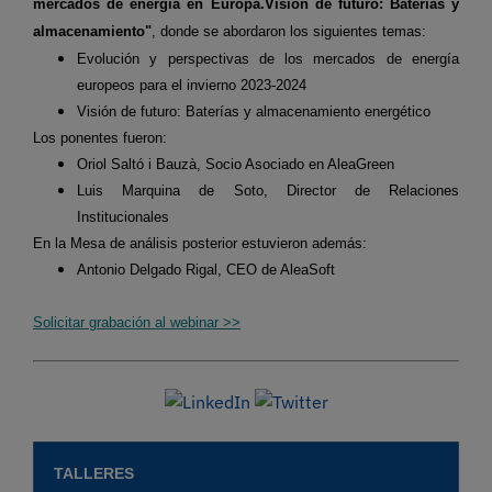
mercados de energía en Europa.Visión de futuro: Baterías y
almacenamiento"
, donde se abordaron los siguientes temas:
Evolución y perspectivas de los mercados de energía
europeos para el invierno 2023-2024
Visión de futuro: Baterías y almacenamiento energético
Los ponentes fueron:
Oriol Saltó i Bauzà, Socio Asociado en AleaGreen
Luis Marquina de Soto, Director de Relaciones
Institucionales
En la Mesa de análisis posterior estuvieron además:
Antonio Delgado Rigal, CEO de AleaSoft
Solicitar grabación al webinar >>
TALLERES