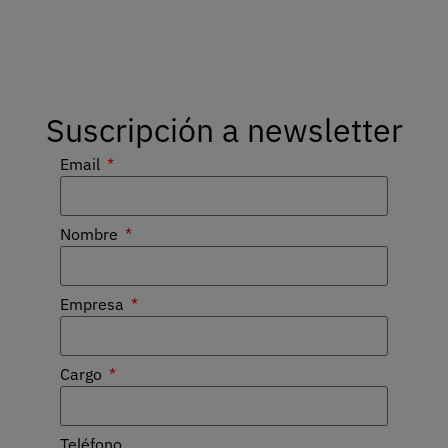
Suscripción a newsletter
Email
Nombre
Empresa
Cargo
Teléfono