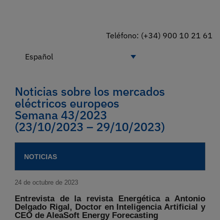
Teléfono: (+34) 900 10 21 61
Español
Noticias sobre los mercados
eléctricos europeos
Semana 43/2023
(23/10/2023 – 29/10/2023)
NOTICIAS
24 de octubre de 2023
Entrevista de la revista Energética a Antonio
Delgado Rigal, Doctor en Inteligencia Artificial y
CEO de AleaSoft Energy Forecasting