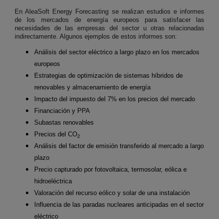
En AleaSoft Energy Forecasting se realizan estudios e informes
de los mercados de energía europeos para satisfacer las
necesidades de las empresas del sector u otras relacionadas
indirectamente. Algunos ejemplos de estos informes son:
Análisis del sector eléctrico a largo plazo en los mercados
europeos
Estrategias de optimización de sistemas híbridos de
renovables y almacenamiento de energía
Impacto del impuesto del 7% en los precios del mercado
Financiación y PPA
Subastas renovables
Precios del CO
2
Análisis del factor de emisión transferido al mercado a largo
plazo
Precio capturado por fotovoltaica, termosolar, eólica e
hidroeléctrica
Valoración del recurso eólico y solar de una instalación
Influencia de las paradas nucleares anticipadas en el sector
eléctrico