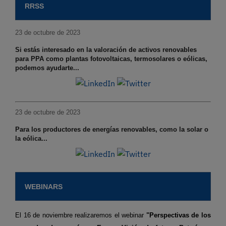
RRSS
23 de octubre de 2023
Si estás interesado en la valoración de activos renovables
para PPA como plantas fotovoltaicas, termosolares o eólicas,
podemos ayudarte...
23 de octubre de 2023
Para los productores de energías renovables, como la solar o
la eólica...
WEBINARS
El 16 de noviembre realizaremos el webinar
"Perspectivas de los