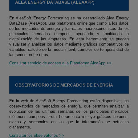
ALEA ENERGY DATABASE (ALEAAPP)
En AleaSoft Energy Forecasting se ha desarrollado Alea Energy
DataBase (AleaApp), una plataforma online que compila los datos
de los mercados de energía y los datos macroeconómicos de los
principales mercados europeos, ayudando y facilitando la
digitalización de las empresas. En esta herramienta se pueden
visualizar y analizar los datos mediante gráficos comparativos de
variables, cálculo de la media móvil, cambios de temporalidad de
las series, entre otros.
Consultar servicio de acceso a la Plataforma AleaApp >>
OBSERVATORIOS DE MERCADOS DE ENERGÍA
En la web de AleaSoft Energy Forecasting están disponibles los
observatorios de mercados de energía, que permiten analizar la
evolución de las últimas semanas de los principales mercados
eléctricos europeos. Esta herramienta incluye gráficos horarios,
diarios y semanales en los que la información se actualiza
diariamente.
Consultar los observatorios >>