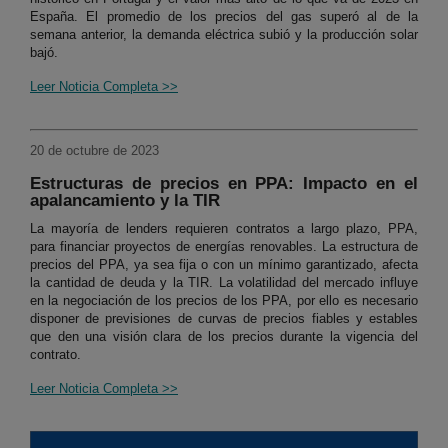
España. El promedio de los precios del gas superó al de la
semana anterior, la demanda eléctrica subió y la producción solar
bajó.
Leer Noticia Completa >>
20 de octubre de 2023
Estructuras de precios en PPA: Impacto en el
apalancamiento y la TIR
La mayoría de lenders requieren contratos a largo plazo, PPA,
para financiar proyectos de energías renovables. La estructura de
precios del PPA, ya sea fija o con un mínimo garantizado, afecta
la cantidad de deuda y la TIR. La volatilidad del mercado influye
en la negociación de los precios de los PPA, por ello es necesario
disponer de previsiones de curvas de precios fiables y estables
que den una visión clara de los precios durante la vigencia del
contrato.
Leer Noticia Completa >>