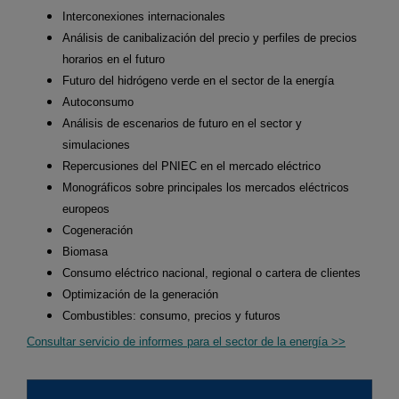
Interconexiones internacionales
Análisis de canibalización del precio y perfiles de precios
horarios en el futuro
Futuro del hidrógeno verde en el sector de la energía
Autoconsumo
Análisis de escenarios de futuro en el sector y
simulaciones
Repercusiones del PNIEC en el mercado eléctrico
Monográficos sobre principales los mercados eléctricos
europeos
Cogeneración
Biomasa
Consumo eléctrico nacional, regional o cartera de clientes
Optimización de la generación
Combustibles: consumo, precios y futuros
Consultar servicio de informes para el sector de la energía >>