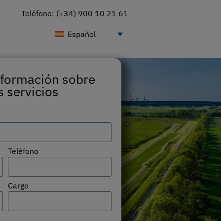
Teléfono: (+34) 900 10 21 61
Español
nformación sobre
 servicios
Teléfono
Cargo