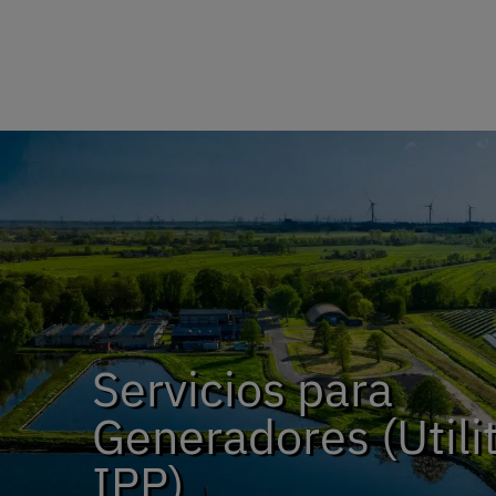
Servicios para
Generadores (Utilit
IPP)