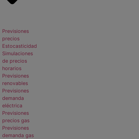
Previsiones
precios
Estocasticidad
Simulaciones
de precios
horarios
Previsiones
renovables
Previsiones
demanda
eléctrica
Previsiones
precios gas
Previsiones
demanda gas