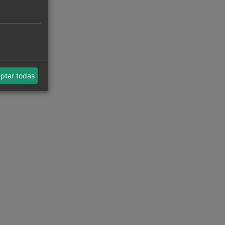
ptar todas