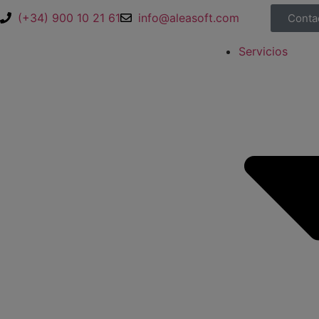
(+34) 900 10 21 61
info@aleasoft.com
Conta
Servicios