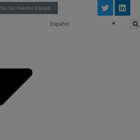
cta con nuestro equipo
Español