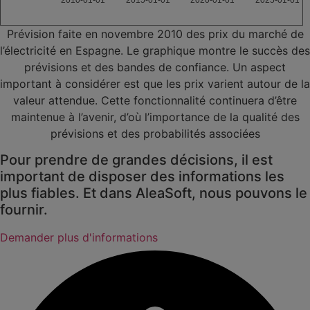
Prévision faite en novembre 2010 des prix du marché de
l’électricité en Espagne. Le graphique montre le succès des
prévisions et des bandes de confiance. Un aspect
important à considérer est que les prix varient autour de la
valeur attendue. Cette fonctionnalité continuera d’être
maintenue à l’avenir, d’où l’importance de la qualité des
prévisions et des probabilités associées
Pour prendre de grandes décisions, il est
important de disposer des informations les
plus fiables. Et dans AleaSoft, nous pouvons le
fournir.
Demander plus d'informations