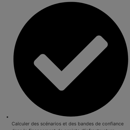
Calculer des scénarios et des bandes de confiance