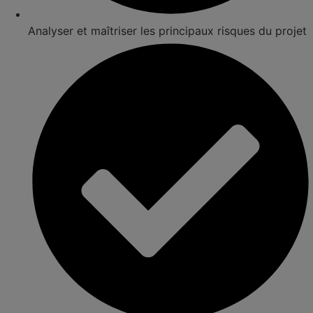
Analyser et maîtriser les principaux risques du projet