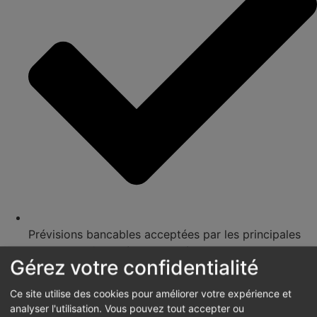
Prévisions bancables acceptées par les principales
institutions financières européennes
Gérez votre confidentialité
Ce site utilise des cookies pour améliorer votre expérience et
analyser l'utilisation. Vous pouvez tout accepter ou