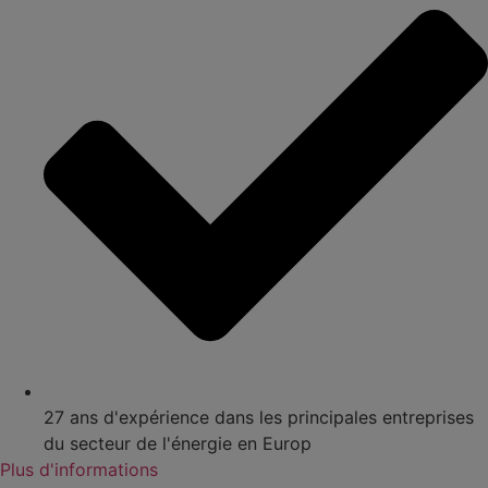
27 ans d'expérience dans les principales entreprises
du secteur de l'énergie en Europ
Plus d'informations