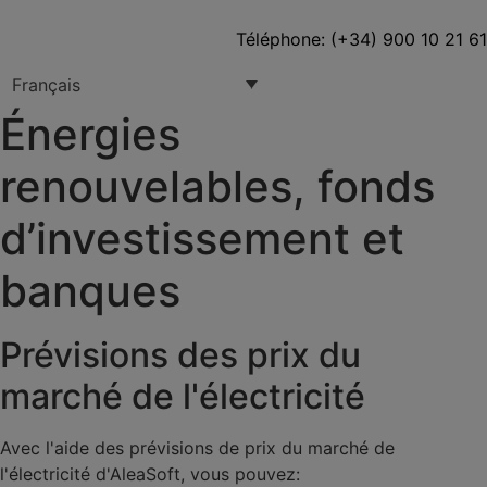
Téléphone: (+34) 900 10 21 61
Français
Énergies
renouvelables, fonds
d’investissement et
banques
Prévisions des prix du
marché de l'électricité
Avec l'aide des prévisions de prix du marché de
l'électricité d'AleaSoft, vous pouvez: