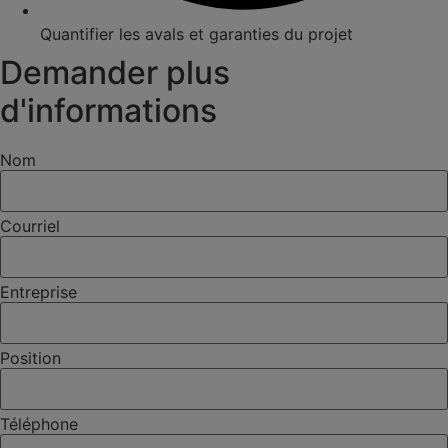
Quantifier les avals et garanties du projet
Demander plus
d'informations
Nom
Courriel
Entreprise
Position
Téléphone