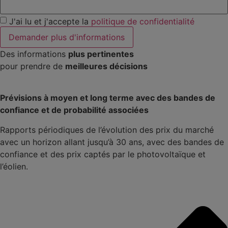
J'ai lu et j'accepte la
politique de confidentialité
Demander plus d'informations
Des informations
plus pertinentes
pour prendre de
meilleures décisions
Prévisions à moyen et long terme avec des bandes de
confiance et de probabilité associées
Rapports périodiques de l’évolution des prix du marché
avec un horizon allant jusqu’à 30 ans, avec des bandes de
confiance et des prix captés par le photovoltaïque et
l’éolien.