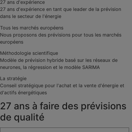
27 ans d'expérience
27 ans d'expérience en tant que leader de la prévision
dans le secteur de l'énergie
Tous les marchés européens
Nous proposons des prévisions pour tous les marchés
européens
Méthodologie scientifique
Modèle de prévision hybride basé sur les réseaux de
neurones, la régression et le modèle SARIMA
La stratégie
Conseil stratégique pour l'achat et la vente d'énergie et
d'actifs énergétiques
27 ans à faire des prévisions
de qualité