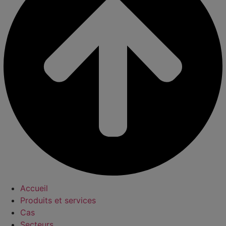
Accueil
Produits et services
Cas
Secteurs