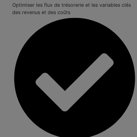
Optimiser les flux de trésorerie et les variables clés
des revenus et des coûts