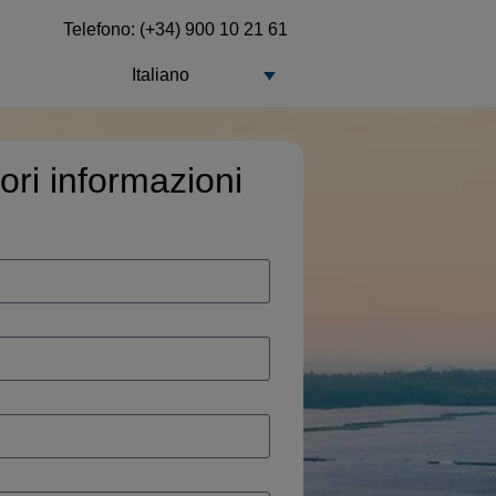
Telefono: (+34) 900 10 21 61
Italiano
ori informazioni