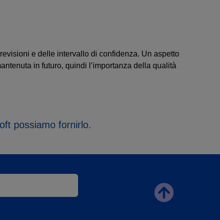
revisioni e delle intervallo di confidenza. Un aspetto
antenuta in futuro, quindi l’importanza della qualità
oft possiamo fornirlo.