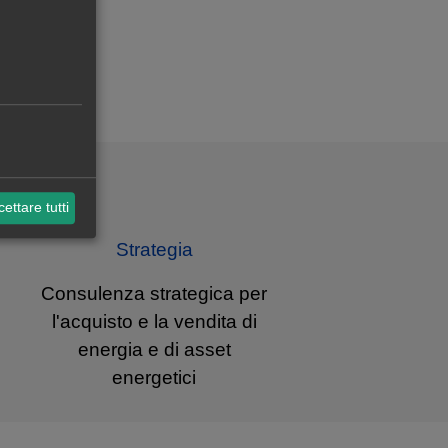
ettare tutti
Strategia
Consulenza strategica per
l'acquisto e la vendita di
energia e di asset
energetici