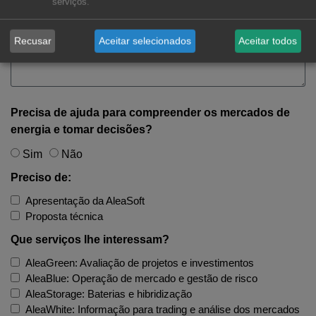
serviços.
Recusar
Aceitar selecionados
Aceitar todos
Precisa de ajuda para compreender os mercados de
energia e tomar decisões?
Sim
Não
Preciso de:
Apresentação da AleaSoft
Proposta técnica
Que serviços lhe interessam?
AleaGreen: Avaliação de projetos e investimentos
AleaBlue: Operação de mercado e gestão de risco
AleaStorage: Baterias e hibridização
AleaWhite: Informação para trading e análise dos mercados