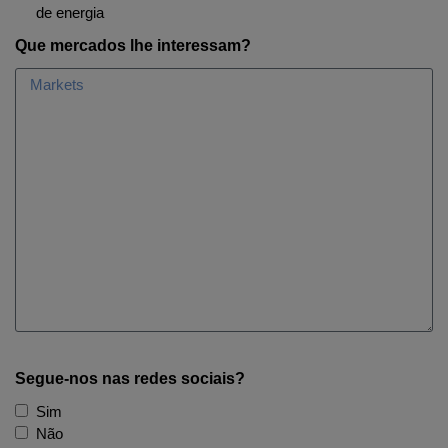
de energia
Que mercados lhe interessam?
Segue-nos nas redes sociais?
Sim
Não