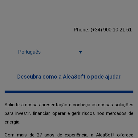
Phone: (+34) 900 10 21 61
Português
Descubra como a AleaSoft o pode ajudar
Solicite a nossa apresentação e conheça as nossas soluções
para investir, financiar, operar e gerir riscos nos mercados de
energia.
Com mais de 27 anos de experiência, a AleaSoft oferece