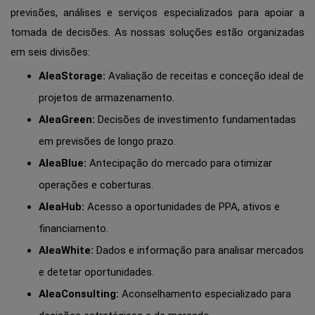
previsões, análises e serviços especializados para apoiar a
tomada de decisões. As nossas soluções estão organizadas
em seis divisões:
AleaStorage:
Avaliação de receitas e conceção ideal de
projetos de armazenamento.
AleaGreen:
Decisões de investimento fundamentadas
em previsões de longo prazo.
AleaBlue:
Antecipação do mercado para otimizar
operações e coberturas.
AleaHub:
Acesso a oportunidades de PPA, ativos e
financiamento.
AleaWhite:
Dados e informação para analisar mercados
e detetar oportunidades.
AleaConsulting:
Aconselhamento especializado para