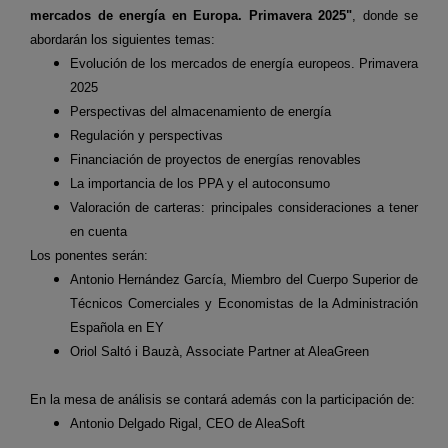
mercados de energía en Europa. Primavera 2025"
, donde se
abordarán los siguientes temas:
Evolución de los mercados de energía europeos. Primavera
2025
Perspectivas del almacenamiento de energía
Regulación y perspectivas
Financiación de proyectos de energías renovables
La importancia de los PPA y el autoconsumo
Valoración de carteras: principales consideraciones a tener
en cuenta
Los ponentes serán:
Antonio Hernández García, Miembro del Cuerpo Superior de
Técnicos Comerciales y Economistas de la Administración
Española en EY
Oriol Saltó i Bauzà, Associate Partner at AleaGreen
En la mesa de análisis se contará además con la participación de:
Antonio Delgado Rigal, CEO de AleaSoft