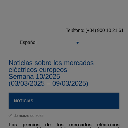
Teléfono: (+34) 900 10 21 61
Español
Noticias sobre los mercados
eléctricos europeos
Semana 10/2025
(03/03/2025 – 09/03/2025)
NOTICIAS
04 de marzo de 2025
Los precios de los mercados eléctricos