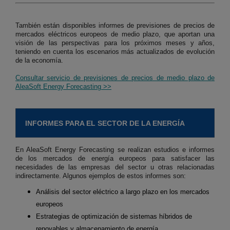
También están disponibles informes de previsiones de precios de
mercados eléctricos europeos de medio plazo, que aportan una
visión de las perspectivas para los próximos meses y años,
teniendo en cuenta los escenarios más actualizados de evolución
de la economía.
Consultar servicio de previsiones de precios de medio plazo de
AleaSoft Energy Forecasting >>
INFORMES PARA EL SECTOR DE LA ENERGÍA
En AleaSoft Energy Forecasting se realizan estudios e informes
de los mercados de energía europeos para satisfacer las
necesidades de las empresas del sector u otras relacionadas
indirectamente. Algunos ejemplos de estos informes son:
Análisis del sector eléctrico a largo plazo en los mercados
europeos
Estrategias de optimización de sistemas híbridos de
renovables y almacenamiento de energía