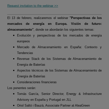
Request invitation to the webinar >>
El 13 de febrero, realizaremos el webinar
"Perspectivas de los
mercados de energía en Europa. Visión de futuro:
almacenamiento"
, donde se abordarán los siguientes temas:
Evolución y perspectivas de los mercados de energía
europeos
Mercado de Almacenamiento en España: Contexto y
Tendencias
Revenue Stack de los Sistemas de Almacenamiento de
Energía de Baterías
Aspectos técnicos de los Sistemas de Almacenamiento de
Energía de Baterías
Consideraciones financieras
Los ponentes serán:
Tomás García, Senior Director, Energy & Infrastructure
Advisory en España y Portugal en JLL
Oriol Saltó i Bauzà, Associate Partner at AleaGreen