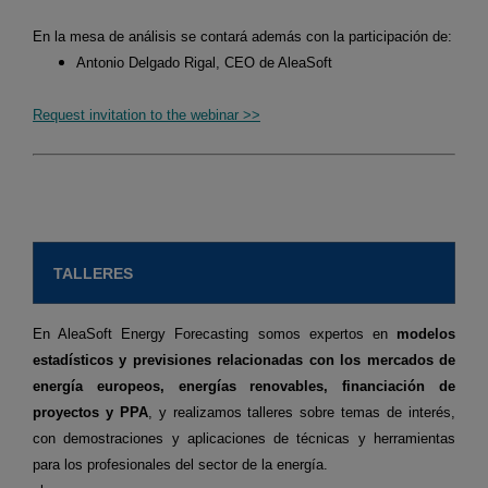
En la mesa de análisis se contará además con la participación de:
Antonio Delgado Rigal, CEO de AleaSoft
Request invitation to the webinar >>
TALLERES
En AleaSoft Energy Forecasting somos expertos en
modelos
estadísticos y previsiones relacionadas con los mercados de
energía europeos, energías renovables, financiación de
proyectos y PPA
, y realizamos talleres sobre temas de interés,
con demostraciones y aplicaciones de técnicas y herramientas
para los profesionales del sector de la energía.