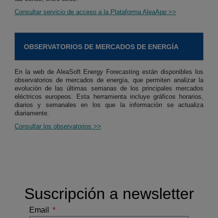
Consultar servicio de acceso a la Plataforma AleaApp >>
OBSERVATORIOS DE MERCADOS DE ENERGÍA
En la web de AleaSoft Energy Forecasting están disponibles los
observatorios de mercados de energía, que permiten analizar la
evolución de las últimas semanas de los principales mercados
eléctricos europeos. Esta herramienta incluye gráficos horarios,
diarios y semanales en los que la información se actualiza
diariamente.
Consultar los observatorios >>
Suscripción a newsletter
Email