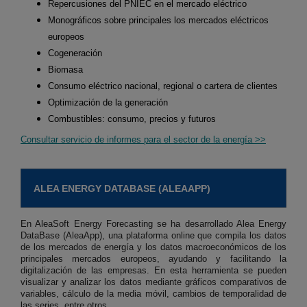
Repercusiones del PNIEC en el mercado eléctrico
Monográficos sobre principales los mercados eléctricos
europeos
Cogeneración
Biomasa
Consumo eléctrico nacional, regional o cartera de clientes
Optimización de la generación
Combustibles: consumo, precios y futuros
Consultar servicio de informes para el sector de la energía >>
ALEA ENERGY DATABASE (ALEAAPP)
En AleaSoft Energy Forecasting se ha desarrollado Alea Energy
DataBase (AleaApp), una plataforma online que compila los datos
de los mercados de energía y los datos macroeconómicos de los
principales mercados europeos, ayudando y facilitando la
digitalización de las empresas. En esta herramienta se pueden
visualizar y analizar los datos mediante gráficos comparativos de
variables, cálculo de la media móvil, cambios de temporalidad de
las series, entre otros.