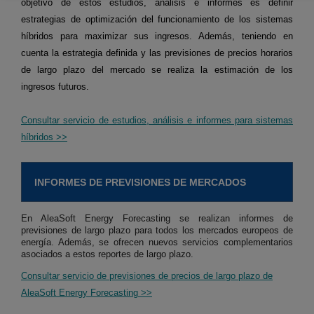
objetivo de estos estudios, análisis e informes es definir
estrategias de optimización del funcionamiento de los sistemas
híbridos para maximizar sus ingresos. Además, teniendo en
cuenta la estrategia definida y las previsiones de precios horarios
de largo plazo del mercado se realiza la estimación de los
ingresos futuros.
Consultar servicio de estudios, análisis e informes para sistemas
híbridos >>
INFORMES DE PREVISIONES DE MERCADOS
En AleaSoft Energy Forecasting se realizan informes de
previsiones de largo plazo para todos los mercados europeos de
energía. Además, se ofrecen nuevos servicios complementarios
asociados a estos reportes de largo plazo.
Consultar servicio de previsiones de precios de largo plazo de
AleaSoft Energy Forecasting >>