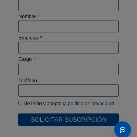
Nombre
Empresa
Cargo
Teléfono
He leído y acepto la
política de privacidad
SOLICITAR SUSCRIPCIÓN