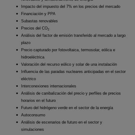
Impacto del impuesto del 7% en los precios del mercado
Financiación y PPA
Subastas renovables
Precios del CO
2
Análisis del factor de emisión transferido al mercado a largo
plazo
Precio capturado por fotovoltaica, termosolar, eólica e
hidroeléctrica
Valoración del recurso eólico y solar de una instalación
Influencia de las paradas nucleares anticipadas en el sector
eléctrico
Interconexiones internacionales
Análisis de canibalización del precio y perfiles de precios
horarios en el futuro
Futuro del hidrógeno verde en el sector de la energía
Autoconsumo
Análisis de escenarios de futuro en el sector y
simulaciones