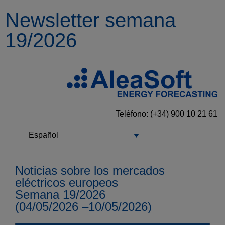
Newsletter semana
19/2026
Teléfono: (+34) 900 10 21 61
Español
Noticias sobre los mercados
eléctricos europeos
Semana 19/2026
(04/05/2026 –10/05/2026)