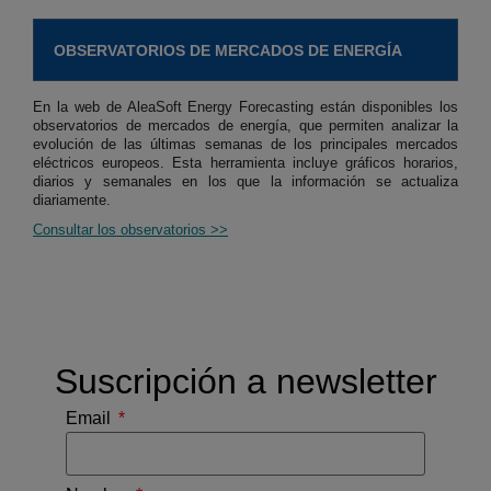
OBSERVATORIOS DE MERCADOS DE ENERGÍA
En la web de AleaSoft Energy Forecasting están disponibles los
observatorios de mercados de energía, que permiten analizar la
evolución de las últimas semanas de los principales mercados
eléctricos europeos. Esta herramienta incluye gráficos horarios,
diarios y semanales en los que la información se actualiza
diariamente.
Consultar los observatorios >>
Suscripción a newsletter
Email