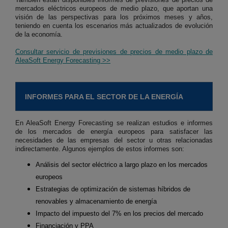
mercados eléctricos europeos de medio plazo, que aportan una
visión de las perspectivas para los próximos meses y años,
teniendo en cuenta los escenarios más actualizados de evolución
de la economía.
Consultar servicio de previsiones de precios de medio plazo de
AleaSoft Energy Forecasting >>
INFORMES PARA EL SECTOR DE LA ENERGÍA
En AleaSoft Energy Forecasting se realizan estudios e informes
de los mercados de energía europeos para satisfacer las
necesidades de las empresas del sector u otras relacionadas
indirectamente. Algunos ejemplos de estos informes son:
Análisis del sector eléctrico a largo plazo en los mercados
europeos
Estrategias de optimización de sistemas híbridos de
renovables y almacenamiento de energía
Impacto del impuesto del 7% en los precios del mercado
Financiación y PPA