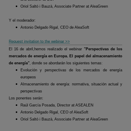
Oriol Saltó i Bauzà, Associate Partner at AleaGreen
Y el moderador:
Antonio Delgado Rigal, CEO de AleaSoft
Request invitation to the webinar >>
El 16 de abril,hemos realizado el webinar
"Perspectivas de los
mercados de energía en Europa. El papel del almacenamiento
de energía"
, donde se abordarán los siguientes temas:
Evolución y perspectivas de los mercados de energía
europeos
Almacenamiento de energía: normativa, situación actual y
perspectivas
Los ponentes serán:
Raúl García Posada, Director at ASEALEN
Antonio Delgado Rigal, CEO of AleaSoft
Oriol Saltó i Bauzà, Associate Partner at AleaGreen