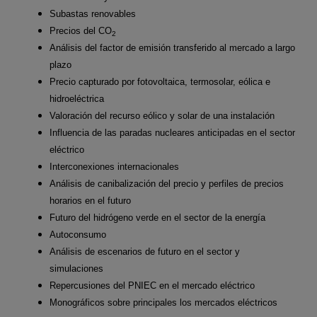
Subastas renovables
Precios del CO
2
Análisis del factor de emisión transferido al mercado a largo
plazo
Precio capturado por fotovoltaica, termosolar, eólica e
hidroeléctrica
Valoración del recurso eólico y solar de una instalación
Influencia de las paradas nucleares anticipadas en el sector
eléctrico
Interconexiones internacionales
Análisis de canibalización del precio y perfiles de precios
horarios en el futuro
Futuro del hidrógeno verde en el sector de la energía
Autoconsumo
Análisis de escenarios de futuro en el sector y
simulaciones
Repercusiones del PNIEC en el mercado eléctrico
Monográficos sobre principales los mercados eléctricos