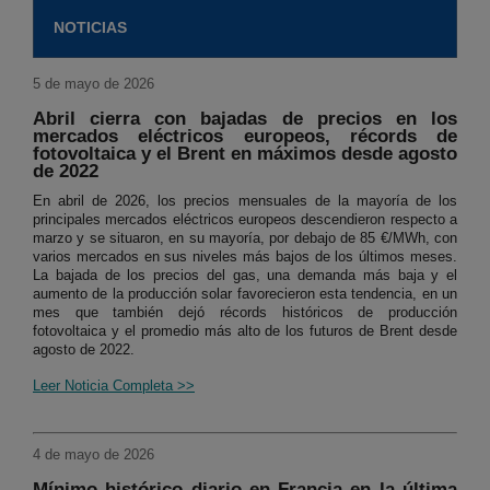
NOTICIAS
5 de mayo de 2026
Abril cierra con bajadas de precios en los
mercados eléctricos europeos, récords de
fotovoltaica y el Brent en máximos desde agosto
de 2022
En abril de 2026, los precios mensuales de la mayoría de los
principales mercados eléctricos europeos descendieron respecto a
marzo y se situaron, en su mayoría, por debajo de 85 €/MWh, con
varios mercados en sus niveles más bajos de los últimos meses.
La bajada de los precios del gas, una demanda más baja y el
aumento de la producción solar favorecieron esta tendencia, en un
mes que también dejó récords históricos de producción
fotovoltaica y el promedio más alto de los futuros de Brent desde
agosto de 2022.
Leer Noticia Completa >>
4 de mayo de 2026
Mínimo histórico diario en Francia en la última