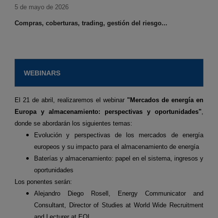
5 de mayo de 2026
Compras, coberturas, trading, gestión del riesgo...
WEBINARS
El 21 de abril, realizaremos el webinar
"Mercados de energía en
Europa y almacenamiento: perspectivas y oportunidades"
,
donde se abordarán los siguientes temas:
Evolución y perspectivas de los mercados de energía
europeos y su impacto para el almacenamiento de energía
Baterías y almacenamiento: papel en el sistema, ingresos y
oportunidades
Los ponentes serán:
Alejandro Diego Rosell, Energy Communicator and
Consultant, Director of Studies at World Wide Recruitment
and Lecturer at EOI