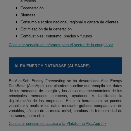
europeos
Cogeneración
Biomasa
Consumo eléctrico nacional, regional o cartera de clientes
Optimización de la generación
Combustibles: consumo, precios y futuros
Consultar servicio de informes para el sector de la energía >>
ALEA ENERGY DATABASE (ALEAAPP)
En AleaSoft Energy Forecasting se ha desarrollado Alea Energy
DataBase (AleaApp), una plataforma online que compila los datos
de los mercados de energía y los datos macroeconómicos de los
principales mercados europeos, ayudando y facilitando la
digitalización de las empresas. En esta herramienta se pueden
visualizar y analizar los datos mediante gráficos comparativos de
variables, cálculo de la media móvil, cambios de temporalidad de
las series, entre otros.
Consultar servicio de acceso a la Plataforma AleaApp >>