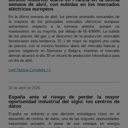
semana de abril, con subidas en los mercados
eléctricos europeos
En la última semana de abril, los precios promedio semanales de
la mayoría de los principales mercados eléctricos europeos
aumentaron respecto a la semana anterior, aunque se
mantuvieron, en su mayoría, por debajo de 65 €/MWh. La subida
de los precios del gas y el descenso de la producción renovable
favorecieron esta tendencia. El 1 de mayo se registró una caída
de precios, con el mínimo histórico diario del mercado francés y
precios negativos en Alemania y Bélgica, mientras el mercado
alemán alcanzó el día 30 un récord de producción fotovoltaica para
un día de abril.
Leer Noticia Completa >>
30 de abril de 2026
España ante el riesgo de perder la mayor
oportunidad industrial del siglo: los centros de
datos
España se enfrenta a una decisión estratégica clave en el
desarrollo de centros de datos, una de las mayores oportunidades
industriales actuales. A pesar de sus ventajas en energía