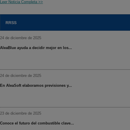
Leer Noticia Completa >>
RRSS
24 de diciembre de 2025
AleaBlue ayuda a decidir mejor en los...
24 de diciembre de 2025
En AleaSoft elaboramos previsiones y...
23 de diciembre de 2025
Conoce el futuro del combustible clave...