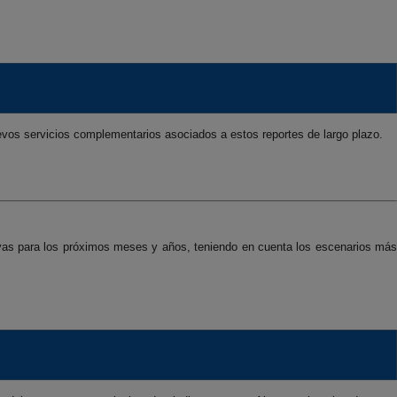
vos servicios complementarios asociados a estos reportes de largo plazo.
ivas para los próximos meses y años, teniendo en cuenta los escenarios más