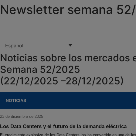
Newsletter semana 52
Español
Noticias sobre los mercados 
Semana 52/2025
(22/12/2025 –28/12/2025)
NOTICIAS
23 de diciembre de 2025
Los Data Centers y el futuro de la demanda eléctrica
El crecimiento explosivo de los Data Centers los ha convertido en una de l