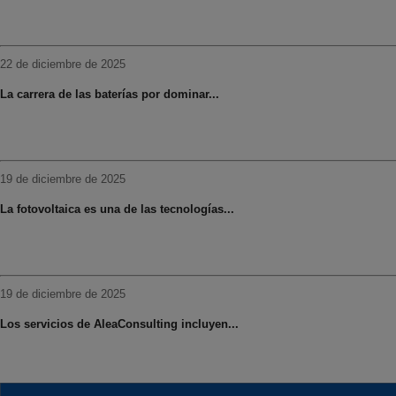
22 de diciembre de 2025
La carrera de las baterías por dominar...
19 de diciembre de 2025
La fotovoltaica es una de las tecnologías...
19 de diciembre de 2025
Los servicios de AleaConsulting incluyen...