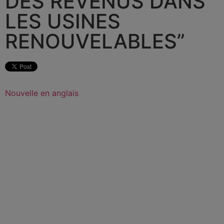
DES REVENUS DANS
LES USINES
RENOUVELABLES”
Nouvelle en anglais