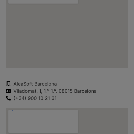
AleaSoft Barcelona
Viladomat, 1, 1.º-1.ª. 08015 Barcelona
(+34) 900 10 21 61