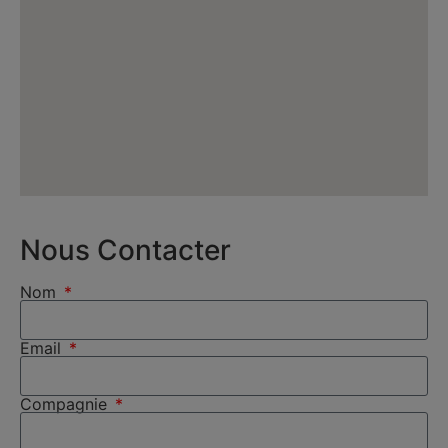
Nous Contacter
Nom
Email
Compagnie