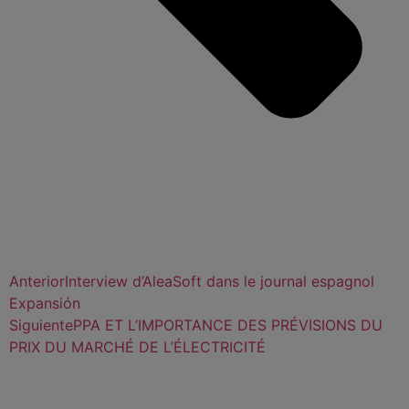
Anterior
Interview d’AleaSoft dans le journal espagnol
Expansión
Siguiente
PPA ET L’IMPORTANCE DES PRÉVISIONS DU
PRIX DU MARCHÉ DE L’ÉLECTRICITÉ