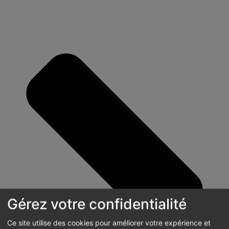
Gérez votre confidentialité
Ce site utilise des cookies pour améliorer votre expérience et