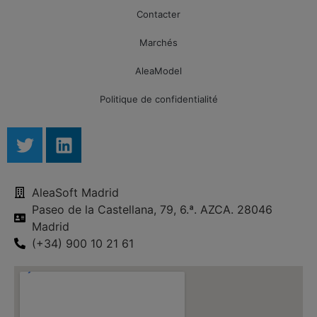
Contacter
Marchés
AleaModel
Politique de confidentialité
AleaSoft Madrid
Paseo de la Castellana, 79, 6.ª. AZCA. 28046
Madrid
(+34) 900 10 21 61