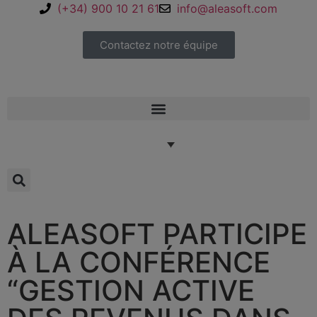
(+34) 900 10 21 61
info@aleasoft.com
Contactez notre équipe
ALEASOFT PARTICIPE
À LA CONFÉRENCE
“GESTION ACTIVE