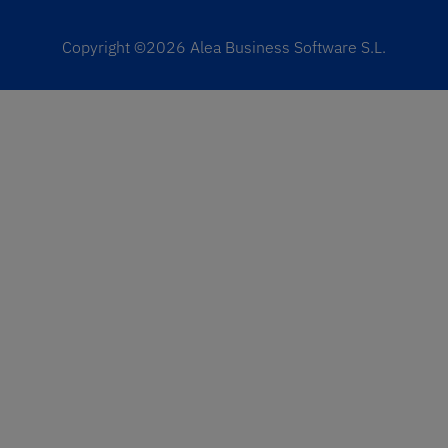
Copyright ©2026 Alea Business Software S.L.