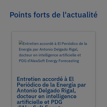
Points forts de l'actualité
Entretien accordé à El
Periódico de la Energía par
Antonio Delgado Rigal,
docteur en intelligence
artificielle et PDG