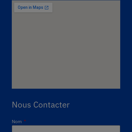
Nous Contacter
Nom