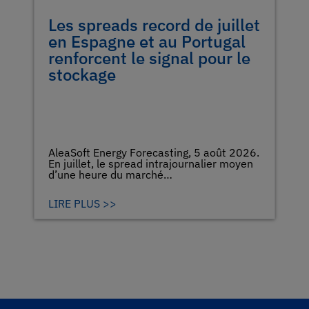
Les spreads record de juillet
en Espagne et au Portugal
renforcent le signal pour le
stockage
AleaSoft Energy Forecasting, 5 août 2026.
En juillet, le spread intrajournalier moyen
d’une heure du marché…
LIRE PLUS >>