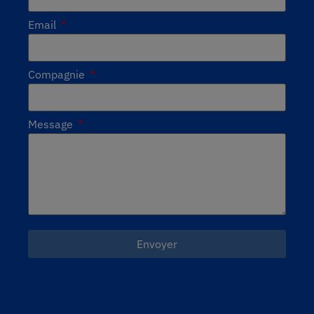
Email
Compagnie
Message
Envoyer