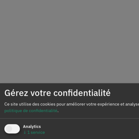
Gérez votre confidentialité
Ce site utilise des cookies pour améliorer votre expérience et analyse
politique de confidentialité
.
Analytics
↓
1
service