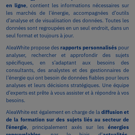
en ligne
, contient les informations nécessaires sur
les marchés de l’énergie, accompagnées d’outils
d’analyse et de visualisation des données. Toutes les
données sont regroupées en un seul endroit, dans un
seul format et toujours à jour.
AleaWhite propose des
rapports personnalisés
pour
analyser, rechercher et approfondir des sujets
spécifiques, en s’adaptant aux besoins des
consultants, des analystes et des gestionnaires de
l’énergie qui ont besoin de données fiables pour leurs
analyses et leurs décisions stratégiques. Une équipe
d’experts est prête à vous assister et à répondre à vos
besoins.
AleaWhite est également en charge de la
diffusion et
de la formation sur des sujets liés au secteur de
l’énergie
, principalement axés sur les
énergies
renouvelables
, par le biais d’
actualités
,