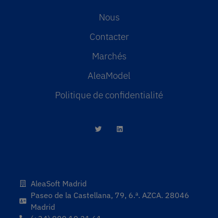
Nous
Contacter
Marchés
AleaModel
Politique de confidentialité
AleaSoft Madrid
Paseo de la Castellana, 79, 6.ª. AZCA. 28046
Madrid