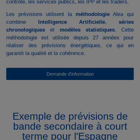
contrôle, les services publics, les IPP et les traders.
Les prévisions utilisent la
méthodologie
Alea qui
combine
Intelligence Artificielle
,
séries
chronologiques
et
modèles statistiques
. Cette
méthodologie est utilisée depuis 27 années pour
réaliser des prévisions énergétiques, ce qui en
garantit la qualité et la cohérence.
Demande d'information
Exemple de prévisions de
bande secondaire à court
terme pour l'Espagne