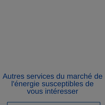
Autres services du marché de
l'énergie susceptibles de
vous intéresser