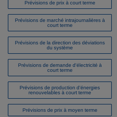
Prévisions de prix à court terme
Prévisions de marché intrajournalières à
court terme
Prévisions de la direction des déviations
du système
Prévisions de demande d'électricité à
court terme
Prévisions de production d’énergies
renouvelables à court terme
Prévisions de prix à moyen terme