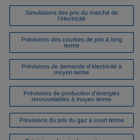
Simulations des prix du marché de
l'électricité
Prévisions des courbes de prix à long
terme
Prévisions de demande d’électricité à
moyen terme
Prévisions de production d’énergies
renouvelables à moyen terme
Prévisions du prix du gaz à court terme