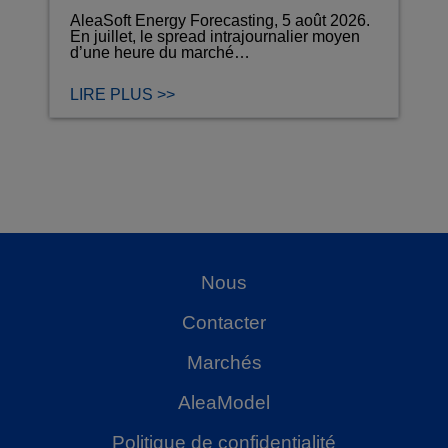
AleaSoft Energy Forecasting, 5 août 2026.
En juillet, le spread intrajournalier moyen
d’une heure du marché…
LIRE PLUS >>
Nous
Contacter
Marchés
AleaModel
Politique de confidentialité