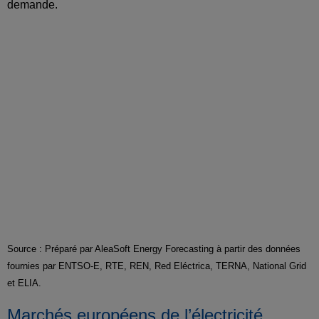
demande.
Source : Préparé par AleaSoft Energy Forecasting à partir des données
fournies par ENTSO-E, RTE, REN, Red Eléctrica, TERNA, National Grid
et ELIA.
Marchés européens de l’électricité