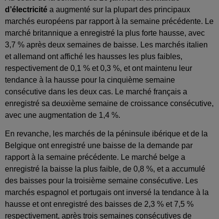
d’électricité
a augmenté sur la plupart des principaux
marchés européens par rapport à la semaine précédente. Le
marché britannique a enregistré la plus forte hausse, avec
3,7 % après deux semaines de baisse. Les marchés italien
et allemand ont affiché les hausses les plus faibles,
respectivement de 0,1 % et 0,3 %, et ont maintenu leur
tendance à la hausse pour la cinquième semaine
consécutive dans les deux cas. Le marché français a
enregistré sa deuxième semaine de croissance consécutive,
avec une augmentation de 1,4 %.
En revanche, les marchés de la péninsule ibérique et de la
Belgique ont enregistré une baisse de la demande par
rapport à la semaine précédente. Le marché belge a
enregistré la baisse la plus faible, de 0,8 %, et a accumulé
des baisses pour la troisième semaine consécutive. Les
marchés espagnol et portugais ont inversé la tendance à la
hausse et ont enregistré des baisses de 2,3 % et 7,5 %
respectivement, après trois semaines consécutives de