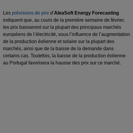
Les
prévisions de prix
d’
AleaSoft Energy Forecasting
indiquent que, au cours de la première semaine de février,
les prix baisseront sur la plupart des principaux marchés
européens de l’électricité, sous l’influence de l’augmentation
de la production éolienne et solaire sur la plupart des
marchés, ainsi que de la baisse de la demande dans
certains cas. Toutefois, la baisse de la production éolienne
au Portugal favorisera la hausse des prix sur ce marché.