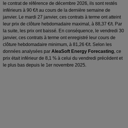
le contrat de référence de décembre 2026, ils sont restés
inférieurs à 90 €/t au cours de la dernière semaine de
janvier. Le mardi 27 janvier, ces contrats à terme ont atteint
leur prix de clôture hebdomadaire maximal, à 88,37 €/t. Par
la suite, les prix ont baissé. En conséquence, le vendredi 30
janvier, ces contrats à terme ont enregistré leur cours de
clôture hebdomadaire minimum, à 81,26 €/t. Selon les
données analysées par
AleaSoft Energy Forecasting
, ce
prix était inférieur de 8,1 % à celui du vendredi précédent et
le plus bas depuis le 1er novembre 2025.