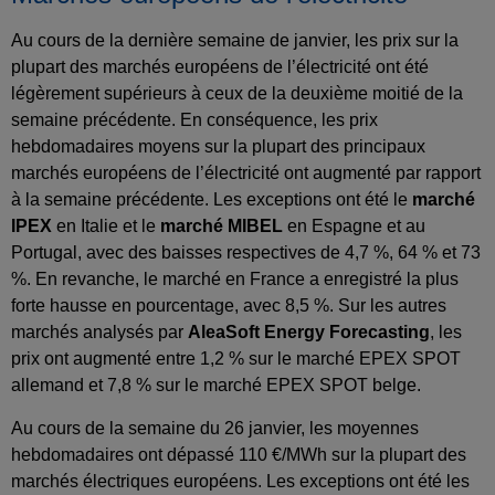
Au cours de la dernière semaine de janvier, les prix sur la
plupart des marchés européens de l’électricité ont été
légèrement supérieurs à ceux de la deuxième moitié de la
semaine précédente. En conséquence, les prix
hebdomadaires moyens sur la plupart des principaux
marchés européens de l’électricité ont augmenté par rapport
à la semaine précédente. Les exceptions ont été le
marché
IPEX
en Italie et le
marché MIBEL
en Espagne et au
Portugal, avec des baisses respectives de 4,7 %, 64 % et 73
%. En revanche, le marché en France a enregistré la plus
forte hausse en pourcentage, avec 8,5 %. Sur les autres
marchés analysés par
AleaSoft Energy Forecasting
, les
prix ont augmenté entre 1,2 % sur le marché EPEX SPOT
allemand et 7,8 % sur le marché EPEX SPOT belge.
Au cours de la semaine du 26 janvier, les moyennes
hebdomadaires ont dépassé 110 €/MWh sur la plupart des
marchés électriques européens. Les exceptions ont été les