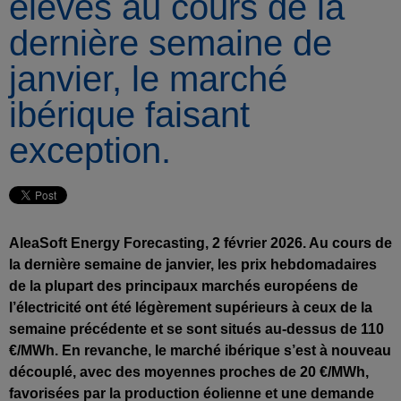
élevés au cours de la
dernière semaine de
janvier, le marché
ibérique faisant
exception.
AleaSoft Energy Forecasting, 2 février 2026. Au cours de
la dernière semaine de janvier, les prix hebdomadaires
de la plupart des principaux marchés européens de
l’électricité ont été légèrement supérieurs à ceux de la
semaine précédente et se sont situés au-dessus de 110
€/MWh. En revanche, le marché ibérique s’est à nouveau
découplé, avec des moyennes proches de 20 €/MWh,
favorisées par la production éolienne et une demande