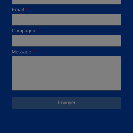
Email
Compagnie
Message
Envoyer