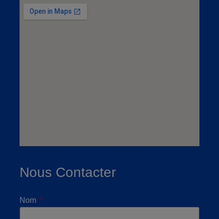
Nous Contacter
Nom