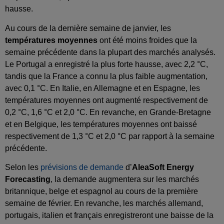
hausse.
Au cours de la dernière semaine de janvier, les
températures moyennes
ont été moins froides que la
semaine précédente dans la plupart des marchés analysés.
Le Portugal a enregistré la plus forte hausse, avec 2,2 °C,
tandis que la France a connu la plus faible augmentation,
avec 0,1 °C. En Italie, en Allemagne et en Espagne, les
températures moyennes ont augmenté respectivement de
0,2 °C, 1,6 °C et 2,0 °C. En revanche, en Grande-Bretagne
et en Belgique, les températures moyennes ont baissé
respectivement de 1,3 °C et 2,0 °C par rapport à la semaine
précédente.
Selon les
prévisions de demande
d’
AleaSoft Energy
Forecasting
, la demande augmentera sur les marchés
britannique, belge et espagnol au cours de la première
semaine de février. En revanche, les marchés allemand,
portugais, italien et français enregistreront une baisse de la