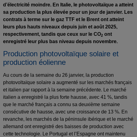
d’électricité moindre. En Italie, le photovoltaïque a atteint
sa production la plus élevée pour un jour de janvier. Les
contrats à terme sur le gaz TTF et le Brent ont atteint
leurs plus hauts niveaux depuis juin et août 2025,
respectivement, tandis que ceux sur le CO
ont
2
enregistré leur plus bas niveau depuis novembre.
Production photovoltaïque solaire et
production éolienne
Au cours de la semaine du 26 janvier, la production
photovoltaïque solaire a augmenté sur les marchés français
et italien par rapport à la semaine précédente. Le marché
italien a enregistré la plus forte hausse, avec 41 %, tandis
que le marché français a connu sa deuxième semaine
consécutive de hausse, avec une croissance de 13 %. En
revanche, les marchés de la péninsule ibérique et le marché
allemand ont enregistré des baisses de production avec
cette technologie. Le Portugal et l’Espagne ont maintenu