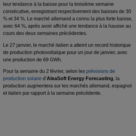
leur tendance à la baisse pour la troisième semaine
consécutive, enregistrant respectivement des baisses de 30
% et 34 %. Le marché allemand a connu la plus forte baisse,
avec 64 %, après avoir affiché une tendance à la hausse au
cours des deux semaines précédentes.
Le 27 janvier, le marché italien a atteint un record historique
de production photovoltaïque pour un jour de janvier, avec
une production de 69 GWh.
Pour la semaine du 2 février, selon les
prévisions de
production solaire
d’
AleaSoft Energy Forecasting
, la
production augmentera sur les marchés allemand, espagnol
et italien par rapport à la semaine précédente.