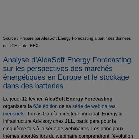
Source : Préparé par AleaSoft Energy Forecasting à partir des données
de l'ICE et de l'EEX.
Analyse d’AleaSoft Energy Forecasting
sur les perspectives des marchés
énergétiques en Europe et le stockage
dans des batteries
Le jeudi 12 février,
AleaSoft Energy Forecasting
organisera la
63e édition
de sa
série de webinaires
mensuels
. Tomás García, directeur principal, Energy &
Infrastructure Advisory chez
JLL
, participera pour la
cinquième fois à la série de webinaires. Les principaux
thèmes abordés lors du webinaire comprendront l’évolution