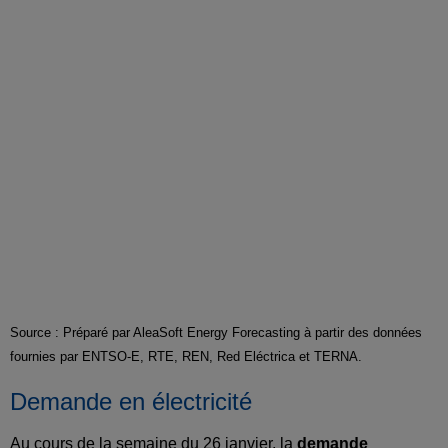
Source : Préparé par AleaSoft Energy Forecasting à partir des données
fournies par ENTSO-E, RTE, REN, Red Eléctrica et TERNA.
Demande en électricité
Au cours de la semaine du 26 janvier, la
demande