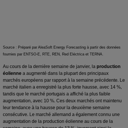
Source : Préparé par AleaSoft Energy Forecasting à partir des données
fournies par ENTSO-E, RTE, REN, Red Eléctrica et TERNA.
Au cours de la dernière semaine de janvier, la
production
éolienne
a augmenté dans la plupart des principaux
marchés européens par rapport à la semaine précédente. Le
marché italien a enregistré la plus forte hausse, avec 14 %,
tandis que le marché portugais a affiché la plus faible
augmentation, avec 10 %. Ces deux marchés ont maintenu
leur tendance à la hausse pour la deuxième semaine
consécutive. Le marché allemand a également connu une
augmentation de la production éolienne au cours de la