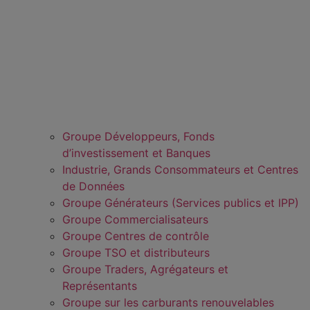
Groupe Développeurs, Fonds
d’investissement et Banques
Industrie, Grands Consommateurs et Centres
de Données
Groupe Générateurs (Services publics et IPP)
Groupe Commercialisateurs
Groupe Centres de contrôle
Groupe TSO et distributeurs
Groupe Traders, Agrégateurs et
Représentants
Groupe sur les carburants renouvelables