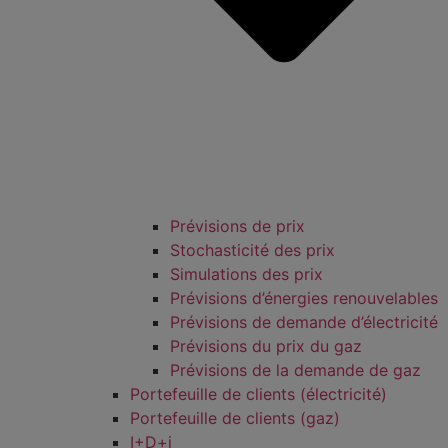
Prévisions de prix
Stochasticité des prix
Simulations des prix
Prévisions d’énergies renouvelables
Prévisions de demande d’électricité
Prévisions du prix du gaz
Prévisions de la demande de gaz
Portefeuille de clients (électricité)
Portefeuille de clients (gaz)
I+D+i