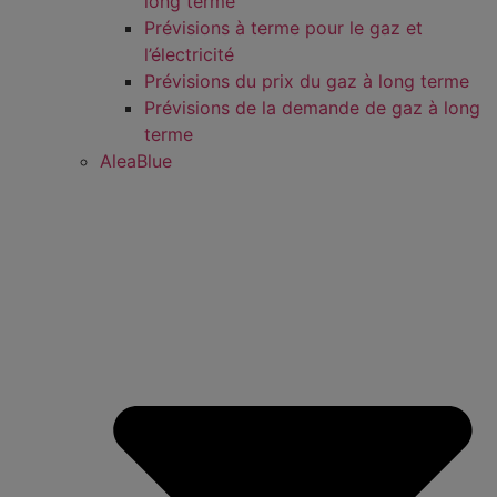
long terme
Prévisions à terme pour le gaz et
l’électricité
Prévisions du prix du gaz à long terme
Prévisions de la demande de gaz à long
terme
AleaBlue