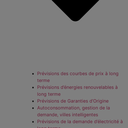
Prévisions des courbes de prix à long
terme
Prévisions d’énergies renouvelables à
long terme
Prévisions de Garanties d’Origine
Autoconsommation, gestion de la
demande, villes intelligentes
Prévisions de la demande d’électricité à