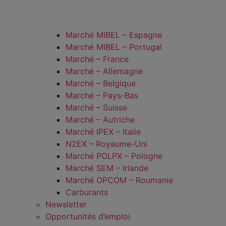
Marché MIBEL – Espagne
Marché MIBEL – Portugal
Marché – France
Marché – Allemagne
Marché – Belgique
Marché – Pays-Bas
Marché – Suisse
Marché – Autriche
Marché IPEX – Italie
N2EX – Royaume-Uni
Marché POLPX – Pologne
Marché SEM – Irlande
Marché OPCOM – Roumanie
Carburants
Newsletter
Opportunités d’emploi