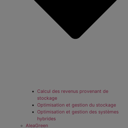
Calcul des revenus provenant de
stockage
Optimisation et gestion du stockage
Optimisation et gestion des systèmes
hybrides
AleaGreen