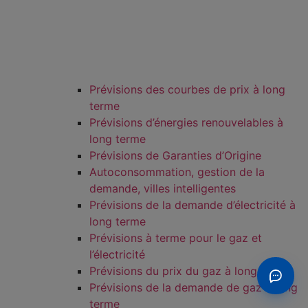
Prévisions des courbes de prix à long
terme
Prévisions d’énergies renouvelables à
long terme
Prévisions de Garanties d’Origine
Autoconsommation, gestion de la
demande, villes intelligentes
Prévisions de la demande d’électricité à
long terme
Prévisions à terme pour le gaz et
l’électricité
Prévisions du prix du gaz à long terme
Prévisions de la demande de gaz à long
terme