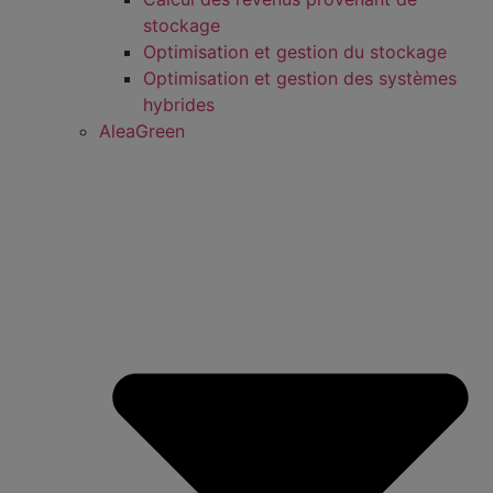
stockage
Optimisation et gestion du stockage
Optimisation et gestion des systèmes
hybrides
AleaGreen