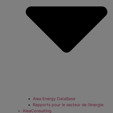
Alea Energy DataBase
Rapports pour le secteur de l’énergie
AleaConsulting