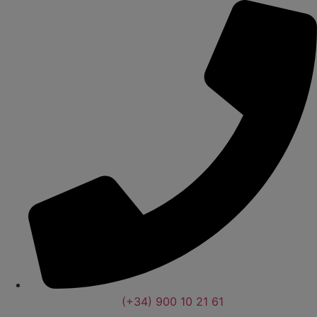
(+34) 900 10 21 61