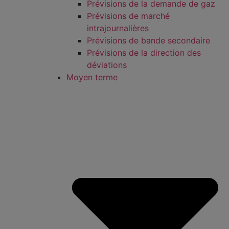
Prévisions de la demande de gaz
Prévisions de marché
intrajournalières
Prévisions de bande secondaire
Prévisions de la direction des
déviations
Moyen terme