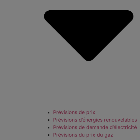
Prévisions de prix
Prévisions d’énergies renouvelables
Prévisions de demande d’électricité
Prévisions du prix du gaz