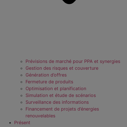
Prévisions de marché pour PPA et synergies
Gestion des risques et couverture
Génération d’offres
Fermeture de produits
Optimisation et planification
Simulation et étude de scénarios
Surveillance des informations
Financement de projets d’énergies
renouvelables
Présent