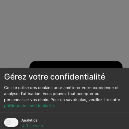
Gérez votre confidentialité
Ce site utilise des cookies pour améliorer votre expérience et
analyser l'utilisation. Vous pouvez tout accepter ou
personnaliser vos choix.
Pour en savoir plus, veuillez lire notre
politique de confidentialité
.
Analytics
↓
1
service