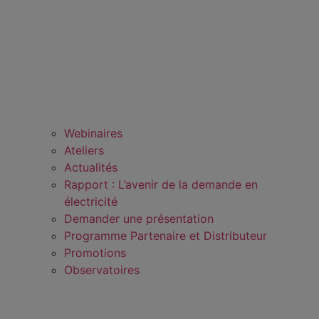
Webinaires
Ateliers
Actualités
Rapport : L’avenir de la demande en
électricité
Demander une présentation
Programme Partenaire et Distributeur
Promotions
Observatoires