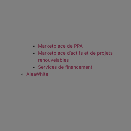
Marketplace de PPA
Marketplace d’actifs et de projets
renouvelables
Services de financement
AleaWhite