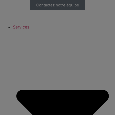
Contactez notre équipe
Services