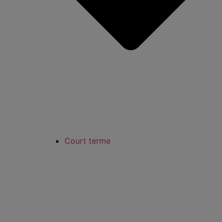
Court terme