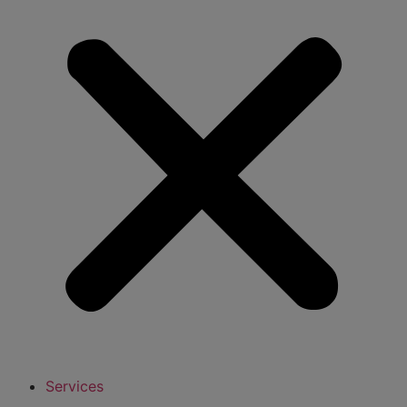
Services