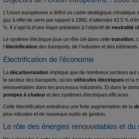
L’Union européenne a défini un cadre stratégique climatique as
gaz à effet de serre par rapport à 1990, d’atteindre 42,5 % d’
%. Il s’agit là d’une étape préalable à l’objectif de
neutralité c
Le système électrique joue un rôle clé dans cette
transition
, 
l’
électrification
des transports, de l’industrie et des bâtiments.
Électrification de l’économie
La
décarbonisation
implique que de nombreux secteurs qui u
le secteur des transports, où les
véhicules électriques
et la 
renouvelables dans les processus industriels. Et dans le do
pompes à chaleur
et des systèmes électriques efficaces.
Cette électrification entraînera une forte augmentation de la
de
plus robustes et de nouveaux outils de gestion.
Le rôle des énergies renouvelables et du