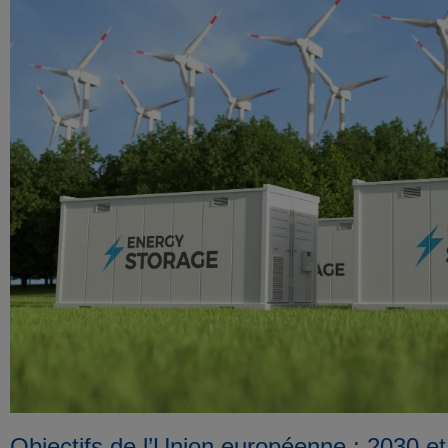
Objectifs de l’Union européenne : 2030 e