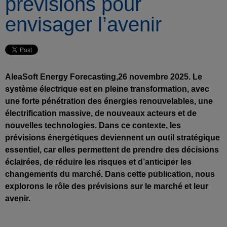
prévisions pour
envisager l’avenir
AleaSoft Energy Forecasting,26 novembre 2025. Le
système électrique est en pleine transformation, avec
une forte pénétration des énergies renouvelables, une
électrification massive, de nouveaux acteurs et de
nouvelles technologies. Dans ce contexte, les
prévisions énergétiques deviennent un outil stratégique
essentiel, car elles permettent de prendre des décisions
éclairées, de réduire les risques et d’anticiper les
changements du marché. Dans cette publication, nous
explorons le rôle des prévisions sur le marché et leur
avenir.