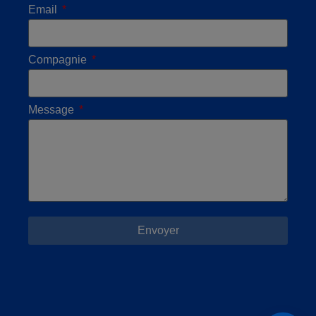
Email
Compagnie
Message
Envoyer