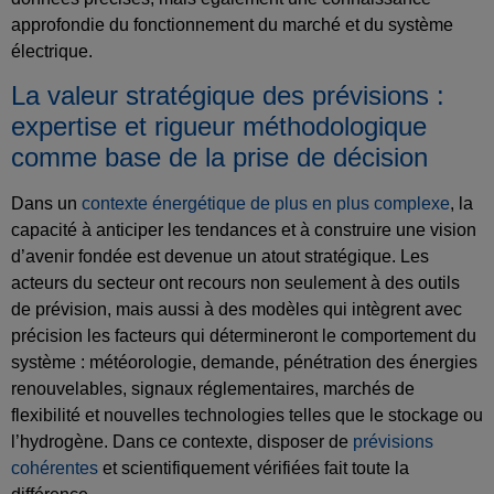
approfondie du fonctionnement du marché et du système
électrique.
La valeur stratégique des prévisions :
expertise et rigueur méthodologique
comme base de la prise de décision
Dans un
contexte énergétique de plus en plus complexe
, la
capacité à anticiper les tendances et à construire une vision
d’avenir fondée est devenue un atout stratégique. Les
acteurs du secteur ont recours non seulement à des outils
de prévision, mais aussi à des modèles qui intègrent avec
précision les facteurs qui détermineront le comportement du
système : météorologie, demande, pénétration des énergies
renouvelables, signaux réglementaires, marchés de
flexibilité et nouvelles technologies telles que le stockage ou
l’hydrogène. Dans ce contexte, disposer de
prévisions
cohérentes
et scientifiquement vérifiées fait toute la