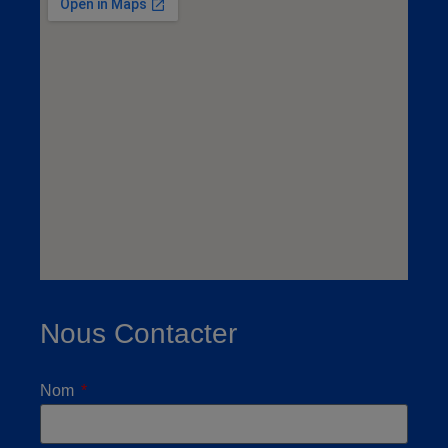
Nous Contacter
Nom