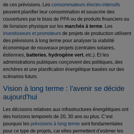
de ces prévisions. Les
consommateurs électro-intensifs
peuvent planifier leur consommation et souscrire des
couvertures par le biais de PPA ou de produits financiers ou
de livraison physique sur les
marchés à terme
. Les
investisseurs et promoteurs
de projets de production utilisent
des prévisions à long terme pour analyser la viabilité
économique de nouveaux projets (centrales solaires,
éoliennes,
batteries
,
hydrogène vert
, etc.). Et les
administrations publiques conçoivent des politiques, des
enchères et une planification énergétique basées sur des
scénarios futurs.
Vision à long terme : l’avenir se décide
aujourd’hui
Les décisions relatives aux infrastructures énergétiques ont
des horizons temporels de 20, 30 ans ou plus. C’est
pourquoi les
prévisions à long terme
sont fondamentales
pour ce type de projets, car elles permettent d’estimer les