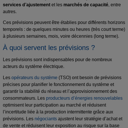
services d’ajustement
et les
marchés de capacité
, entre
autres.
Ces prévisions peuvent être établies pour différents horizons
temporels : de quelques minutes ou heures (très court terme)
à plusieurs semaines, mois, voire décennies (long terme).
À quoi servent les prévisions ?
Les prévisions sont indispensables pour de nombreux
acteurs du système électrique.
Les
opérateurs du système
(TSO) ont besoin de prévisions
précises pour planifier le fonctionnement du système et
garantir la stabilité du réseau et l’approvisionnement des
consommateurs. Les
producteurs d’énergies renouvelables
optimisent leur participation au marché et réduisent
l’incertitude liée à la production intermittente grâce aux
prévisions. Les
négociants
ajustent leur stratégie d’achat et
de vente et réduisent leur exposition au risque sur la base