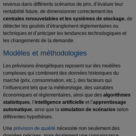
revenus dans différents scénarios de prix, d’évaluer leur
rentabilité future, de dimensionner correctement les
centrales renouvelables et les systèmes de stockage
, de
détecter les goulots d’étranglement réglementaires ou
techniques et d’anticiper les tendances technologiques et
les changements de la demande.
Modèles et méthodologies
Les prévisions énergétiques reposent sur des modèles
complexes qui combinent des données historiques du
marché (prix, consommation, etc.), des facteurs qui
l’influencent tels que la météorologie, des variables
économiques et réglementaires, ainsi que des
algorithmes
statistiques
, l’
intelligence artificielle
et l’
apprentissage
automatique
, ainsi que la
simulation de scénarios
selon
différentes hypothèses.
Une
prévision de qualité
nécessite non seulement des
données précises, mais également une connaissance