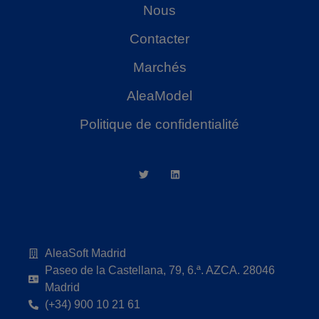
Nous
Contacter
Marchés
AleaModel
Politique de confidentialité
AleaSoft Madrid
Paseo de la Castellana, 79, 6.ª. AZCA. 28046
Madrid
(+34) 900 10 21 61