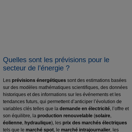
Quelles sont les prévisions pour le
secteur de l’énergie ?
Les
prévisions énergétiques
sont des estimations basées
sur des modèles mathématiques scientifiques, des données
historiques et des informations sur les événements et les
tendances futurs, qui permettent d’anticiper l’évolution de
variables clés telles que la
demande en électricité
, l’offre et
son équilibre, la
production renouvelable
(
solaire
,
éolienne
,
hydraulique
), les
prix des marchés électriques
tels que le
marché spot
, le
marché intrajournalier
, les