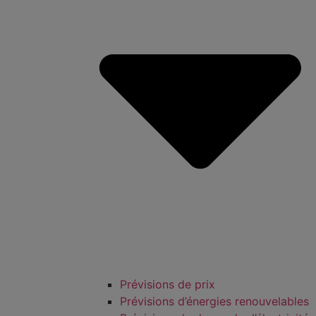
Prévisions de prix
Prévisions d’énergies renouvelables