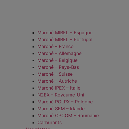
Marché MIBEL – Espagne
Marché MIBEL – Portugal
Marché – France
Marché – Allemagne
Marché – Belgique
Marché – Pays-Bas
Marché – Suisse
Marché – Autriche
Marché IPEX – Italie
N2EX – Royaume-Uni
Marché POLPX – Pologne
Marché SEM – Irlande
Marché OPCOM – Roumanie
Carburants