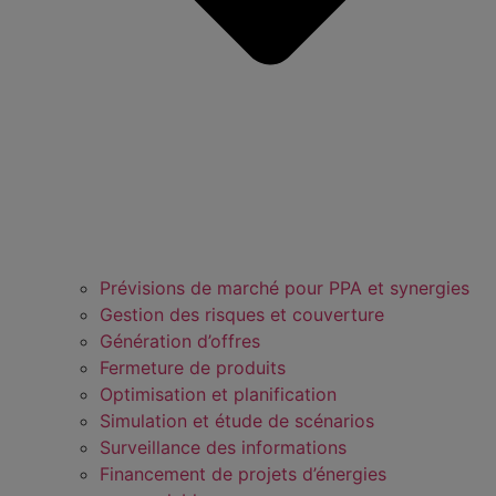
Prévisions de marché pour PPA et synergies
Gestion des risques et couverture
Génération d’offres
Fermeture de produits
Optimisation et planification
Simulation et étude de scénarios
Surveillance des informations
Financement de projets d’énergies