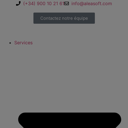
(+34) 900 10 21 61
info@aleasoft.com
Contactez notre équipe
Services