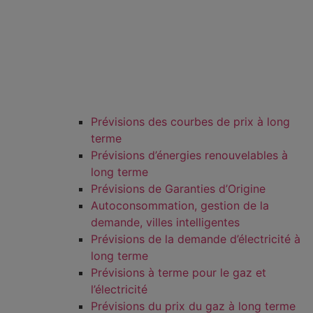
Prévisions des courbes de prix à long
terme
Prévisions d’énergies renouvelables à
long terme
Prévisions de Garanties d’Origine
Autoconsommation, gestion de la
demande, villes intelligentes
Prévisions de la demande d’électricité à
long terme
Prévisions à terme pour le gaz et
l’électricité
Prévisions du prix du gaz à long terme