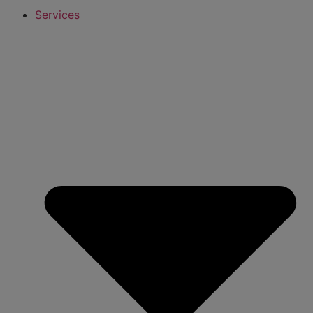
Services