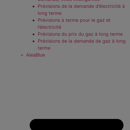
Prévisions de la demande d’électricité à
long terme
Prévisions à terme pour le gaz et
l’électricité
Prévisions du prix du gaz à long terme
Prévisions de la demande de gaz à long
terme
AleaBlue