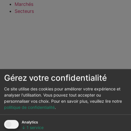
Marchés
Secteurs
Gérez votre confidentialité
Ce site utilise des cookies pour améliorer votre expérience et
analyser l'utilisation. Vous pouvez tout accepter ou
personnaliser vos choix.
Pour en savoir plus, veuillez lire notre
politique de confidentialité
.
Analytics
↓
1
service