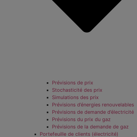
Prévisions de prix
Stochasticité des prix
Simulations des prix
Prévisions d’énergies renouvelables
Prévisions de demande d’électricité
Prévisions du prix du gaz
Prévisions de la demande de gaz
Portefeuille de clients (électricité)