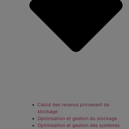
Calcul des revenus provenant de
stockage
Optimisation et gestion du stockage
Optimisation et gestion des systèmes