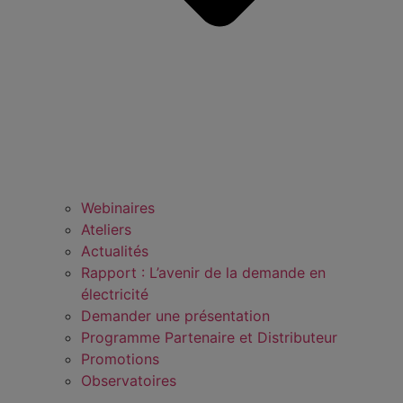
Webinaires
Ateliers
Actualités
Rapport : L’avenir de la demande en
électricité
Demander une présentation
Programme Partenaire et Distributeur
Promotions
Observatoires