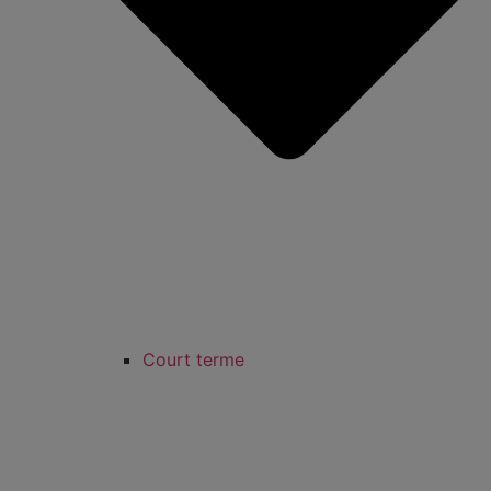
Court terme