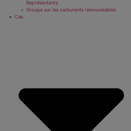
Représentants
Groupe sur les carburants renouvelables
Cas