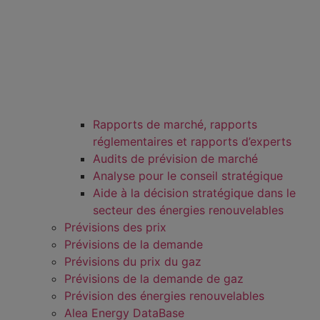
Rapports de marché, rapports
réglementaires et rapports d’experts
Audits de prévision de marché
Analyse pour le conseil stratégique
Aide à la décision stratégique dans le
secteur des énergies renouvelables
Prévisions des prix
Prévisions de la demande
Prévisions du prix du gaz
Prévisions de la demande de gaz
Prévision des énergies renouvelables
Alea Energy DataBase