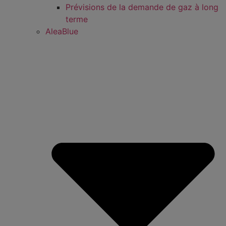
Prévisions de la demande de gaz à long
terme
AleaBlue