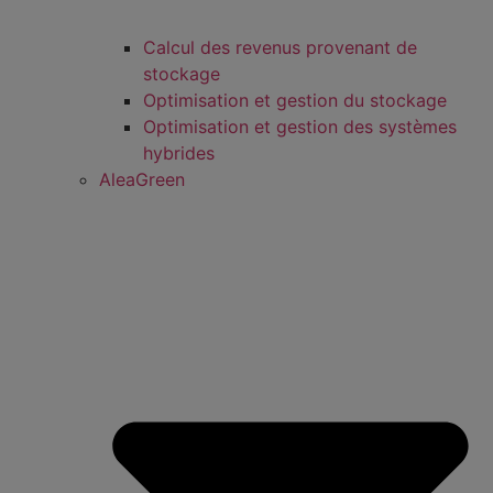
Calcul des revenus provenant de
stockage
Optimisation et gestion du stockage
Optimisation et gestion des systèmes
hybrides
AleaGreen