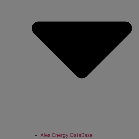
Alea Energy DataBase