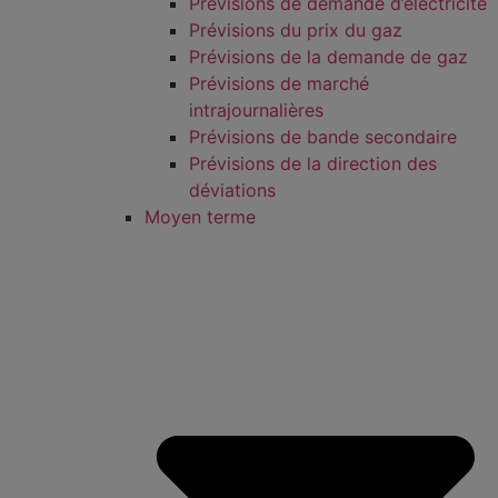
Prévisions de demande d’électricité
Prévisions du prix du gaz
Prévisions de la demande de gaz
Prévisions de marché
intrajournalières
Prévisions de bande secondaire
Prévisions de la direction des
déviations
Moyen terme