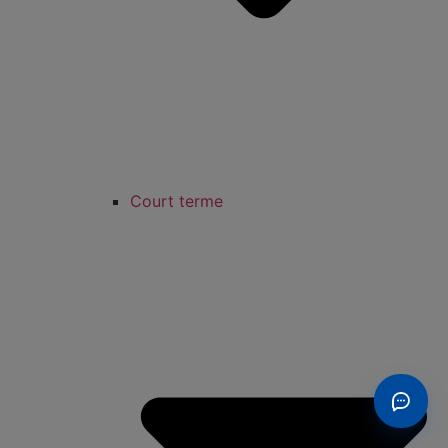
Court terme