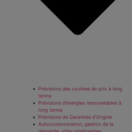
Prévisions des courbes de prix à long
terme
Prévisions d’énergies renouvelables à
long terme
Prévisions de Garanties d’Origine
Autoconsommation, gestion de la
demande, villes intelligentes