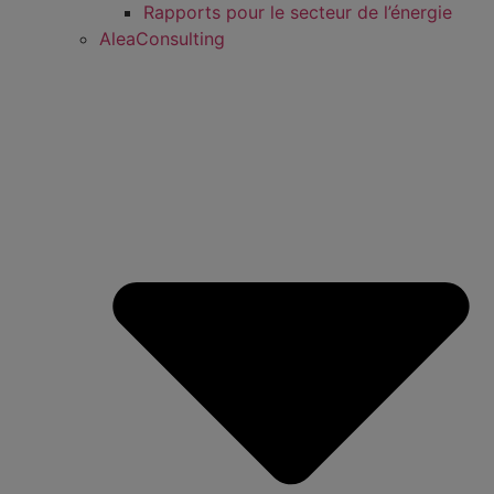
Rapports pour le secteur de l’énergie
AleaConsulting