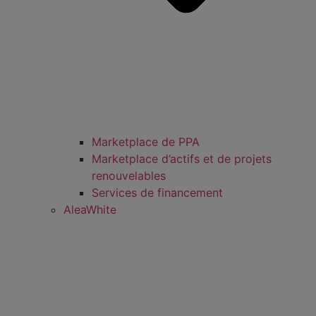
Marketplace de PPA
Marketplace d’actifs et de projets
renouvelables
Services de financement
AleaWhite