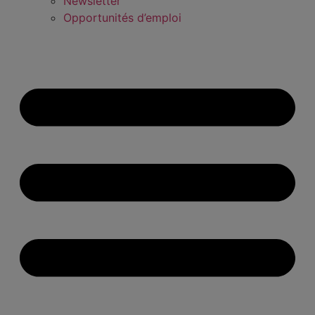
Newsletter
Opportunités d’emploi