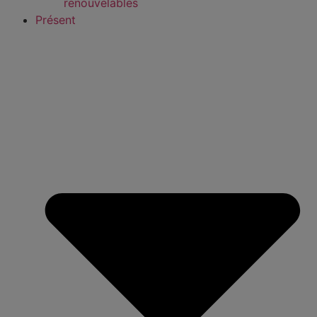
renouvelables
Présent