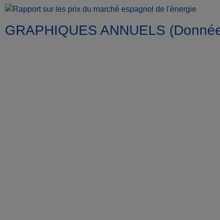
GRAPHIQUES ANNUELS (Données