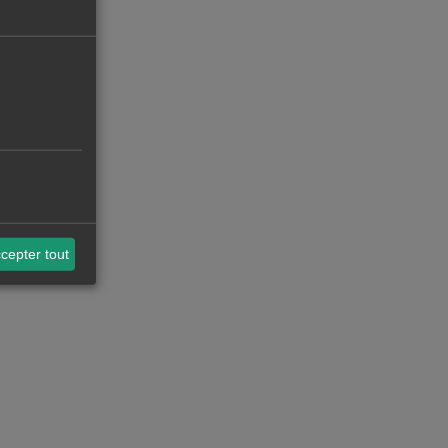
cepter tout