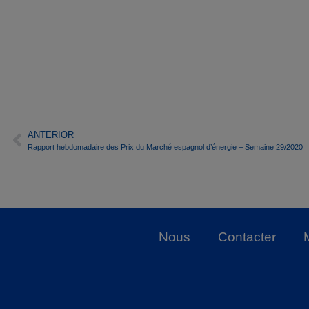
ANTERIOR
Rapport hebdomadaire des Prix du Marché espagnol d’énergie – Semaine 29/2020
Nous
Contacter