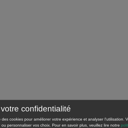
votre confidentialité
se des cookies pour améliorer votre expérience et analyser l'utilisation.
r ou personnaliser vos choix.
Pour en savoir plus, veuillez lire notre
poli