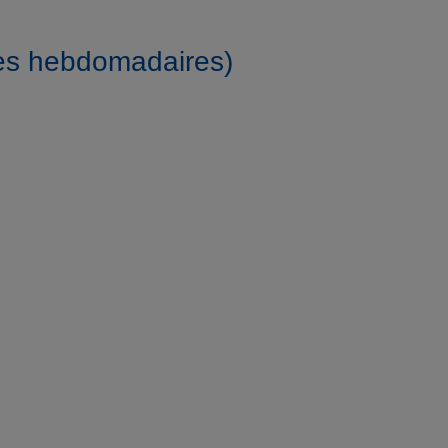
 hebdomadaires)