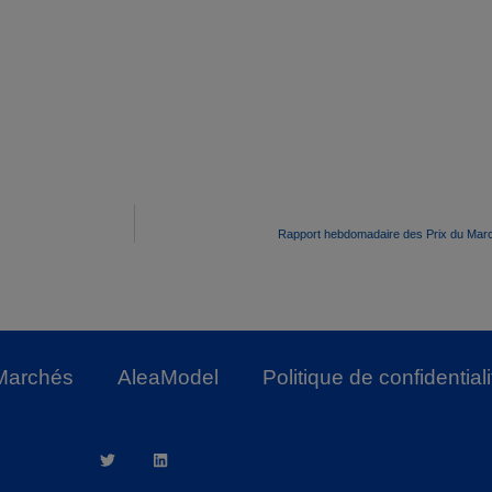
Rapport hebdomadaire des Prix du Marc
Marchés
AleaModel
Politique de confidentiali