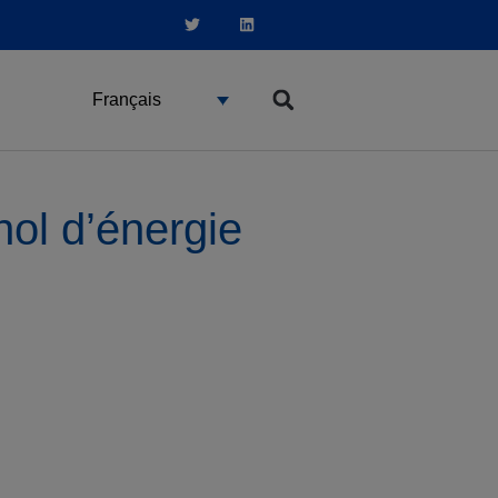
Français
ol d’énergie