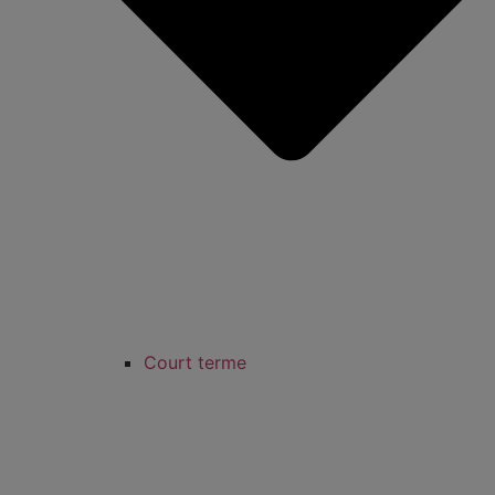
Court terme