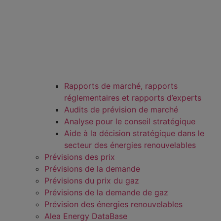
Rapports de marché, rapports
réglementaires et rapports d’experts
Audits de prévision de marché
Analyse pour le conseil stratégique
Aide à la décision stratégique dans le
secteur des énergies renouvelables
Prévisions des prix
Prévisions de la demande
Prévisions du prix du gaz
Prévisions de la demande de gaz
Prévision des énergies renouvelables
Alea Energy DataBase