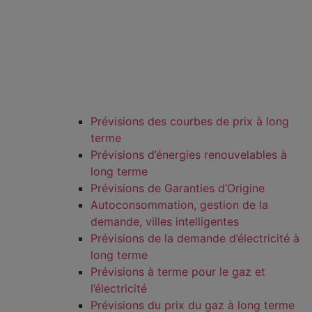
Prévisions des courbes de prix à long
terme
Prévisions d’énergies renouvelables à
long terme
Prévisions de Garanties d’Origine
Autoconsommation, gestion de la
demande, villes intelligentes
Prévisions de la demande d’électricité à
long terme
Prévisions à terme pour le gaz et
l’électricité
Prévisions du prix du gaz à long terme