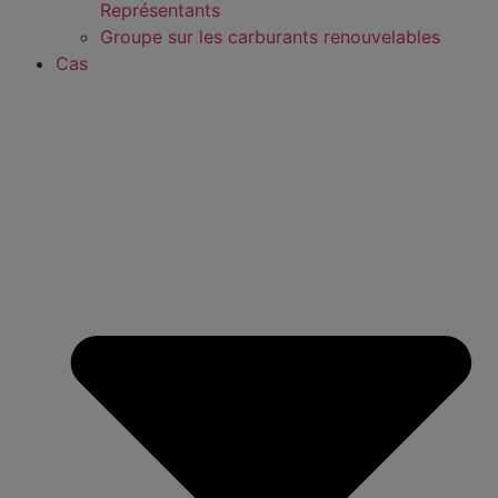
Représentants
Groupe sur les carburants renouvelables
Cas