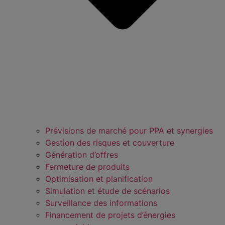
Prévisions de marché pour PPA et synergies
Gestion des risques et couverture
Génération d’offres
Fermeture de produits
Optimisation et planification
Simulation et étude de scénarios
Surveillance des informations
Financement de projets d’énergies