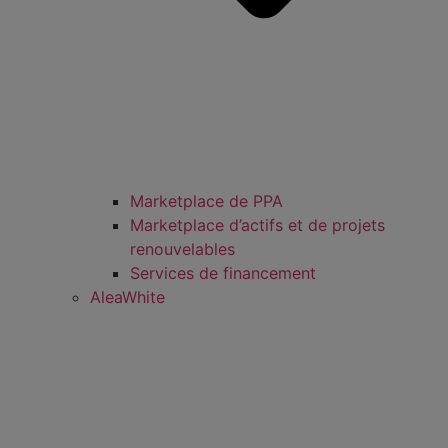
Marketplace de PPA
Marketplace d’actifs et de projets
renouvelables
Services de financement
AleaWhite