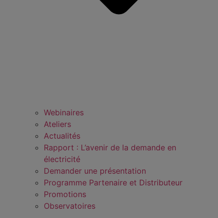
Webinaires
Ateliers
Actualités
Rapport : L’avenir de la demande en
électricité
Demander une présentation
Programme Partenaire et Distributeur
Promotions
Observatoires