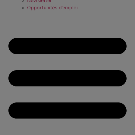
Newsletter
Opportunités d’emploi