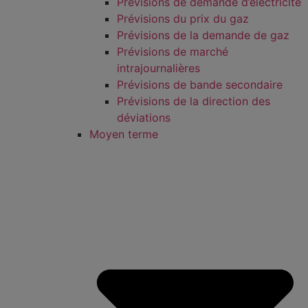
Prévisions de demande d’électricité
Prévisions du prix du gaz
Prévisions de la demande de gaz
Prévisions de marché
intrajournalières
Prévisions de bande secondaire
Prévisions de la direction des
déviations
Moyen terme