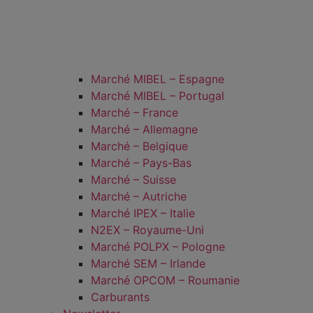
Marché MIBEL – Espagne
Marché MIBEL – Portugal
Marché – France
Marché – Allemagne
Marché – Belgique
Marché – Pays-Bas
Marché – Suisse
Marché – Autriche
Marché IPEX – Italie
N2EX – Royaume-Uni
Marché POLPX – Pologne
Marché SEM – Irlande
Marché OPCOM – Roumanie
Carburants