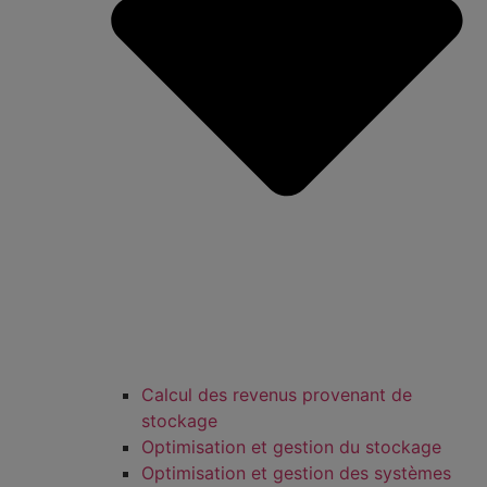
Calcul des revenus provenant de
stockage
Optimisation et gestion du stockage
Optimisation et gestion des systèmes