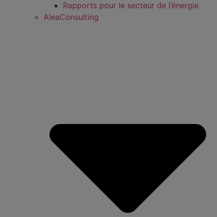
Rapports pour le secteur de l’énergie
AleaConsulting