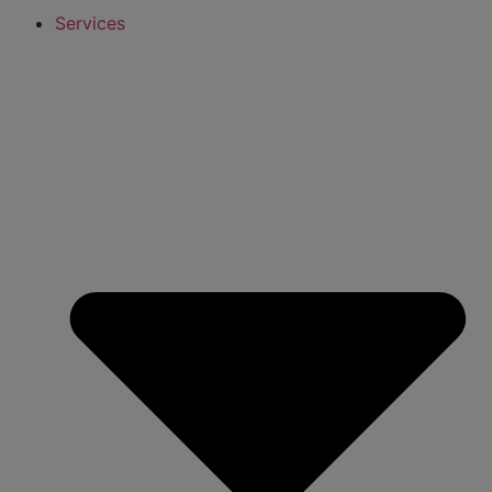
Services