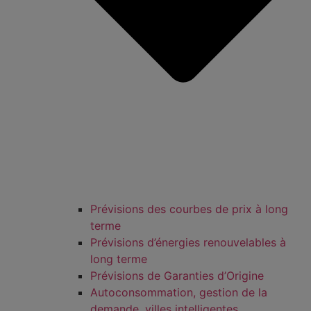
Prévisions des courbes de prix à long
terme
Prévisions d’énergies renouvelables à
long terme
Prévisions de Garanties d’Origine
Autoconsommation, gestion de la
demande, villes intelligentes