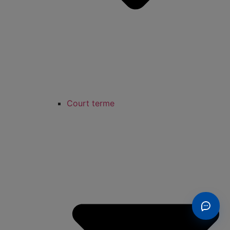
Court terme