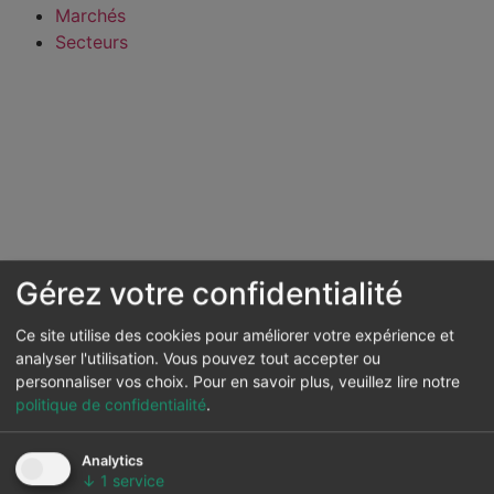
Marchés
Secteurs
Gérez votre confidentialité
Ce site utilise des cookies pour améliorer votre expérience et
analyser l'utilisation. Vous pouvez tout accepter ou
personnaliser vos choix.
Pour en savoir plus, veuillez lire notre
politique de confidentialité
.
Analytics
↓
1
service