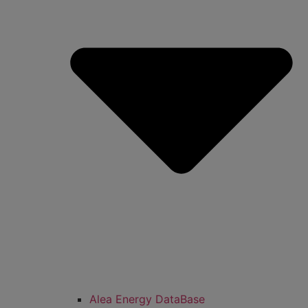
Alea Energy DataBase