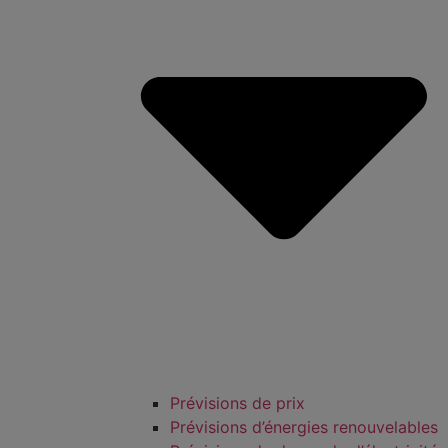
Prévisions de prix
Prévisions d’énergies renouvelables