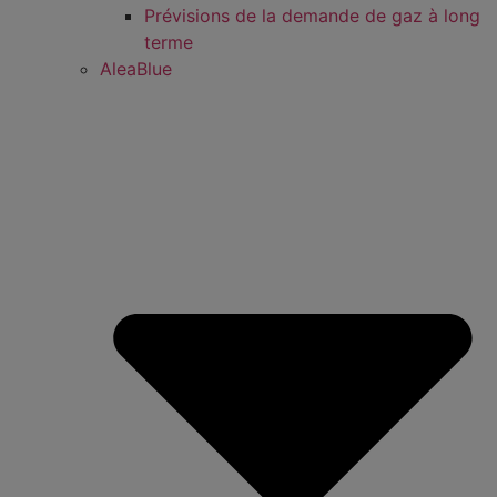
Prévisions de la demande de gaz à long
terme
AleaBlue