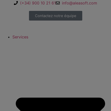
(+34) 900 10 21 61
info@aleasoft.com
Contactez notre équipe
Services