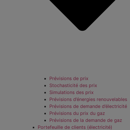
Prévisions de prix
Stochasticité des prix
Simulations des prix
Prévisions d’énergies renouvelables
Prévisions de demande d’électricité
Prévisions du prix du gaz
Prévisions de la demande de gaz
Portefeuille de clients (électricité)