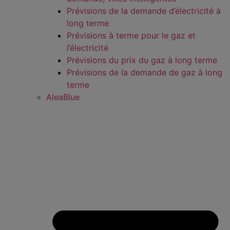
Prévisions de la demande d’électricité à
long terme
Prévisions à terme pour le gaz et
l’électricité
Prévisions du prix du gaz à long terme
Prévisions de la demande de gaz à long
terme
AleaBlue