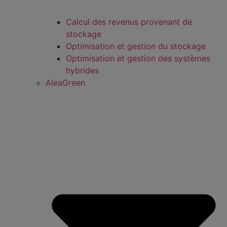
Calcul des revenus provenant de
stockage
Optimisation et gestion du stockage
Optimisation et gestion des systèmes
hybrides
AleaGreen