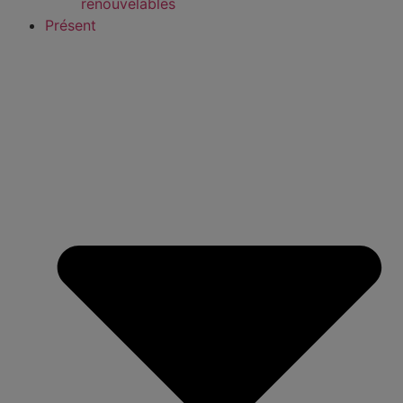
renouvelables
Présent