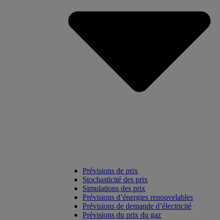
Prévisions de prix
Stochasticité des prix
Simulations des prix
Prévisions d’énergies renouvelables
Prévisions de demande d’électricité
Prévisions du prix du gaz