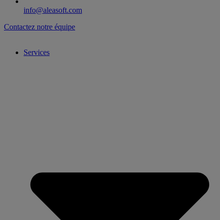
info@aleasoft.com
Contactez notre équipe
Services