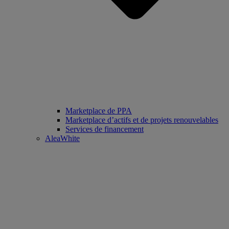
Marketplace de PPA
Marketplace d’actifs et de projets renouvelables
Services de financement
AleaWhite