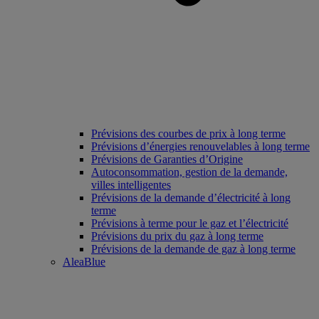
Prévisions des courbes de prix à long terme
Prévisions d’énergies renouvelables à long terme
Prévisions de Garanties d’Origine
Autoconsommation, gestion de la demande,
villes intelligentes
Prévisions de la demande d’électricité à long
terme
Prévisions à terme pour le gaz et l’électricité
Prévisions du prix du gaz à long terme
Prévisions de la demande de gaz à long terme
AleaBlue