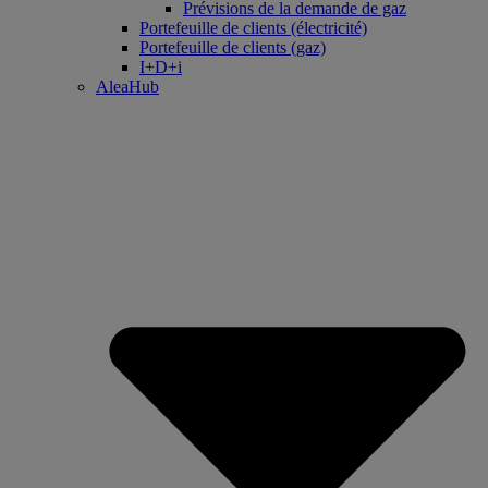
Prévisions de la demande de gaz
Portefeuille de clients (électricité)
Portefeuille de clients (gaz)
I+D+i
AleaHub