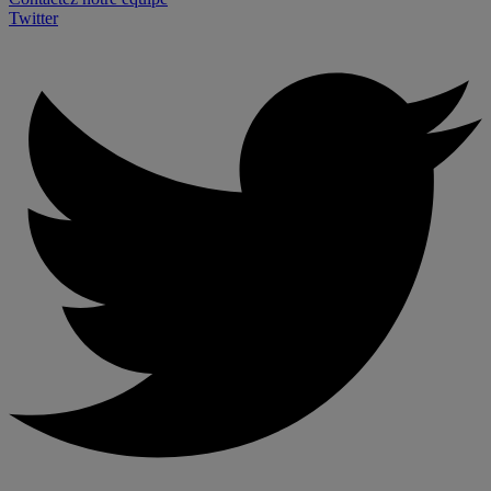
Twitter