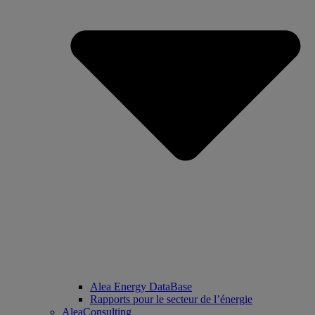
Alea Energy DataBase
Rapports pour le secteur de l’énergie
AleaConsulting