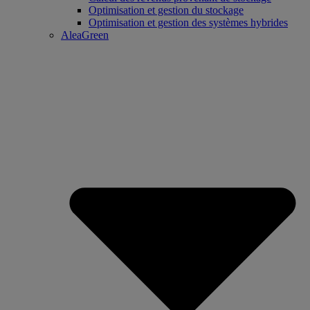
Optimisation et gestion du stockage
Optimisation et gestion des systèmes hybrides
AleaGreen