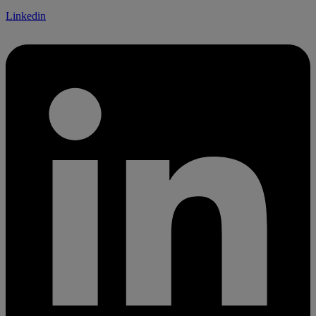
Linkedin