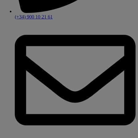
(+34) 900 10 21 61