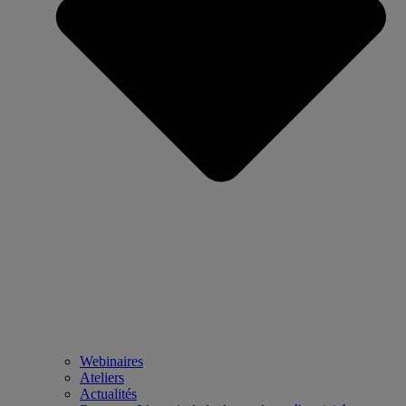
Webinaires
Ateliers
Actualités