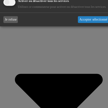
Activer ou désactiver tous les services
Utilisez ce commutateur pour activer ou désactiver tous les services.
Services
Je refuse
Accepter sélectionné