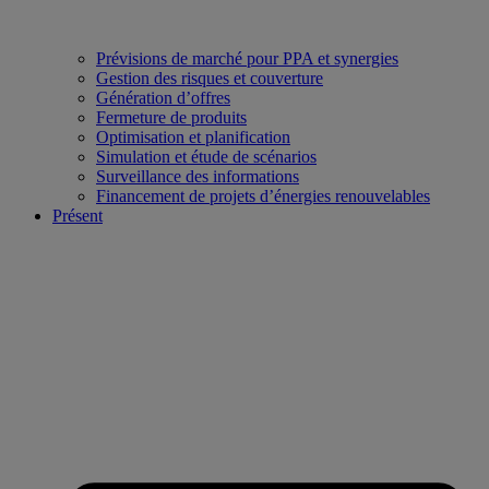
Prévisions de marché pour PPA et synergies
Gestion des risques et couverture
Génération d’offres
Fermeture de produits
Optimisation et planification
Simulation et étude de scénarios
Surveillance des informations
Financement de projets d’énergies renouvelables
Présent