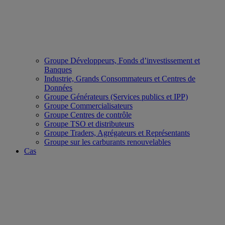
Groupe Développeurs, Fonds d’investissement et
Banques
Industrie, Grands Consommateurs et Centres de
Données
Groupe Générateurs (Services publics et IPP)
Groupe Commercialisateurs
Groupe Centres de contrôle
Groupe TSO et distributeurs
Groupe Traders, Agrégateurs et Représentants
Groupe sur les carburants renouvelables
Cas