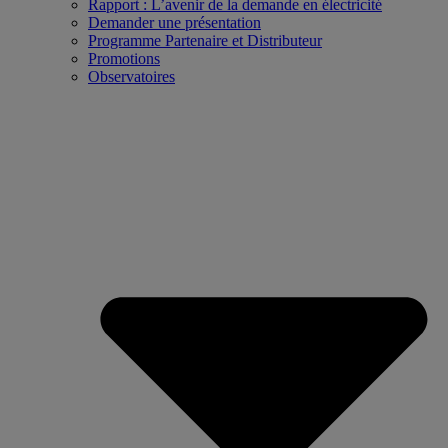
Rapport : L’avenir de la demande en électricité
Demander une présentation
Programme Partenaire et Distributeur
Promotions
Observatoires