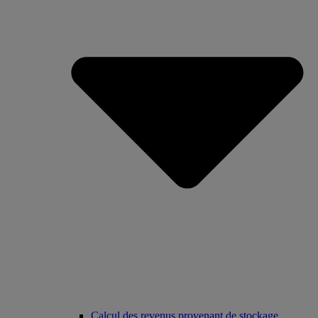
Calcul des revenus provenant de stockage