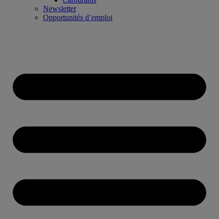
Newsletter
Opportunités d’emploi