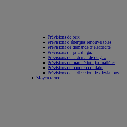
Prévisions de prix
Prévisions d’énergies renouvelables
Prévisions de demande d’électricité
Prévisions du prix du gaz
Prévisions de la demande de gaz
Prévisions de marché intrajournalières
Prévisions de bande secondaire
Prévisions de la direction des déviations
Moyen terme