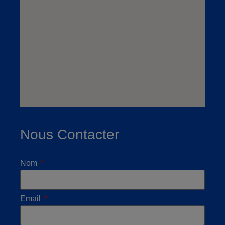
Nous Contacter
Nom
Email