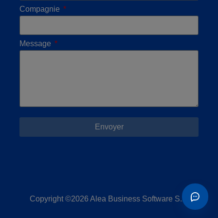
Compagnie
Message
Envoyer
Copyright ©2026 Alea Business Software S.L.