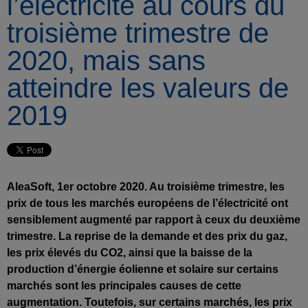
l’électricité au cours du
troisième trimestre de
2020, mais sans
atteindre les valeurs de
2019
AleaSoft, 1er octobre 2020. Au troisième trimestre, les
prix de tous les marchés européens de l’électricité ont
sensiblement augmenté par rapport à ceux du deuxième
trimestre. La reprise de la demande et des prix du gaz,
les prix élevés du CO2, ainsi que la baisse de la
production d’énergie éolienne et solaire sur certains
marchés sont les principales causes de cette
augmentation. Toutefois, sur certains marchés, les prix