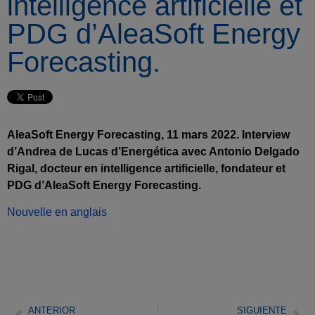
intelligence artificielle et
PDG d’AleaSoft Energy
Forecasting.
AleaSoft Energy Forecasting, 11 mars 2022. Interview
d’Andrea de Lucas d’Energética avec Antonio Delgado
Rigal, docteur en intelligence artificielle, fondateur et
PDG d’AleaSoft Energy Forecasting.
Nouvelle en anglais
ANTERIOR
SIGUIENTE