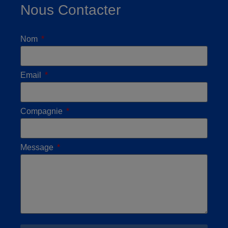
Nous Contacter
Nom
Email
Compagnie
Message