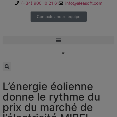
(+34) 900 10 21 61
info@aleasoft.com
Contactez notre équipe
L’énergie éolienne
donne le rythme du
prix du marché de