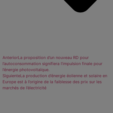
Anterior
La proposition d’un nouveau RD pour
l’autoconsommation signifiera l’impulsion finale pour
l’énergie photovoltaïque.
Siguiente
La production d’énergie éolienne et solaire en
Europe est à l’origine de la faiblesse des prix sur les
marchés de l’électricité