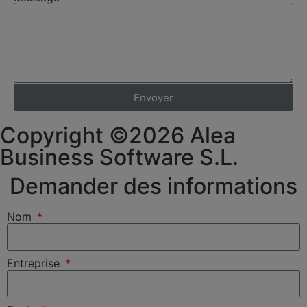
Envoyer
Copyright ©2026 Alea
Business Software S.L.
Demander des informations
Nom
Entreprise