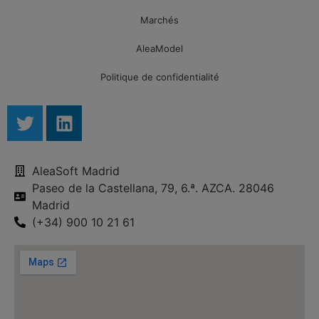
Marchés
AleaModel
Politique de confidentialité
AleaSoft Madrid
Paseo de la Castellana, 79, 6.ª. AZCA. 28046
Madrid
(+34) 900 10 21 61