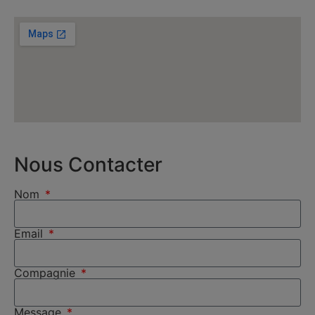
Nous Contacter
Nom
Email
Compagnie
Message