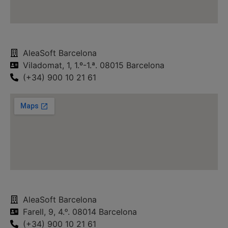
AleaSoft Barcelona
Viladomat, 1, 1.º-1.ª. 08015 Barcelona
(+34) 900 10 21 61
AleaSoft Barcelona
Farell, 9, 4.ᵒ. 08014 Barcelona
(+34) 900 10 21 61