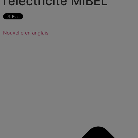
l’électricité MIBEL
Nouvelle en anglais