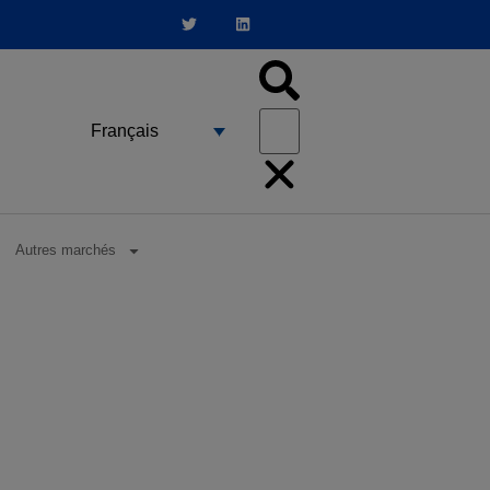
Français
Autres marchés