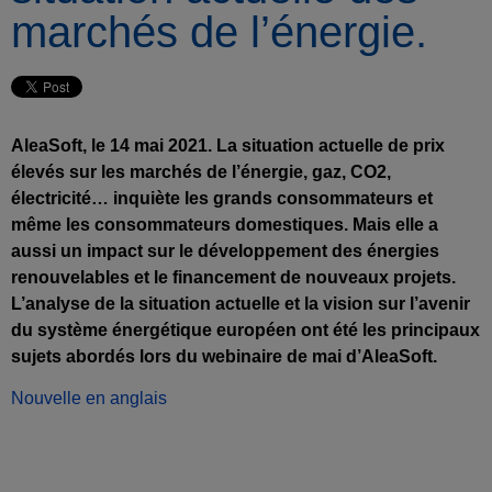
marchés de l’énergie.
AleaSoft, le 14 mai 2021. La situation actuelle de prix
élevés sur les marchés de l’énergie, gaz, CO2,
électricité… inquiète les grands consommateurs et
même les consommateurs domestiques. Mais elle a
aussi un impact sur le développement des énergies
renouvelables et le financement de nouveaux projets.
L’analyse de la situation actuelle et la vision sur l’avenir
du système énergétique européen ont été les principaux
sujets abordés lors du webinaire de mai d’AleaSoft.
Nouvelle en anglais