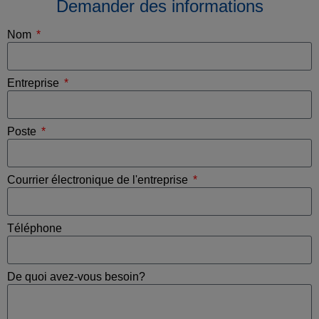
Demander des informations
Nom
Entreprise
Poste
Courrier électronique de l'entreprise
Téléphone
De quoi avez-vous besoin?