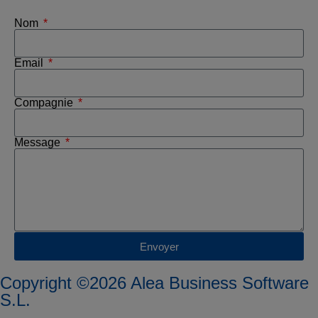
Nom
Email
Compagnie
Message
Envoyer
Copyright ©2026 Alea Business Software
S.L.