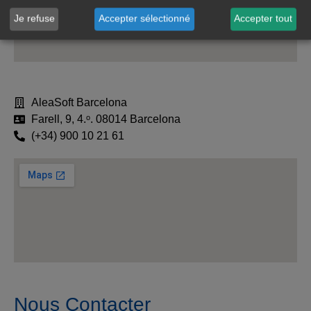
Je refuse
Accepter sélectionné
Accepter tout
AleaSoft Barcelona
Farell, 9, 4.ᵒ. 08014 Barcelona
(+34) 900 10 21 61
Nous Contacter