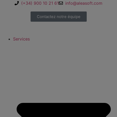
(+34) 900 10 21 61
info@aleasoft.com
Contactez notre équipe
Services