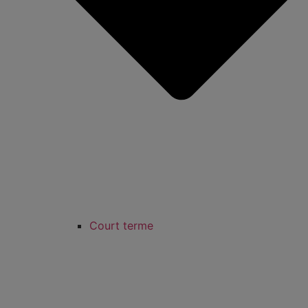
Court terme