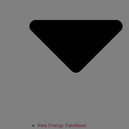
Alea Energy DataBase