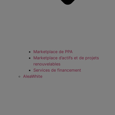
Marketplace de PPA
Marketplace d’actifs et de projets
renouvelables
Services de financement
AleaWhite