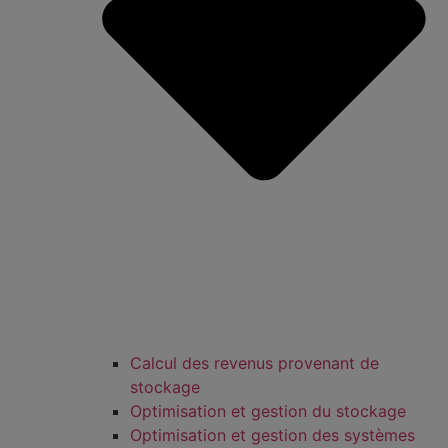
Calcul des revenus provenant de
stockage
Optimisation et gestion du stockage
Optimisation et gestion des systèmes