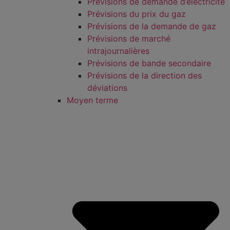
Prévisions de demande d’électricité
Prévisions du prix du gaz
Prévisions de la demande de gaz
Prévisions de marché
intrajournalières
Prévisions de bande secondaire
Prévisions de la direction des
déviations
Moyen terme