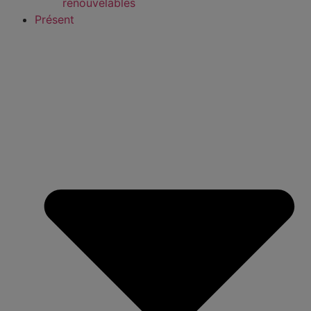
renouvelables
Présent