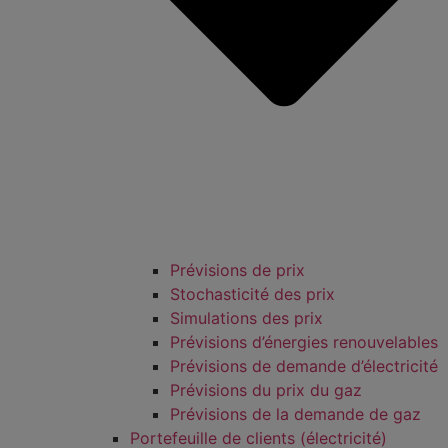
Prévisions de prix
Stochasticité des prix
Simulations des prix
Prévisions d’énergies renouvelables
Prévisions de demande d’électricité
Prévisions du prix du gaz
Prévisions de la demande de gaz
Portefeuille de clients (électricité)