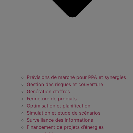
Prévisions de marché pour PPA et synergies
Gestion des risques et couverture
Génération d’offres
Fermeture de produits
Optimisation et planification
Simulation et étude de scénarios
Surveillance des informations
Financement de projets d’énergies