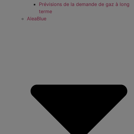
Prévisions de la demande de gaz à long
terme
AleaBlue