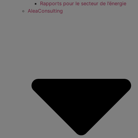
Rapports pour le secteur de l’énergie
AleaConsulting