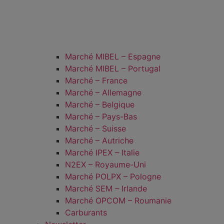
Marché MIBEL – Espagne
Marché MIBEL – Portugal
Marché – France
Marché – Allemagne
Marché – Belgique
Marché – Pays-Bas
Marché – Suisse
Marché – Autriche
Marché IPEX – Italie
N2EX – Royaume-Uni
Marché POLPX – Pologne
Marché SEM – Irlande
Marché OPCOM – Roumanie
Carburants