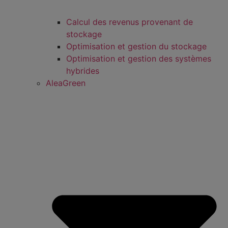
Calcul des revenus provenant de
stockage
Optimisation et gestion du stockage
Optimisation et gestion des systèmes
hybrides
AleaGreen