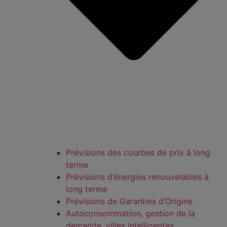
Prévisions des courbes de prix à long
terme
Prévisions d’énergies renouvelables à
long terme
Prévisions de Garanties d’Origine
Autoconsommation, gestion de la
demande, villes intelligentes