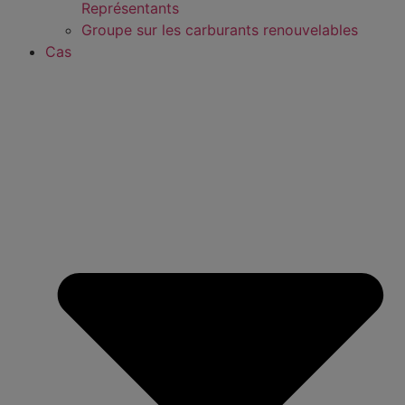
Représentants
Groupe sur les carburants renouvelables
Cas