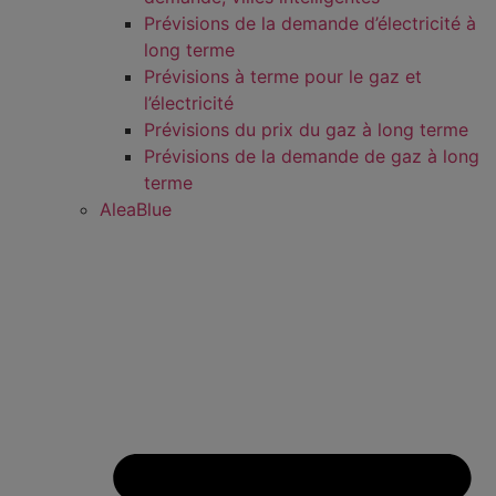
Prévisions de la demande d’électricité à
long terme
Prévisions à terme pour le gaz et
l’électricité
Prévisions du prix du gaz à long terme
Prévisions de la demande de gaz à long
terme
AleaBlue