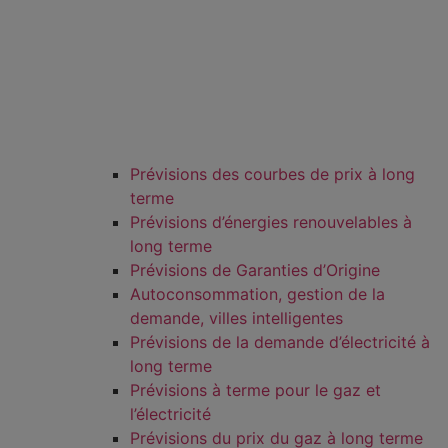
Prévisions des courbes de prix à long
terme
Prévisions d’énergies renouvelables à
long terme
Prévisions de Garanties d’Origine
Autoconsommation, gestion de la
demande, villes intelligentes
Prévisions de la demande d’électricité à
long terme
Prévisions à terme pour le gaz et
l’électricité
Prévisions du prix du gaz à long terme