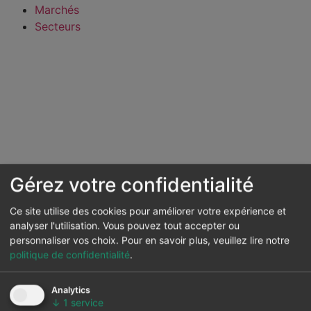
Marchés
Secteurs
Gérez votre confidentialité
Ce site utilise des cookies pour améliorer votre expérience et
analyser l'utilisation. Vous pouvez tout accepter ou
personnaliser vos choix.
Pour en savoir plus, veuillez lire notre
politique de confidentialité
.
Analytics
↓
1
service