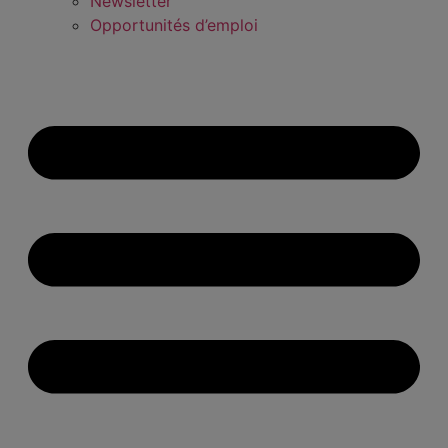
Newsletter
Opportunités d’emploi