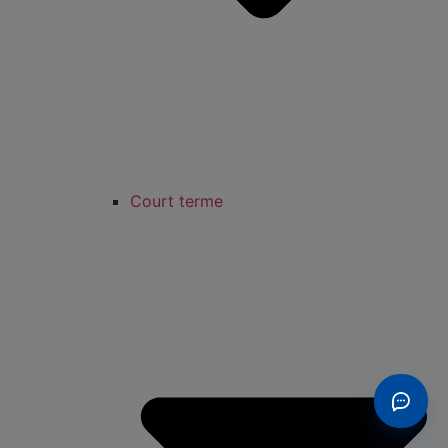
Court terme