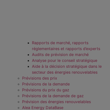
Rapports de marché, rapports
réglementaires et rapports d’experts
Audits de prévision de marché
Analyse pour le conseil stratégique
Aide à la décision stratégique dans le
secteur des énergies renouvelables
Prévisions des prix
Prévisions de la demande
Prévisions du prix du gaz
Prévisions de la demande de gaz
Prévision des énergies renouvelables
Alea Energy DataBase