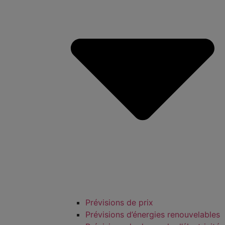
Prévisions de prix
Prévisions d’énergies renouvelables