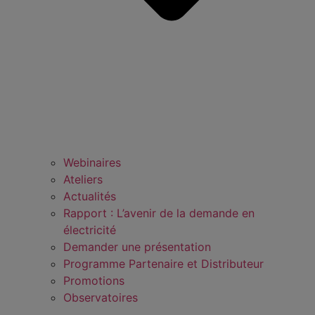
Webinaires
Ateliers
Actualités
Rapport : L’avenir de la demande en
électricité
Demander une présentation
Programme Partenaire et Distributeur
Promotions
Observatoires