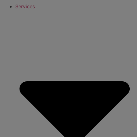
Services