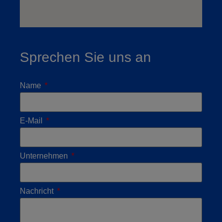
Sprechen Sie uns an
Name
E-Mail
Unternehmen
Nachricht