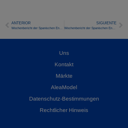
ANTERIOR
SIGUIENTE
Wochenbericht der Spanischen Energiemarktpreise – Woche 13/2019
Wochenbericht der Spanischen Energiemarktpreise – Woche 14/2019
Uns
Kontakt
Märkte
AleaModel
Datenschutz-Bestimmungen
Rechtlicher Hinweis