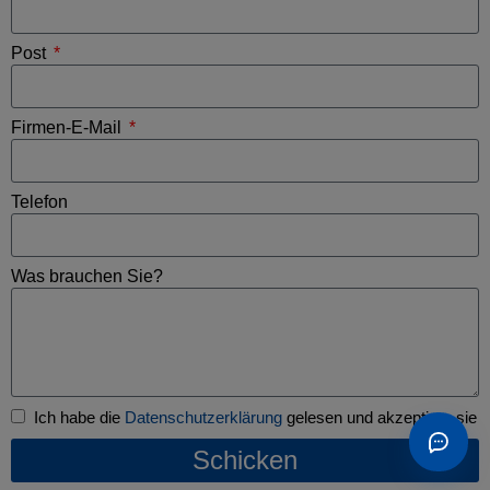
Post
Firmen-E-Mail
Telefon
Was brauchen Sie?
Ich habe die
Datenschutzerklärung
gelesen und akzeptiere sie
Schicken