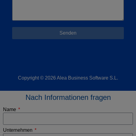
Senden
Copyright © 2026 Alea Business Software S.L.
Nach Informationen fragen
Name
Unternehmen