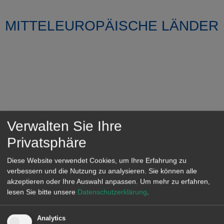
MITTELEUROPÄISCHE LÄNDER
Verwalten Sie Ihre
Privatsphäre
Diese Website verwendet Cookies, um Ihre Erfahrung zu
verbessern und die Nutzung zu analysieren. Sie können alle
akzeptieren oder Ihre Auswahl anpassen.
Um mehr zu erfahren,
lesen Sie bitte unsere
Datenschutzerklärung
.
Analytics