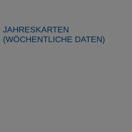
JAHRESKARTEN
(WÖCHENTLICHE DATEN)