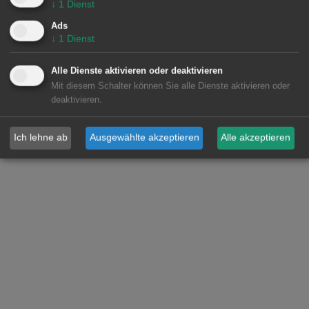
↓
1
Dienst
Ads
↓
1
Dienst
Alle Dienste aktivieren oder deaktivieren
Mit diesem Schalter können Sie alle Dienste aktivieren oder
deaktivieren.
Ich lehne ab
Ausgewählte akzeptieren
Alle akzeptieren