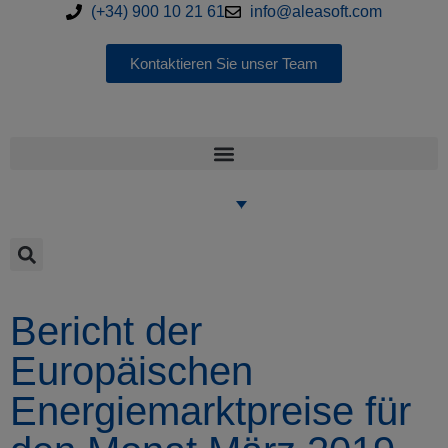
(+34) 900 10 21 61
info@aleasoft.com
Kontaktieren Sie unser Team
Bericht der
Europäischen
Energiemarktpreise für