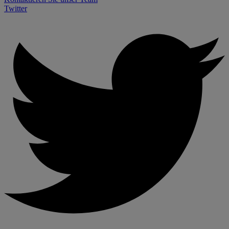
Twitter