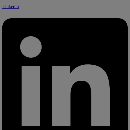
Linkedin