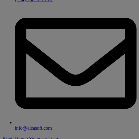
info@aleasoft.com
Kontaktieren Sie unser Team