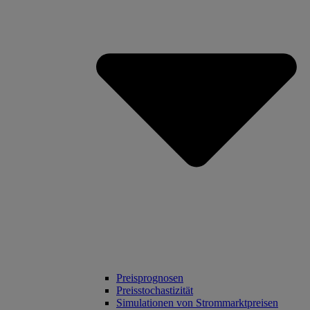
Preisprognosen
Preisstochastizität
Simulationen von Strommarktpreisen