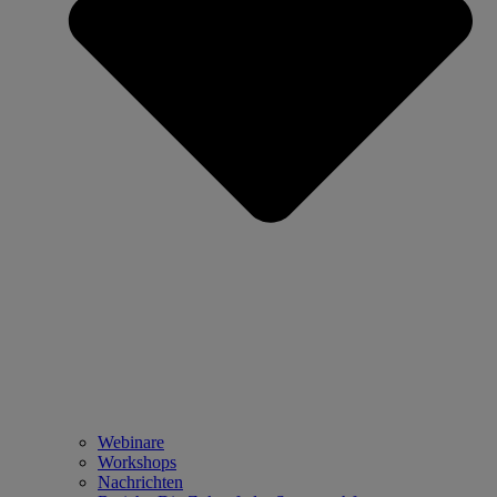
Webinare
Workshops
Nachrichten