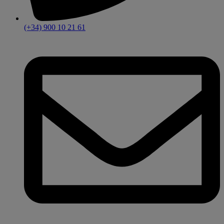
(+34) 900 10 21 61