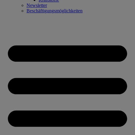
Newsletter
Beschäftigungsmöglichkeiten