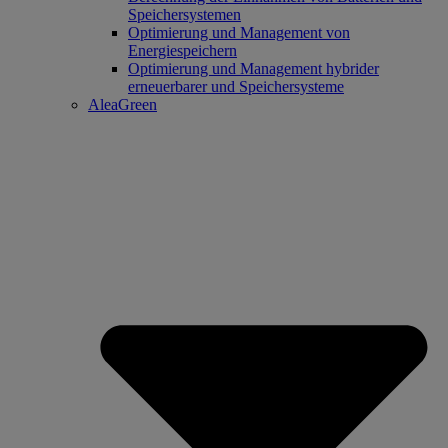
Speichersystemen
Optimierung und Management von
Energiespeichern
Optimierung und Management hybrider
erneuerbarer und Speichersysteme
AleaGreen