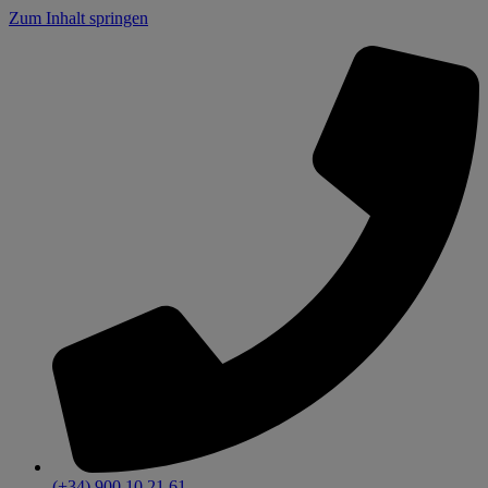
Zum Inhalt springen
(+34) 900 10 21 61