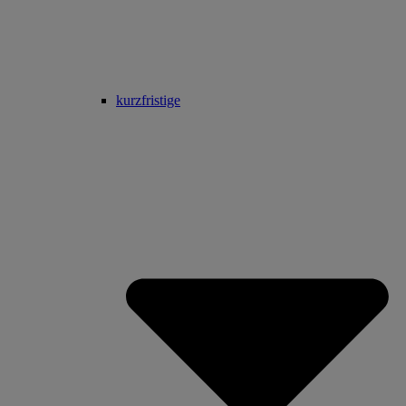
kurzfristige