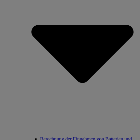
Berechnung der Einnahmen von Batterien und