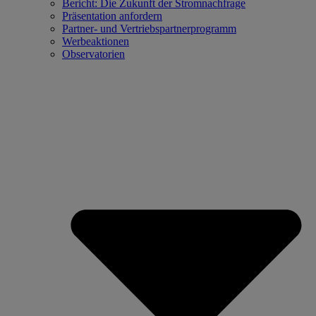
Bericht: Die Zukunft der Stromnachfrage
Präsentation anfordern
Partner- und Vertriebspartnerprogramm
Werbeaktionen
Observatorien