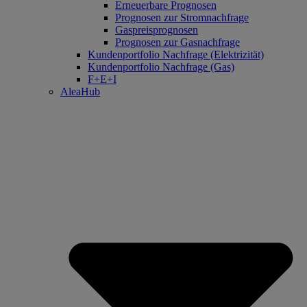
Erneuerbare Prognosen
Prognosen zur Stromnachfrage
Gaspreisprognosen
Prognosen zur Gasnachfrage
Kundenportfolio Nachfrage (Elektrizität)
Kundenportfolio Nachfrage (Gas)
F+E+I
AleaHub