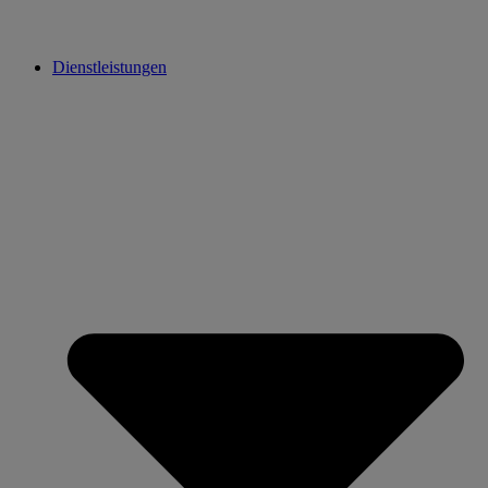
Dienstleistungen