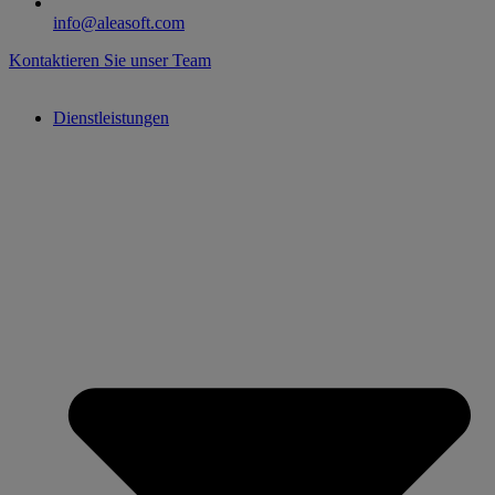
info@aleasoft.com
Kontaktieren Sie unser Team
Dienstleistungen