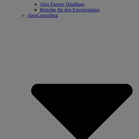
Alea Energy DataBase
Berichte für den Energiesektor
AleaConsulting