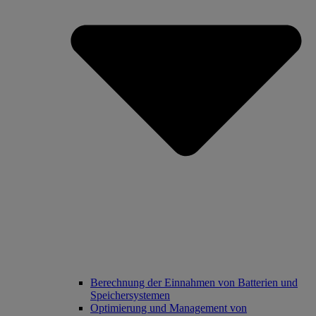
Berechnung der Einnahmen von Batterien und
Speichersystemen
Optimierung und Management von