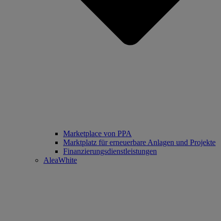
Marketplace von PPA
Marktplatz für erneuerbare Anlagen und Projekte
Finanzierungsdienstleistungen
AleaWhite