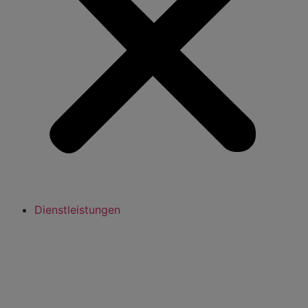
Dienstleistungen