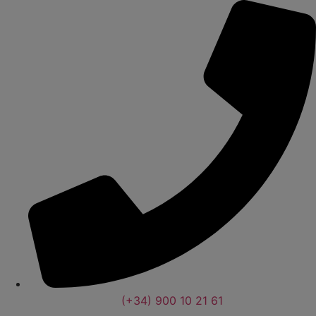
(+34) 900 10 21 61