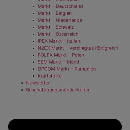
Markt – Deutschland
Markt – Belgien
Markt – Niederlande
Markt – Schweiz
Markt – Österreich
IPEX Markt – Italien
N2EX Markt – Vereinigtes Königreich
POLPX Markt – Polen
SEM Markt – Irland
OPCOM Markt – Rumänien
Kraftstoffe
Newsletter
Beschäftigungsmöglichkeiten