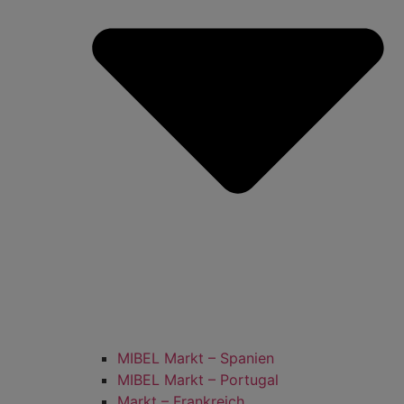
MIBEL Markt – Spanien
MIBEL Markt – Portugal
Markt – Frankreich