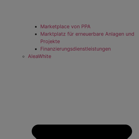
Marketplace von PPA
Marktplatz für erneuerbare Anlagen und
Projekte
Finanzierungsdienstleistungen
AleaWhite