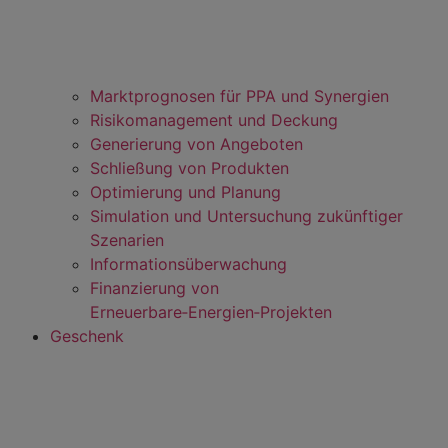
Marktprognosen für PPA und Synergien
Risikomanagement und Deckung
Generierung von Angeboten
Schließung von Produkten
Optimierung und Planung
Simulation und Untersuchung zukünftiger
Szenarien
Informationsüberwachung
Finanzierung von
Erneuerbare‑Energien‑Projekten
Geschenk