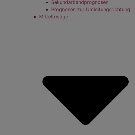
Sekundärbandprognosen
Prognosen zur Umleitungsrichtung
Mittelfristige