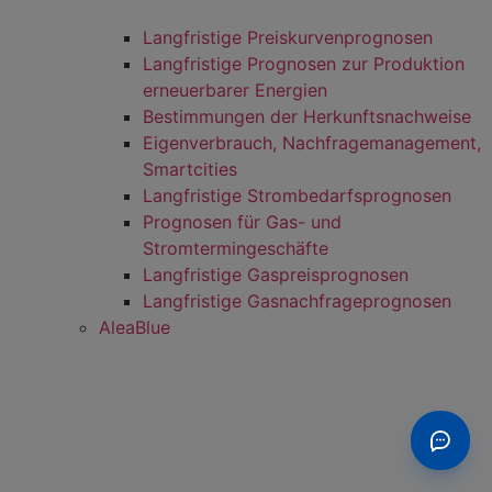
Langfristige Preiskurvenprognosen
Langfristige Prognosen zur Produktion
erneuerbarer Energien
Bestimmungen der Herkunftsnachweise
Eigenverbrauch, Nachfragemanagement,
Smartcities
Langfristige Strombedarfsprognosen
Prognosen für Gas- und
Stromtermingeschäfte
Langfristige Gaspreisprognosen
Langfristige Gasnachfrageprognosen
AleaBlue