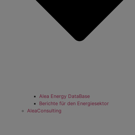
Alea Energy DataBase
Berichte für den Energiesektor
AleaConsulting