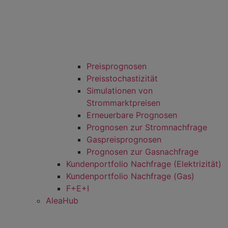
Preisprognosen
Preisstochastizität
Simulationen von
Strommarktpreisen
Erneuerbare Prognosen
Prognosen zur Stromnachfrage
Gaspreisprognosen
Prognosen zur Gasnachfrage
Kundenportfolio Nachfrage (Elektrizität)
Kundenportfolio Nachfrage (Gas)
F+E+I
AleaHub