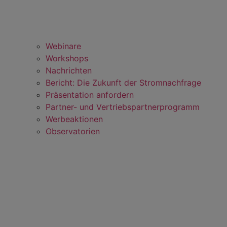
Webinare
Workshops
Nachrichten
Bericht: Die Zukunft der Stromnachfrage
Präsentation anfordern
Partner- und Vertriebspartnerprogramm
Werbeaktionen
Observatorien