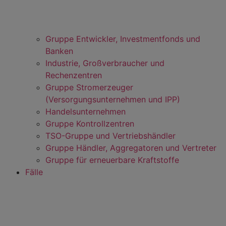
Gruppe Entwickler, Investmentfonds und
Banken
Industrie, Großverbraucher und
Rechenzentren
Gruppe Stromerzeuger
(Versorgungsunternehmen und IPP)
Handelsunternehmen
Gruppe Kontrollzentren
TSO-Gruppe und Vertriebshändler
Gruppe Händler, Aggregatoren und Vertreter
Gruppe für erneuerbare Kraftstoffe
Fälle