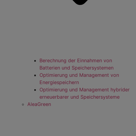
Berechnung der Einnahmen von
Batterien und Speichersystemen
Optimierung und Management von
Energiespeichern
Optimierung und Management hybrider
erneuerbarer und Speichersysteme
AleaGreen