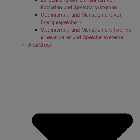
Batterien und Speichersystemen
Optimierung und Management von
Energiespeichern
Optimierung und Management hybrider
erneuerbarer und Speichersysteme
AleaGreen