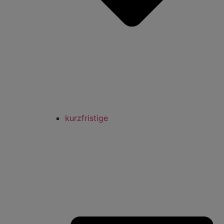
kurzfristige