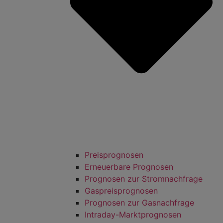
Preisprognosen
Erneuerbare Prognosen
Prognosen zur Stromnachfrage
Gaspreisprognosen
Prognosen zur Gasnachfrage
Intraday-Marktprognosen