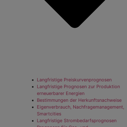
Langfristige Preiskurvenprognosen
Langfristige Prognosen zur Produktion
erneuerbarer Energien
Bestimmungen der Herkunftsnachweise
Eigenverbrauch, Nachfragemanagement,
Smartcities
Langfristige Strombedarfsprognosen