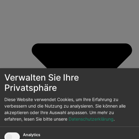
Verwalten Sie Ihre
Privatsphäre
Diese Website verwendet Cookies, um Ihre Erfahrung zu
verbessern und die Nutzung zu analysieren. Sie können alle
akzeptieren oder Ihre Auswahl anpassen.
Um mehr zu
erfahren, lesen Sie bitte unsere
Datenschutzerklärung
.
Analytics