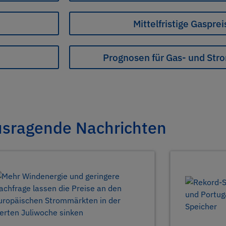
Mittelfristige Gaspr
Prognosen für Gas- und Str
sragende Nachrichten