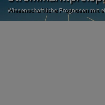
Wissenschaftliche Prognosen mit e