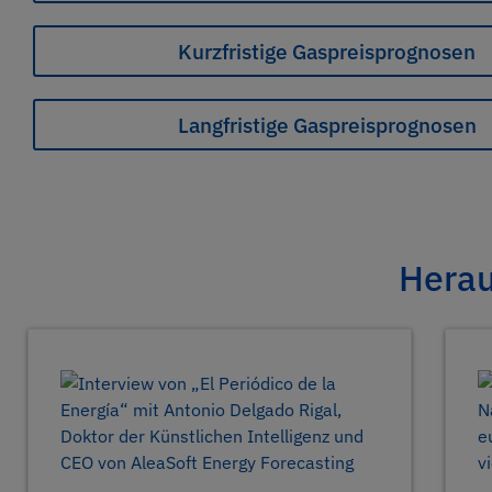
Kurzfristige Gaspreisprognosen
Langfristige Gaspreisprognosen
Herau