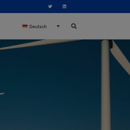
Deutsch