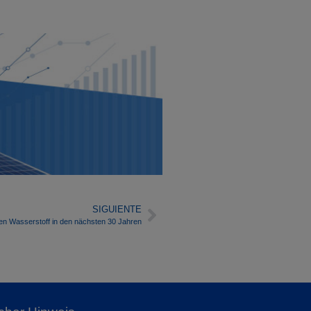
SIGUIENTE
en Wasserstoff in den nächsten 30 Jahren