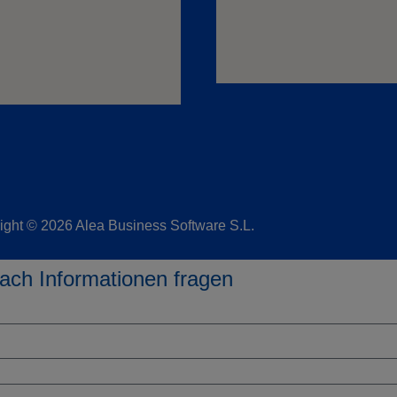
ight © 2026 Alea Business Software S.L.
ach Informationen fragen