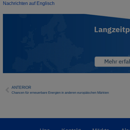
Nachrichten auf Englisch
ANTERIOR
Chancen für erneuerbare Energien in anderen europäischen Märkten