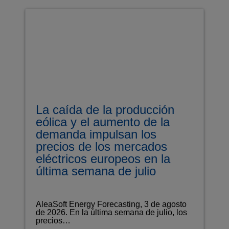
La caída de la producción
eólica y el aumento de la
demanda impulsan los
precios de los mercados
eléctricos europeos en la
última semana de julio
AleaSoft Energy Forecasting, 3 de agosto
de 2026. En la última semana de julio, los
precios…