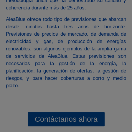
metodología única que ha demostrado su calidad y
coherencia durante más de 25 años.
AleaBlue ofrece todo tipo de previsiones que abarcan
desde minutos hasta tres años de horizonte.
Previsiones de precios de mercado, de demanda de
electricidad y gas, de producción de energías
renovables, son algunos ejemplos de la amplia gama
de servicios de AleaBlue. Estas previsiones son
necesarias para la gestión de la energía, la
planificación, la generación de ofertas, la gestión de
riesgos, y para hacer coberturas a corto y medio
plazo.
Contáctanos ahora