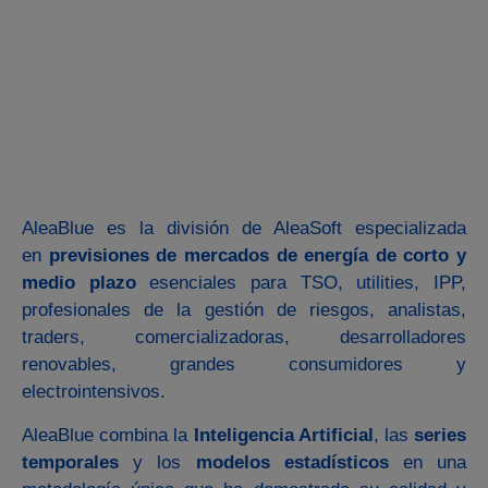
AleaBlue es la división de AleaSoft especializada
en
previsiones de mercados de energía de corto y
medio plazo
esenciales para TSO, utilities, IPP,
profesionales de la gestión de riesgos, analistas,
traders, comercializadoras, desarrolladores
renovables, grandes consumidores y
electrointensivos.
AleaBlue combina la
Inteligencia Artificial
, las
series
temporales
y los
modelos estadísticos
en una