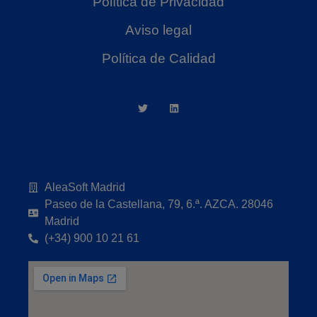
Política de Privacidad
Aviso legal
Política de Calidad
AleaSoft Madrid
Paseo de la Castellana, 79, 6.ª. AZCA. 28046
Madrid
(+34) 900 10 21 61