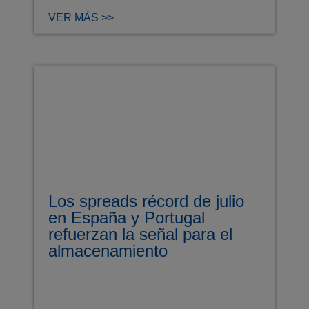
VER MÁS >>
Los spreads récord de julio
en España y Portugal
refuerzan la señal para el
almacenamiento