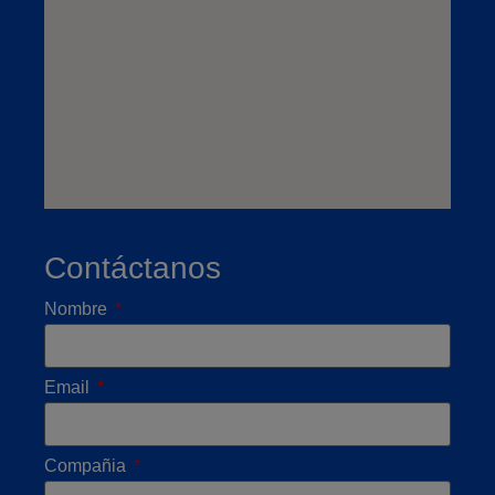
Contáctanos
Nombre
Email
Compañia