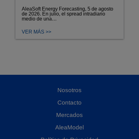
AleaSoft Energy Forecasting, 5 de agosto
de 2026. En julio, el spread intradiario
medio de una…
VER MÁS >>
Nosotros
Contacto
Mercados
AleaModel