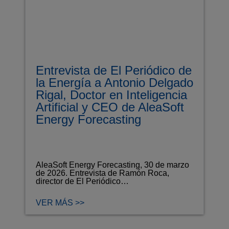
Entrevista de El Periódico de
la Energía a Antonio Delgado
Rigal, Doctor en Inteligencia
Artificial y CEO de AleaSoft
Energy Forecasting
AleaSoft Energy Forecasting, 30 de marzo
de 2026. Entrevista de Ramón Roca,
director de El Periódico…
VER MÁS >>