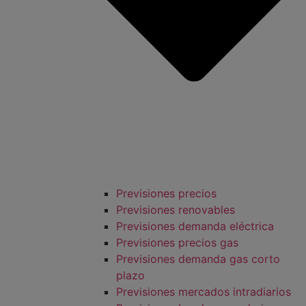
Previsiones precios
Previsiones renovables
Previsiones demanda eléctrica
Previsiones precios gas
Previsiones demanda gas corto
plazo
Previsiones mercados intradiarios