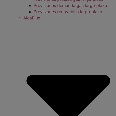
Previsiones demanda gas largo plazo
Previsiones renovables largo plazo
AleaBlue