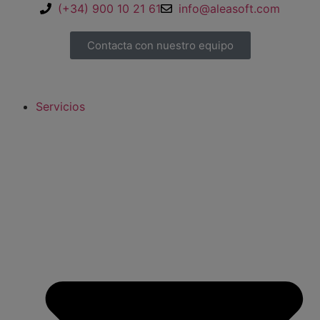
(+34) 900 10 21 61
info@aleasoft.com
Contacta con nuestro equipo
Servicios