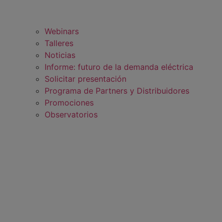
Webinars
Talleres
Noticias
Informe: futuro de la demanda eléctrica
Solicitar presentación
Programa de Partners y Distribuidores
Promociones
Observatorios