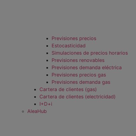
Previsiones precios
Estocasticidad
Simulaciones de precios horarios
Previsiones renovables
Previsiones demanda eléctrica
Previsiones precios gas
Previsiones demanda gas
Cartera de clientes (gas)
Cartera de clientes (electricidad)
I+D+i
AleaHub