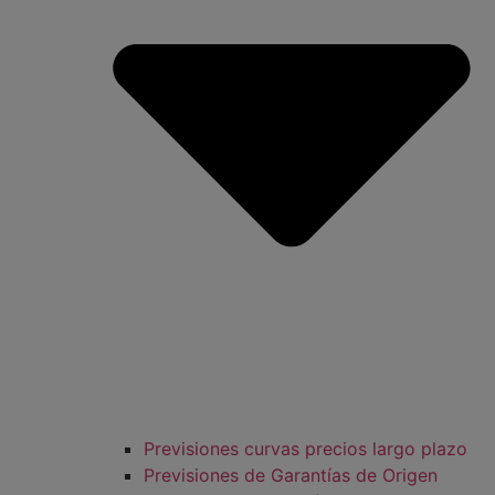
Previsiones curvas precios largo plazo
Previsiones de Garantías de Origen