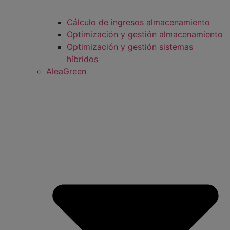
Cálculo de ingresos almacenamiento
Optimización y gestión almacenamiento
Optimización y gestión sistemas
híbridos
AleaGreen