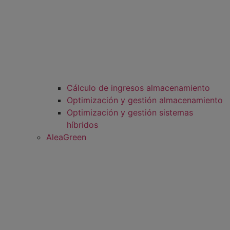
Cálculo de ingresos almacenamiento
Optimización y gestión almacenamiento
Optimización y gestión sistemas
híbridos
AleaGreen