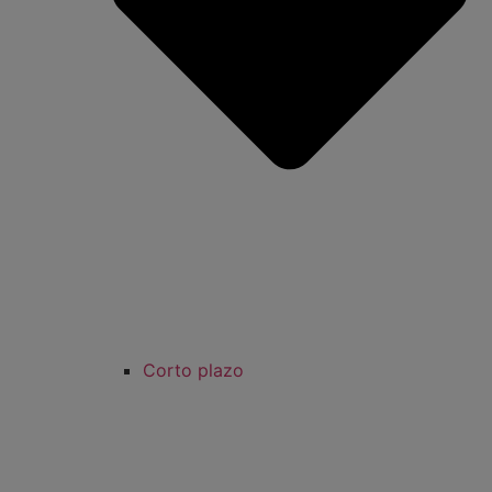
Corto plazo