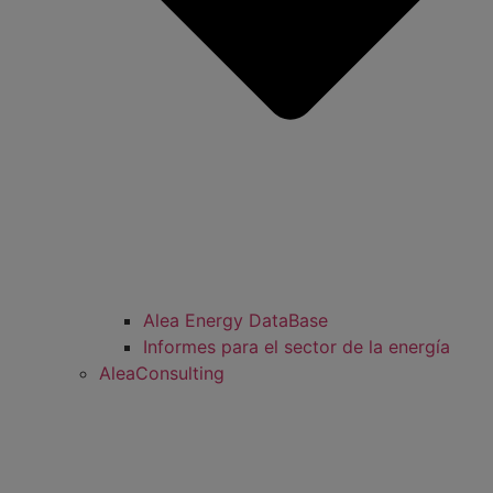
Alea Energy DataBase
Informes para el sector de la energía
AleaConsulting