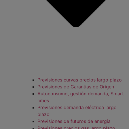
Previsiones curvas precios largo plazo
Previsiones de Garantías de Origen
Autoconsumo, gestión demanda, Smart
cities
Previsiones demanda eléctrica largo
plazo
Previsiones de futuros de energía
Previsiones precios gas largo plazo