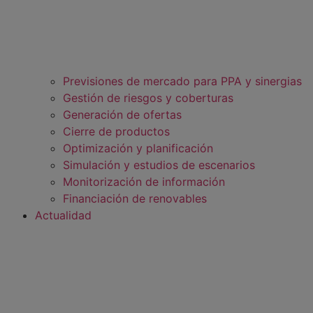
Previsiones de mercado para PPA y sinergias
Gestión de riesgos y coberturas
Generación de ofertas
Cierre de productos
Optimización y planificación
Simulación y estudios de escenarios
Monitorización de información
Financiación de renovables
Actualidad