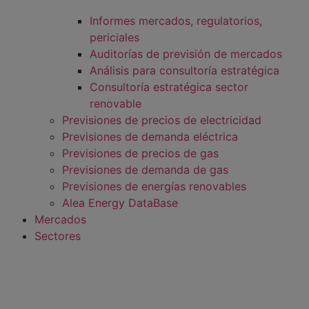
Informes mercados, regulatorios,
periciales
Auditorías de previsión de mercados
Análisis para consultoría estratégica
Consultoría estratégica sector
renovable
Previsiones de precios de electricidad
Previsiones de demanda eléctrica
Previsiones de precios de gas
Previsiones de demanda de gas
Previsiones de energías renovables
Alea Energy DataBase
Mercados
Sectores