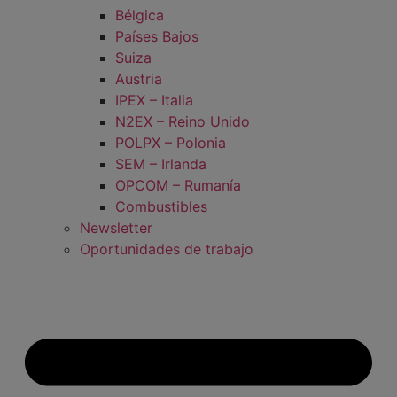
Bélgica
Países Bajos
Suiza
Austria
IPEX – Italia
N2EX – Reino Unido
POLPX – Polonia
SEM – Irlanda
OPCOM – Rumanía
Combustibles
Newsletter
Oportunidades de trabajo