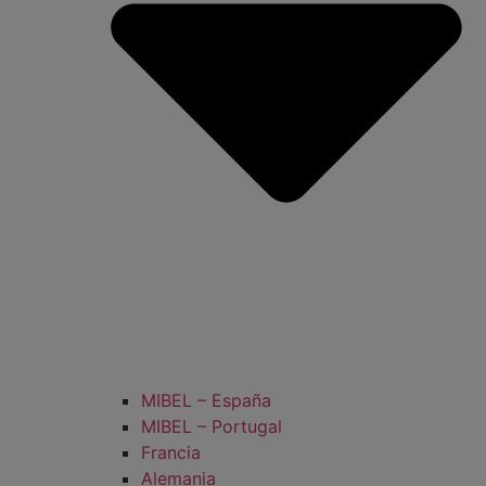
MIBEL – España
MIBEL – Portugal
Francia
Alemania