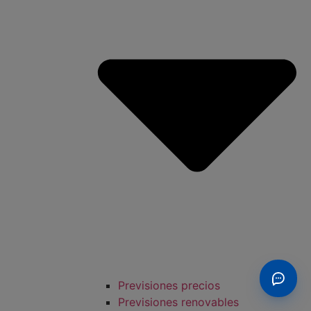
Previsiones precios
Previsiones renovables