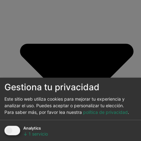
Gestiona tu privacidad
Este sitio web utiliza cookies para mejorar tu experiencia y
analizar el uso. Puedes aceptar o personalizar tu elección.
Para saber más, por favor lea nuestra
política de privacidad
.
Analytics
↓
1
servicio