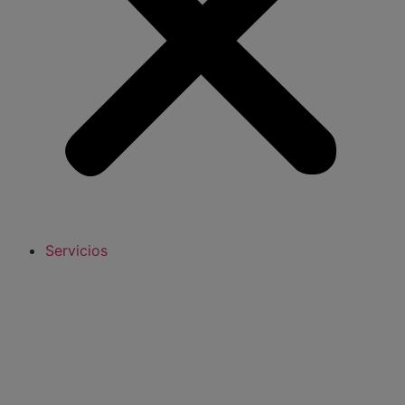
Servicios