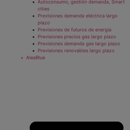
Autoconsumo, gestión demanda, Smart
cities
Previsiones demanda eléctrica largo
plazo
Previsiones de futuros de energía
Previsiones precios gas largo plazo
Previsiones demanda gas largo plazo
Previsiones renovables largo plazo
AleaBlue