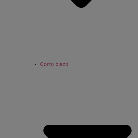
Corto plazo