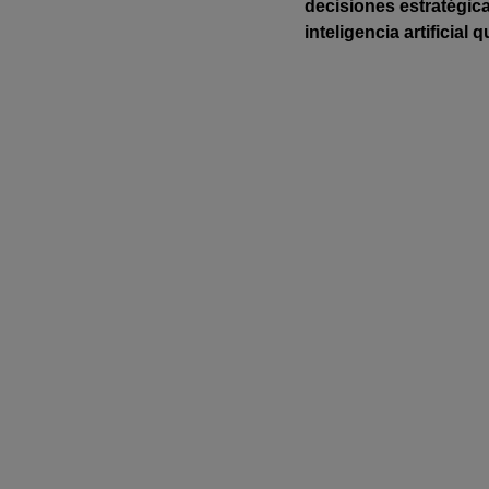
decisiones estratégic
inteligencia artificial