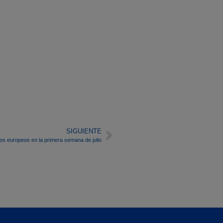
SIGUIENTE
cos europeos en la primera semana de julio