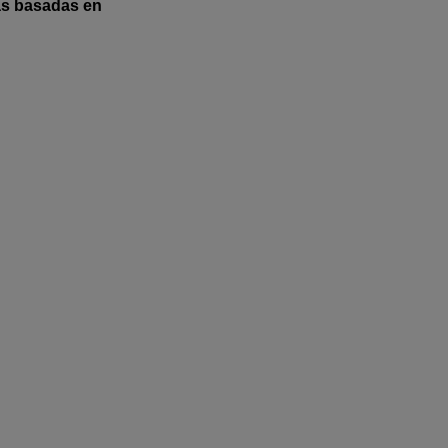
as basadas en