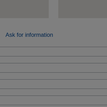
Ask for information