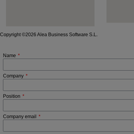
Copyright ©2026 Alea Business Software S.L.
Name
Company
Position
Company email