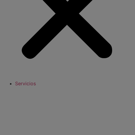
Servicios