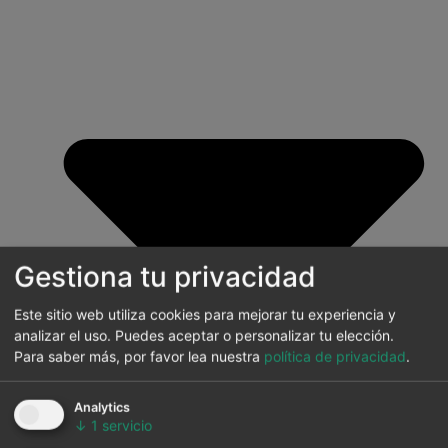
Gestiona tu privacidad
Este sitio web utiliza cookies para mejorar tu experiencia y
analizar el uso. Puedes aceptar o personalizar tu elección.
Para saber más, por favor lea nuestra
política de privacidad
.
Analytics
↓
1
servicio