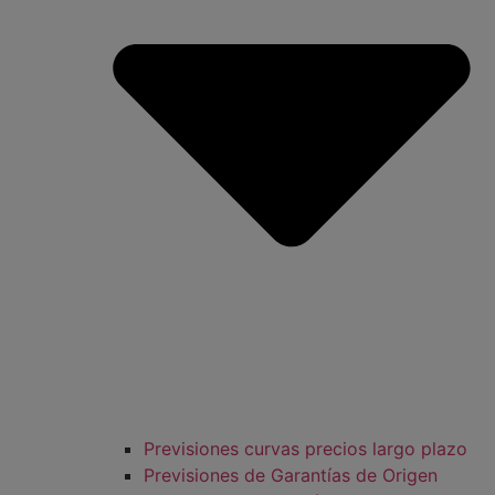
Previsiones curvas precios largo plazo
Previsiones de Garantías de Origen