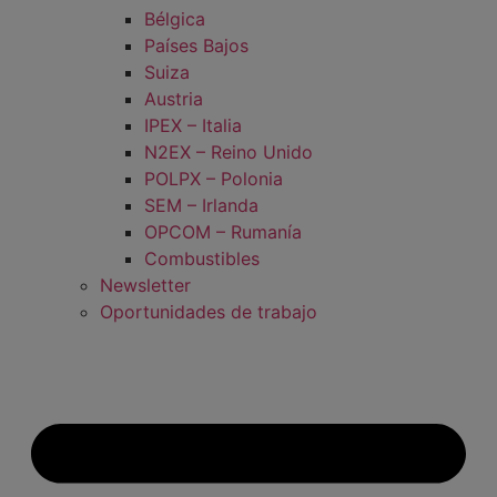
Bélgica
Países Bajos
Suiza
Austria
IPEX – Italia
N2EX – Reino Unido
POLPX – Polonia
SEM – Irlanda
OPCOM – Rumanía
Combustibles
Newsletter
Oportunidades de trabajo