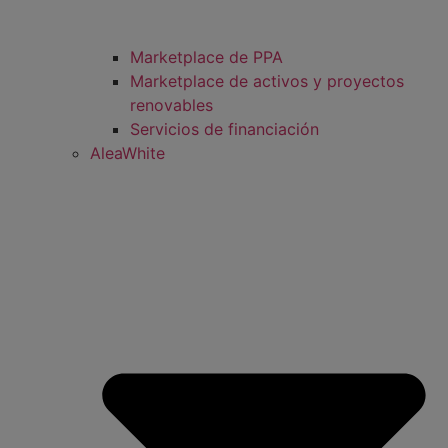
Marketplace de PPA
Marketplace de activos y proyectos
renovables
Servicios de financiación
AleaWhite