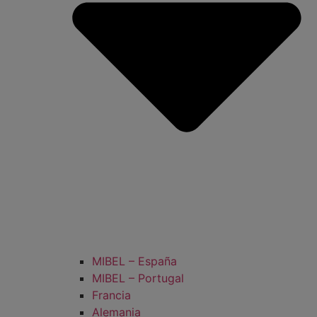
MIBEL – España
MIBEL – Portugal
Francia
Alemania