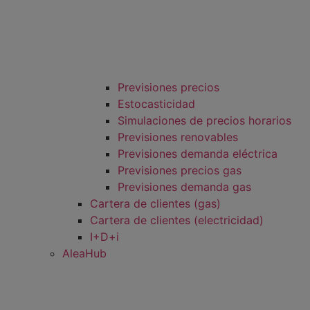
Previsiones precios
Estocasticidad
Simulaciones de precios horarios
Previsiones renovables
Previsiones demanda eléctrica
Previsiones precios gas
Previsiones demanda gas
Cartera de clientes (gas)
Cartera de clientes (electricidad)
I+D+i
AleaHub