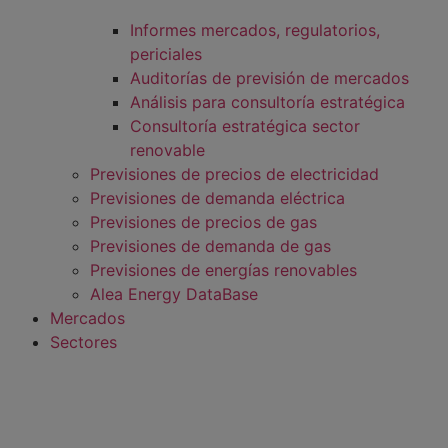
Informes mercados, regulatorios,
periciales
Auditorías de previsión de mercados
Análisis para consultoría estratégica
Consultoría estratégica sector
renovable
Previsiones de precios de electricidad
Previsiones de demanda eléctrica
Previsiones de precios de gas
Previsiones de demanda de gas
Previsiones de energías renovables
Alea Energy DataBase
Mercados
Sectores