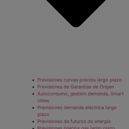
Previsiones curvas precios largo plazo
Previsiones de Garantías de Origen
Autoconsumo, gestión demanda, Smart
cities
Previsiones demanda eléctrica largo
plazo
Previsiones de futuros de energía
Previsiones precios gas largo plazo