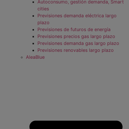
Autoconsumo, gestión demanda, Smart
cities
Previsiones demanda eléctrica largo
plazo
Previsiones de futuros de energía
Previsiones precios gas largo plazo
Previsiones demanda gas largo plazo
Previsiones renovables largo plazo
AleaBlue