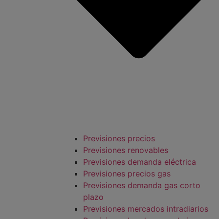
Previsiones precios
Previsiones renovables
Previsiones demanda eléctrica
Previsiones precios gas
Previsiones demanda gas corto
plazo
Previsiones mercados intradiarios