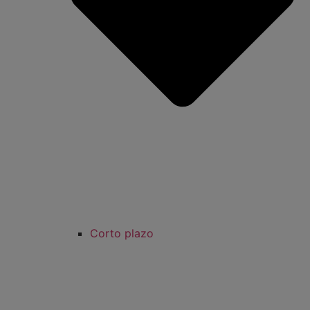
Corto plazo