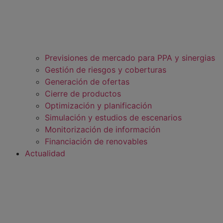
Previsiones de mercado para PPA y sinergias
Gestión de riesgos y coberturas
Generación de ofertas
Cierre de productos
Optimización y planificación
Simulación y estudios de escenarios
Monitorización de información
Financiación de renovables
Actualidad