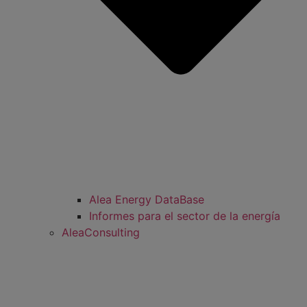
Alea Energy DataBase
Informes para el sector de la energía
AleaConsulting