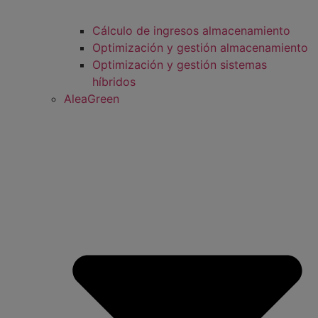
Cálculo de ingresos almacenamiento
Optimización y gestión almacenamiento
Optimización y gestión sistemas
híbridos
AleaGreen