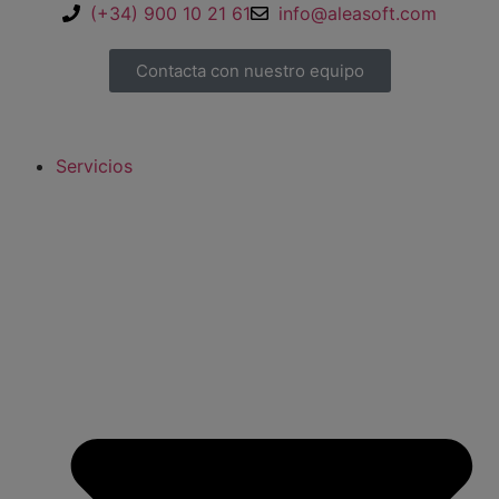
(+34) 900 10 21 61
info@aleasoft.com
Contacta con nuestro equipo
Servicios