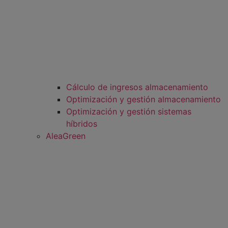
Cálculo de ingresos almacenamiento
Optimización y gestión almacenamiento
Optimización y gestión sistemas
híbridos
AleaGreen