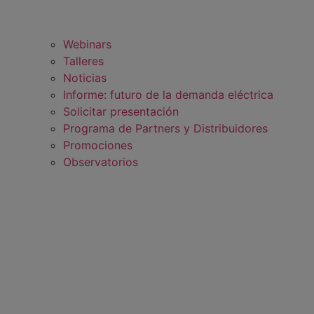
Webinars
Talleres
Noticias
Informe: futuro de la demanda eléctrica
Solicitar presentación
Programa de Partners y Distribuidores
Promociones
Observatorios