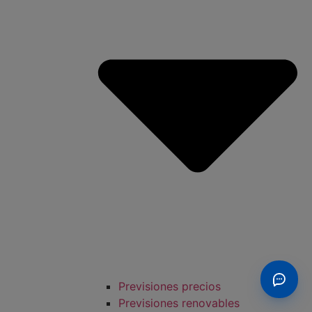
Previsiones precios
Previsiones renovables