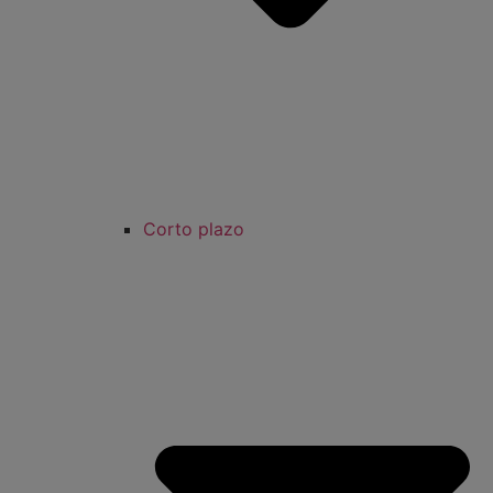
Corto plazo