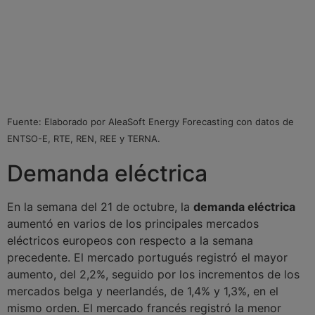
Fuente: Elaborado por AleaSoft Energy Forecasting con datos de
ENTSO-E, RTE, REN, REE y TERNA.
Demanda eléctrica
En la semana del 21 de octubre, la
demanda eléctrica
aumentó en varios de los principales mercados
eléctricos europeos con respecto a la semana
precedente. El mercado portugués registró el mayor
aumento, del 2,2%, seguido por los incrementos de los
mercados belga y neerlandés, de 1,4% y 1,3%, en el
mismo orden. El mercado francés registró la menor