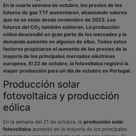
En la cuarta semana de octubre, los precios de los
futuros de gas TTF aumentaron, alcanzando valores
que no se veían desde noviembre de 2023. Los
futuros del CO
también subieron. La producción
2
eólica descendió en gran parte de los mercados y la
demanda aumento en algunos de ellos. Todos estos
factores propiciaron el aumento de los precios de la
mayoría de los principales mercados eléctricos
europeos. El 22 de octubre, la fotovoltaica registró la
mayor producción para un día de octubre en Portugal.
Producción solar
fotovoltaica y producción
eólica
En la semana del 21 de octubre, la
producción solar
fotovoltaica
aumentó en la mayoría de los principales