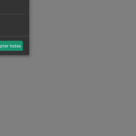
ptar todas