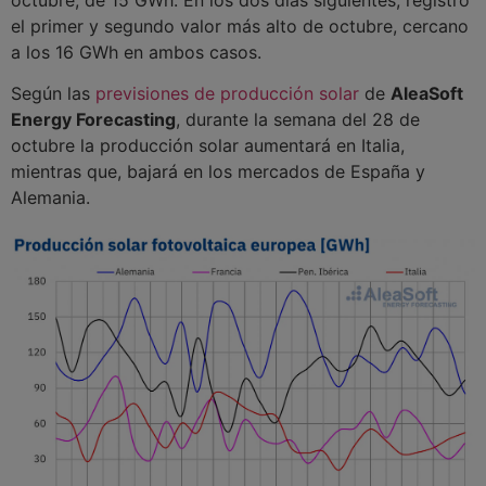
el primer y segundo valor más alto de octubre, cercano
a los 16 GWh en ambos casos.
Según las
previsiones de producción solar
de
AleaSoft
Energy Forecasting
, durante la semana del 28 de
octubre la producción solar aumentará en Italia,
mientras que, bajará en los mercados de España y
Alemania.