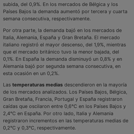
subida, del 0,9%. En los mercados de Bélgica y los
Países Bajos la demanda aumentó por tercera y cuarta
semana consecutiva, respectivamente.
Por otra parte, la demanda bajó en los mercados de
Italia, Alemania, España y Gran Bretaña. El mercado
italiano registró el mayor descenso, del 1,9%, mientras
que el mercado británico tuvo la menor bajada, del
0,1%. En España la demanda disminuyó un 0,8% y en
Alemania bajó por segunda semana consecutiva, en
esta ocasión en un 0,2%.
Las
temperaturas medias
descendieron en la mayoría
de los mercados analizados. Los Países Bajos, Bélgica,
Gran Bretaña, Francia, Portugal y España registraron
caídas que oscilaron entre 0,6°C en los Países Bajos y
2,4°C en España. Por otro lado, Italia y Alemania
registraron incrementos en las temperaturas medias de
0,2°C y 0,3°C, respectivamente.