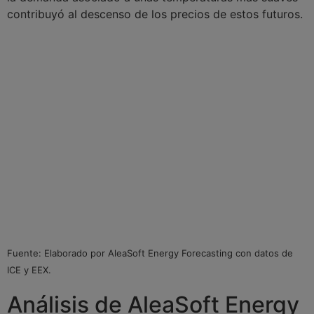
contribuyó al descenso de los precios de estos futuros.
Fuente: Elaborado por AleaSoft Energy Forecasting con datos de
ICE y EEX.
Análisis de AleaSoft Energy