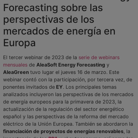
Forecasting sobre las
perspectivas de los
mercados de energía en
Europa
El tercer webinar de 2023 de la
serie de webinars
mensuales
de
AleaSoft Energy Forecasting
y
AleaGreen
tuvo lugar el jueves 16 de marzo. Este
webinar contó con la participación, por tercera vez, de
ponentes invitados de
EY
. Los principales temas
analizados incluyeron las perspectivas de los mercados
de energía europeos para la primavera de 2023, la
actualización de la regulación del sector energético
español y las perspectivas de la reforma del mercado
eléctrico de la Unión Europea. También se abordaron la
financiación de proyectos de energías renovables
, la