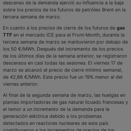
descenso de la demanda ejerció su influencia a la baja
sobre los precios de los futuros de petróleo Brent en la
tercera semana de marzo.
En cuanto a los precios de cierre de los futuros de
gas
TTF
en el mercado ICE para el Front‑Month, durante la
tercera semana de marzo se mantuvieron por debajo de
los 50 €/MWh. Después del incremento de los precios
de los últimos días de la semana anterior, se registraron
descensos en casi todas las sesiones. El viernes 17 de
marzo se alcanzó el precio de cierre mínimo semanal,
de 42,86 €/MWh. Este precio fue un 19% menor al del
viernes anterior.
Al final de la segunda semana de marzo, las huelgas en
plantas importadoras de gas natural licuado francesas y
el temor a un incremento de la demanda para la
generación eléctrica debido a los problemas
detectados en reactores nucleares de este país
contribuyeron a los incrementos de precios de los