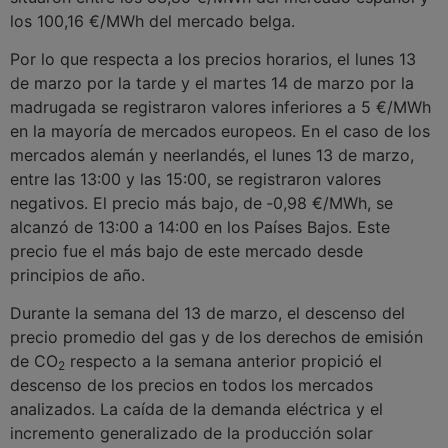
los 100,16 €/MWh del mercado belga.
Por lo que respecta a los precios horarios, el lunes 13
de marzo por la tarde y el martes 14 de marzo por la
madrugada se registraron valores inferiores a 5 €/MWh
en la mayoría de mercados europeos. En el caso de los
mercados alemán y neerlandés, el lunes 13 de marzo,
entre las 13:00 y las 15:00, se registraron valores
negativos. El precio más bajo, de ‑0,98 €/MWh, se
alcanzó de 13:00 a 14:00 en los Países Bajos. Este
precio fue el más bajo de este mercado desde
principios de año.
Durante la semana del 13 de marzo, el descenso del
precio promedio del gas y de los derechos de emisión
de CO
respecto a la semana anterior propició el
2
descenso de los precios en todos los mercados
analizados. La caída de la demanda eléctrica y el
incremento generalizado de la producción solar