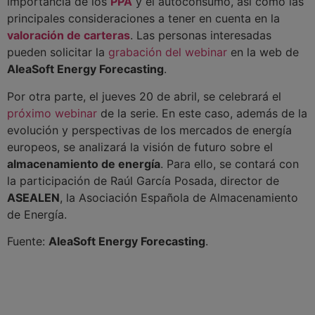
importancia de los
PPA
y el autoconsumo, así como las
principales consideraciones a tener en cuenta en la
valoración de carteras
. Las personas interesadas
pueden solicitar la
grabación del webinar
en la web de
AleaSoft Energy Forecasting
.
Por otra parte, el jueves 20 de abril, se celebrará el
próximo webinar
de la serie. En este caso, además de la
evolución y perspectivas de los mercados de energía
europeos, se analizará la visión de futuro sobre el
almacenamiento de energía
. Para ello, se contará con
la participación de Raúl García Posada, director de
ASEALEN
, la Asociación Española de Almacenamiento
de Energía.
Fuente:
AleaSoft Energy Forecasting
.