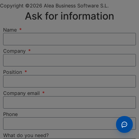
Copyright ©2026 Alea Business Software S.L.
Ask for information
Name
Company
Position
Company email
Phone
What do you need?