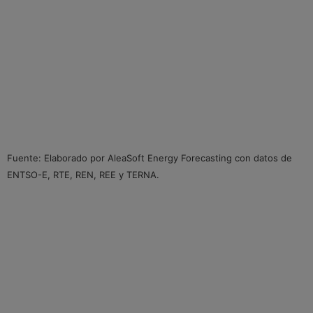
Fuente: Elaborado por AleaSoft Energy Forecasting con datos de
ENTSO-E, RTE, REN, REE y TERNA.