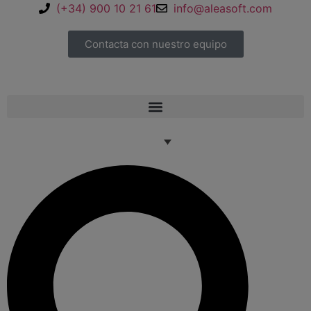
(+34) 900 10 21 61
info@aleasoft.com
Contacta con nuestro equipo