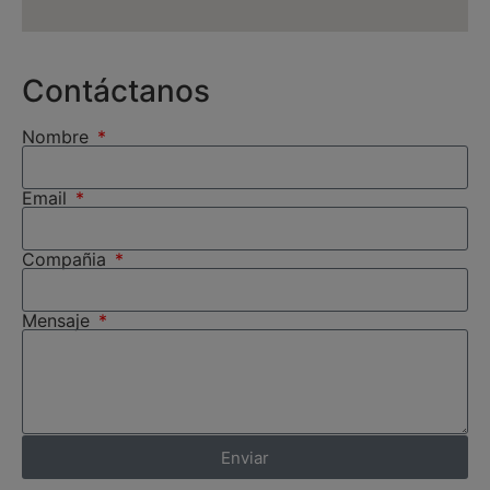
Contáctanos
Nombre
Email
Compañia
Mensaje
Enviar