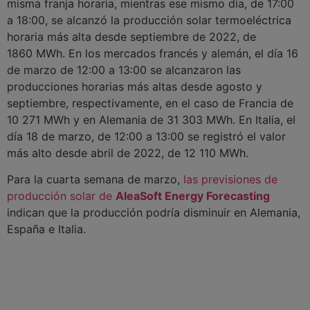
misma franja horaria, mientras ese mismo día, de 17:00
a 18:00, se alcanzó la producción solar termoeléctrica
horaria más alta desde septiembre de 2022, de
1860 MWh. En los mercados francés y alemán, el día 16
de marzo de 12:00 a 13:00 se alcanzaron las
producciones horarias más altas desde agosto y
septiembre, respectivamente, en el caso de Francia de
10 271 MWh y en Alemania de 31 303 MWh. En Italia, el
día 18 de marzo, de 12:00 a 13:00 se registró el valor
más alto desde abril de 2022, de 12 110 MWh.
Para la cuarta semana de marzo,
las previsiones de
producción solar de
AleaSoft Energy Forecasting
indican que la producción podría disminuir en Alemania,
España e Italia.