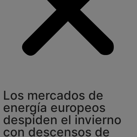
Los mercados de
energía europeos
despiden el invierno
con descensos de