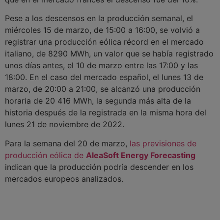
Pese a los descensos en la producción semanal, el
miércoles 15 de marzo, de 15:00 a 16:00, se volvió a
registrar una producción eólica récord en el mercado
italiano, de 8290 MWh, un valor que se había registrado
unos días antes, el 10 de marzo entre las 17:00 y las
18:00. En el caso del mercado español, el lunes 13 de
marzo, de 20:00 a 21:00, se alcanzó una producción
horaria de 20 416 MWh, la segunda más alta de la
historia después de la registrada en la misma hora del
lunes 21 de noviembre de 2022.
Para la semana del 20 de marzo,
las previsiones de
producción eólica de
AleaSoft Energy Forecasting
indican que la producción podría descender en los
mercados europeos analizados.