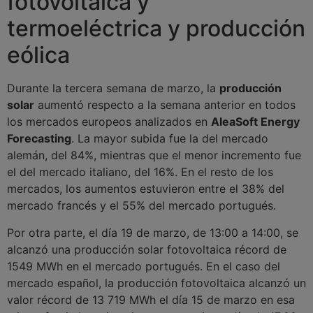
fotovoltaica y
termoeléctrica y producción
eólica
Durante la tercera semana de marzo, la
producción
solar
aumentó respecto a la semana anterior en todos
los mercados europeos analizados en
AleaSoft Energy
Forecasting
. La mayor subida fue la del mercado
alemán, del 84%, mientras que el menor incremento fue
el del mercado italiano, del 16%. En el resto de los
mercados, los aumentos estuvieron entre el 38% del
mercado francés y el 55% del mercado portugués.
Por otra parte, el día 19 de marzo, de 13:00 a 14:00, se
alcanzó una producción solar fotovoltaica récord de
1549 MWh en el mercado portugués. En el caso del
mercado español, la producción fotovoltaica alcanzó un
valor récord de 13 719 MWh el día 15 de marzo en esa