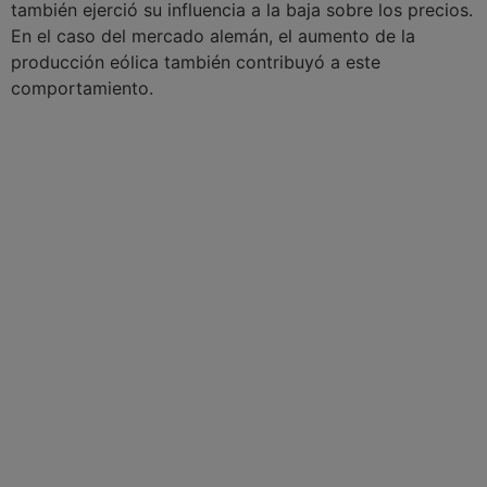
también ejerció su influencia a la baja sobre los precios.
En el caso del mercado alemán, el aumento de la
producción eólica también contribuyó a este
comportamiento.