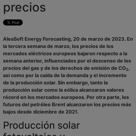
precios
AleaSoft Energy Forecasting, 20 de marzo de 2023. En
la tercera semana de marzo, los precios de los
mercados eléctricos europeos bajaron respecto a la
semana anterior, influenciados por el descenso de los
precios del gas y de los derechos de emisión de CO
,
2
así como por la caída de la demanda y el incremento
de la producción solar. Sin embargo, tanto la
producción solar como la eólica alcanzaron valores
récord en los mercados europeos. Por otra parte, los
futuros del petróleo Brent alcanzaron los precios más
bajos desde diciembre de 2021.
Producción solar