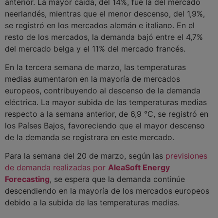
anterior. La mayor caída, del 14%, fue la del mercado
neerlandés, mientras que el menor descenso, del 1,9%,
se registró en los mercados alemán e italiano. En el
resto de los mercados, la demanda bajó entre el 4,7%
del mercado belga y el 11% del mercado francés.
En la tercera semana de marzo, las temperaturas
medias aumentaron en la mayoría de mercados
europeos, contribuyendo al descenso de la demanda
eléctrica. La mayor subida de las temperaturas medias
respecto a la semana anterior, de 6,9 °C, se registró en
los Países Bajos, favoreciendo que el mayor descenso
de la demanda se registrara en este mercado.
Para la semana del 20 de marzo, según las
previsiones
de demanda realizadas por
AleaSoft Energy
Forecasting
, se espera que la demanda continúe
descendiendo en la mayoría de los mercados europeos
debido a la subida de las temperaturas medias.