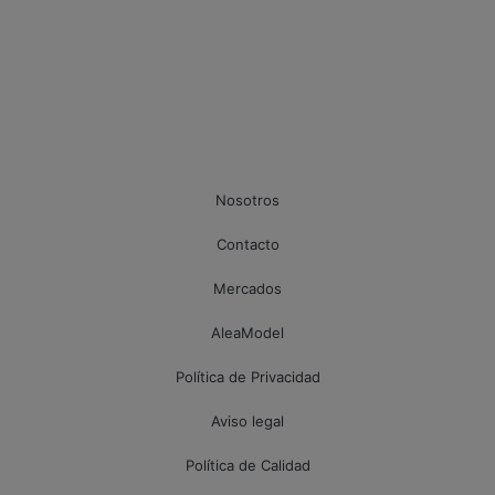
Nosotros
Contacto
Mercados
AleaModel
Política de Privacidad
Aviso legal
Política de Calidad