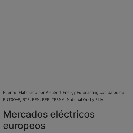
Fuente: Elaborado por AleaSoft Energy Forecasting con datos de
ENTSO-E, RTE, REN, REE, TERNA, National Grid y ELIA.
Mercados eléctricos
europeos