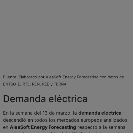
Fuente: Elaborado por AleaSoft Energy Forecasting con datos de
ENTSO-E, RTE, REN, REE y TERNA.
Demanda eléctrica
En la semana del 13 de marzo, la
demanda eléctrica
descendió en todos los mercados europeos analizados
en
AleaSoft Energy Forecasting
respecto a la semana