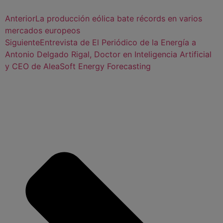
Anterior
La producción eólica bate récords en varios
mercados europeos
Siguiente
Entrevista de El Periódico de la Energía a
Antonio Delgado Rigal, Doctor en Inteligencia Artificial
y CEO de AleaSoft Energy Forecasting