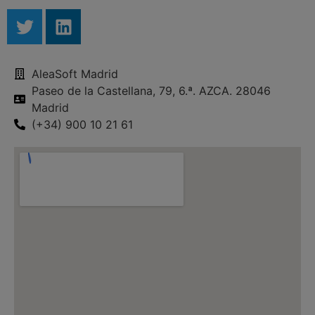
AleaSoft Madrid
Paseo de la Castellana, 79, 6.ª. AZCA. 28046
Madrid
(+34) 900 10 21 61