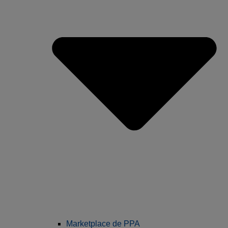
Marketplace de PPA