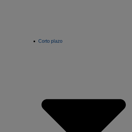
Corto plazo