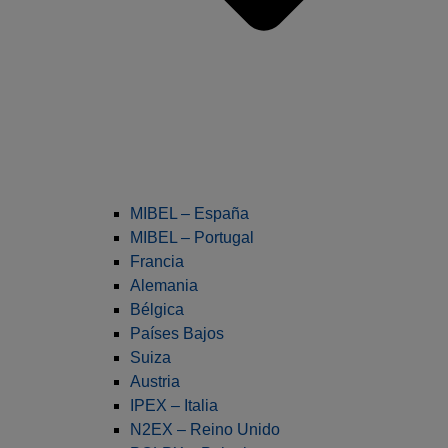
MIBEL – España
MIBEL – Portugal
Francia
Alemania
Bélgica
Países Bajos
Suiza
Austria
IPEX – Italia
N2EX – Reino Unido