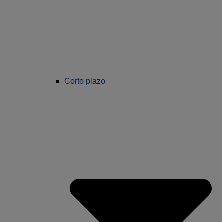
Corto plazo