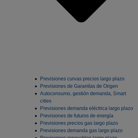
Previsiones curvas precios largo plazo
Previsiones de Garantías de Origen
Autoconsumo, gestión demanda, Smart
cities
Previsiones demanda eléctrica largo plazo
Previsiones de futuros de energía
Previsiones precios gas largo plazo
Previsiones demanda gas largo plazo
Previsiones renovables largo plazo