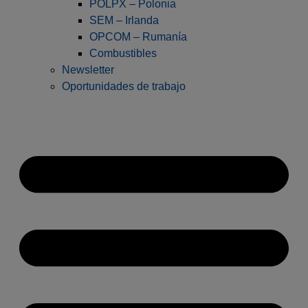
POLPX – Polonia
SEM – Irlanda
OPCOM – Rumanía
Combustibles
Newsletter
Oportunidades de trabajo