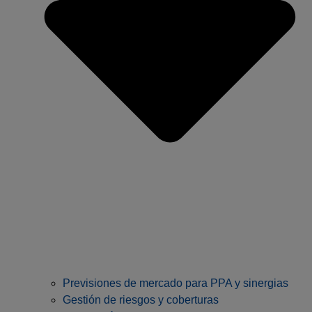
Previsiones de mercado para PPA y sinergias
Gestión de riesgos y coberturas