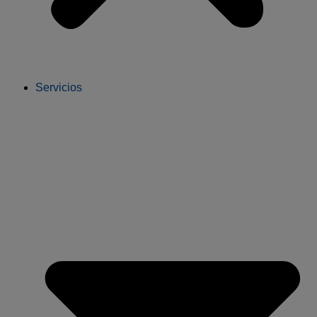
Servicios