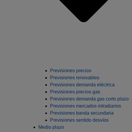
Previsiones precios
Previsiones renovables
Previsiones demanda eléctrica
Previsiones precios gas
Previsiones demanda gas corto plazo
Previsiones mercados intradiarios
Previsiones banda secundaria
Previsiones sentido desvíos
Medio plazo