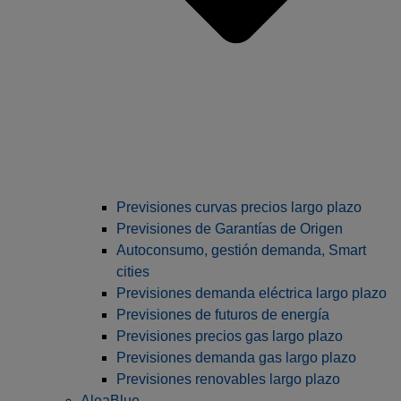
Previsiones curvas precios largo plazo
Previsiones de Garantías de Origen
Autoconsumo, gestión demanda, Smart
cities
Previsiones demanda eléctrica largo plazo
Previsiones de futuros de energía
Previsiones precios gas largo plazo
Previsiones demanda gas largo plazo
Previsiones renovables largo plazo
AleaBlue