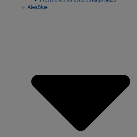
AleaBlue