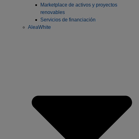
Marketplace de activos y proyectos
renovables
Servicios de financiación
AleaWhite