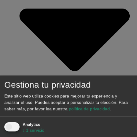
Gestiona tu privacidad
Este sitio web utiliza cookies para mejorar tu experiencia y
analizar el uso. Puedes aceptar o personalizar tu elección.
Para
saber más, por favor lea nuestra
política de privacidad
.
Analytics
↓
1
servicio
Desarrolladores, Fondos de Inversión y Bancos