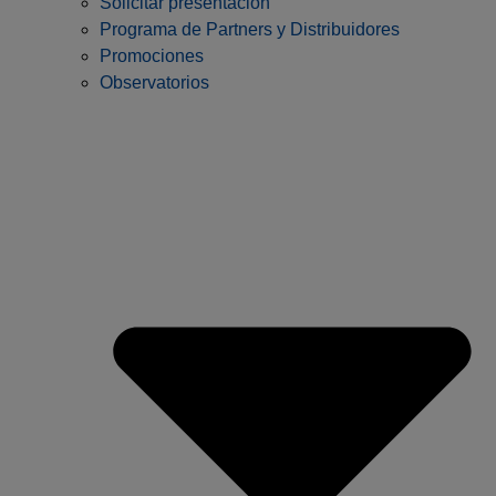
Solicitar presentación
Programa de Partners y Distribuidores
Promociones
Observatorios