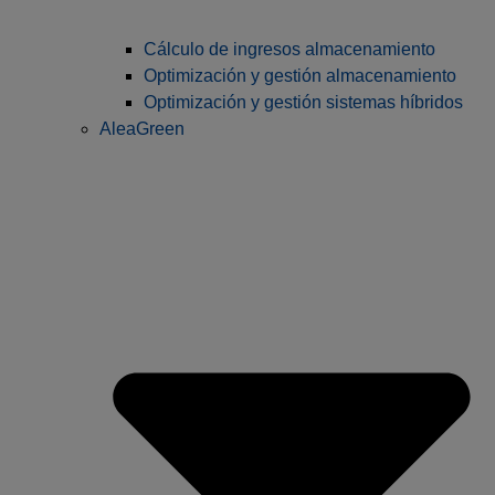
Cálculo de ingresos almacenamiento
Optimización y gestión almacenamiento
Optimización y gestión sistemas híbridos
AleaGreen