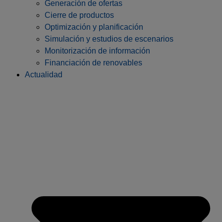
Generación de ofertas
Cierre de productos
Optimización y planificación
Simulación y estudios de escenarios
Monitorización de información
Financiación de renovables
Actualidad