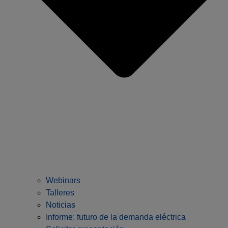
Webinars
Talleres
Noticias
Informe: futuro de la demanda eléctrica