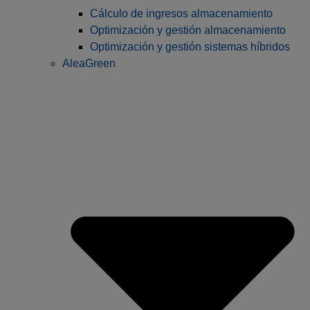
Cálculo de ingresos almacenamiento
Optimización y gestión almacenamiento
Optimización y gestión sistemas híbridos
AleaGreen