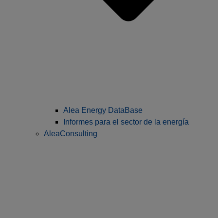
Alea Energy DataBase
Informes para el sector de la energía
AleaConsulting