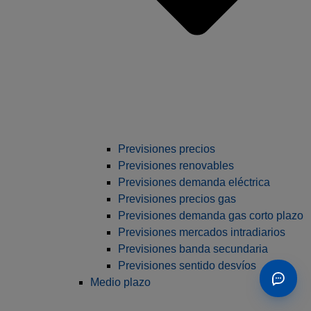
Previsiones precios
Previsiones renovables
Previsiones demanda eléctrica
Previsiones precios gas
Previsiones demanda gas corto plazo
Previsiones mercados intradiarios
Previsiones banda secundaria
Previsiones sentido desvíos
Medio plazo