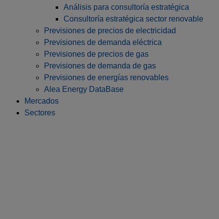
Análisis para consultoría estratégica
Consultoría estratégica sector renovable
Previsiones de precios de electricidad
Previsiones de demanda eléctrica
Previsiones de precios de gas
Previsiones de demanda de gas
Previsiones de energías renovables
Alea Energy DataBase
Mercados
Sectores