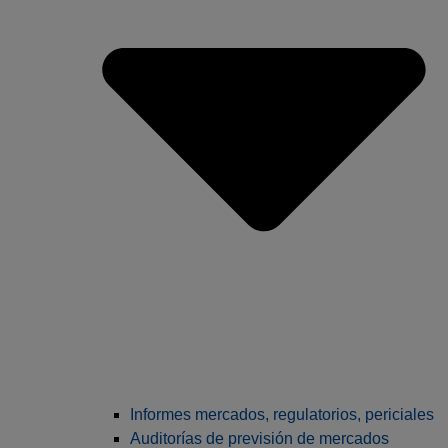
Informes mercados, regulatorios, periciales
Auditorías de previsión de mercados