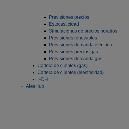
Previsiones precios
Estocasticidad
Simulaciones de precios horarios
Previsiones renovables
Previsiones demanda eléctrica
Previsiones precios gas
Previsiones demanda gas
Cartera de clientes (gas)
Cartera de clientes (electricidad)
I+D+i
AleaHub