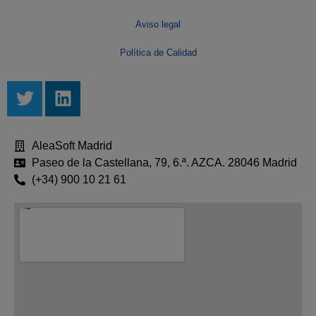
Aviso legal
Política de Calidad
AleaSoft Madrid
Paseo de la Castellana, 79, 6.ª. AZCA. 28046 Madrid
(+34) 900 10 21 61