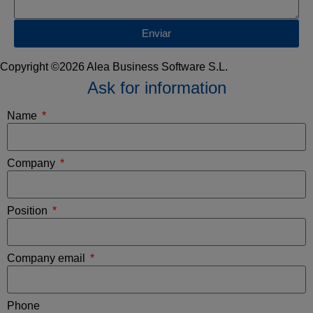
Enviar
Copyright ©2026 Alea Business Software S.L.
Ask for information
Name
Company
Position
Company email
Phone