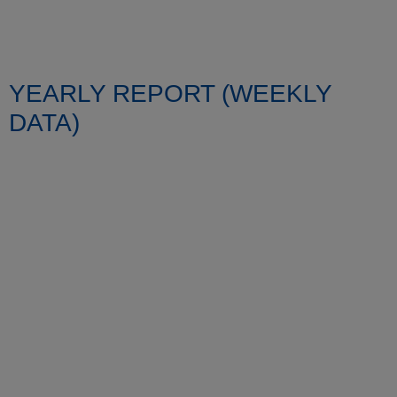
YEARLY REPORT (WEEKLY
DATA)