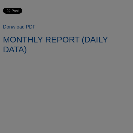
Donwload PDF
MONTHLY REPORT (DAILY
DATA)