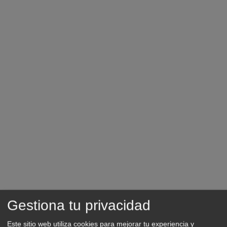
Gestiona tu privacidad
Este sitio web utiliza cookies para mejorar tu experiencia y