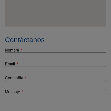
Contáctanos
Nombre
Email
Compañia
Mensaje