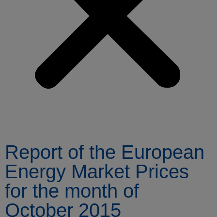
Report of the European
Energy Market Prices
for the month of
October 2015