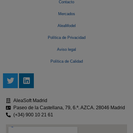
Contacto
Mercados
AleaModel
Política de Privacidad
Aviso legal
Política de Calidad
AleaSoft Madrid
Paseo de la Castellana, 79, 6.ª. AZCA. 28046 Madrid
(+34) 900 10 21 61