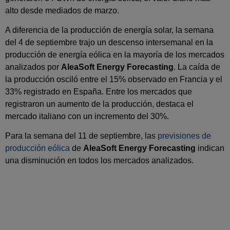
alto desde mediados de marzo.
A diferencia de la producción de energía solar, la semana
del 4 de septiembre trajo un descenso intersemanal en la
producción de energía eólica en la mayoría de los mercados
analizados por
AleaSoft Energy Forecasting
. La caída de
la producción osciló entre el 15% observado en Francia y el
33% registrado en España. Entre los mercados que
registraron un aumento de la producción, destaca el
mercado italiano con un incremento del 30%.
Para la semana del 11 de septiembre, las
previsiones de
producción eólica
de
AleaSoft Energy Forecasting
indican
una disminución en todos los mercados analizados.