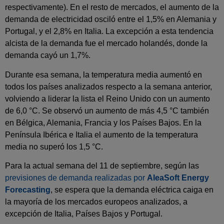
respectivamente). En el resto de mercados, el aumento de la
demanda de electricidad osciló entre el 1,5% en Alemania y
Portugal, y el 2,8% en Italia. La excepción a esta tendencia
alcista de la demanda fue el mercado holandés, donde la
demanda cayó un 1,7%.
Durante esa semana, la temperatura media aumentó en
todos los países analizados respecto a la semana anterior,
volviendo a liderar la lista el Reino Unido con un aumento
de 6,0 °C. Se observó un aumento de más 4,5 °C también
en Bélgica, Alemania, Francia y los Países Bajos. En la
Península Ibérica e Italia el aumento de la temperatura
media no superó los 1,5 °C.
Para la actual semana del 11 de septiembre, según las
previsiones de demanda realizadas por
AleaSoft Energy
Forecasting
, se espera que la demanda eléctrica caiga en
la mayoría de los mercados europeos analizados, a
excepción de Italia, Países Bajos y Portugal.