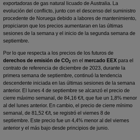
exportadoras de gas natural licuado de Australia. La
evolución del conflicto, junto con el descenso del suministro
procedente de Noruega debido a labores de mantenimiento,
propiciaron que los precios aumentaran en las últimas
sesiones de la semana y el inicio de la segunda semana de
septiembre.
Por lo que respecta a los precios de los futuros de
derechos de emisión de CO
en el
mercado EEX
para el
2
contrato de referencia de diciembre de 2023, durante la
primera semana de septiembre, continuó la tendencia
descendente iniciada en las últimas sesiones de la semana
anterior. El lunes 4 de septiembre se alcanzó el precio de
cierre máximo semanal, de 84,16 €/t, que fue un 1,8% menor
al del lunes anterior. En cambio, el precio de cierre mínimo
semanal, de 81,52 €/t, se registró el viernes 8 de
septiembre. Este precio fue un 4,4% menor al del viernes
anterior y el más bajo desde principios de junio.