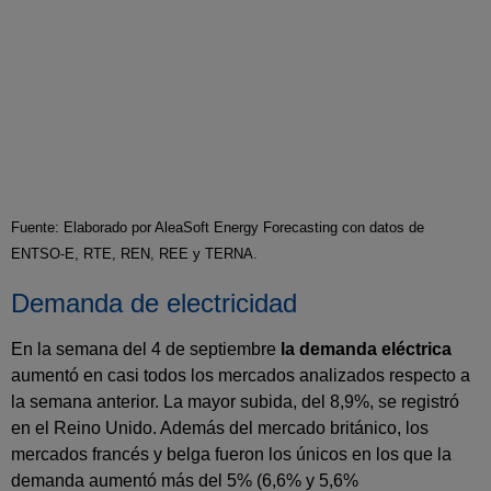
Fuente: Elaborado por AleaSoft Energy Forecasting con datos de
ENTSO-E, RTE, REN, REE y TERNA.
Demanda de electricidad
En la semana del 4 de septiembre
la demanda eléctrica
aumentó en casi todos los mercados analizados respecto a
la semana anterior. La mayor subida, del 8,9%, se registró
en el Reino Unido. Además del mercado británico, los
mercados francés y belga fueron los únicos en los que la
demanda aumentó más del 5% (6,6% y 5,6%