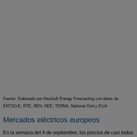
Fuente: Elaborado por AleaSoft Energy Forecasting con datos de
ENTSO-E, RTE, REN, REE, TERNA, National Grid y ELIA.
Mercados eléctricos europeos
En la semana del 4 de septiembre, los precios de casi todos