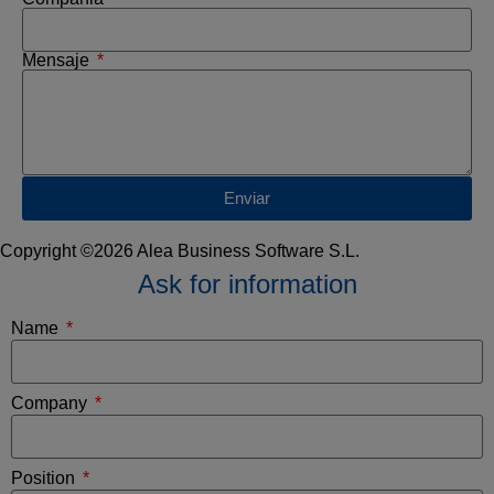
Mensaje
Enviar
Copyright ©2026 Alea Business Software S.L.
Ask for information
Name
Company
Position