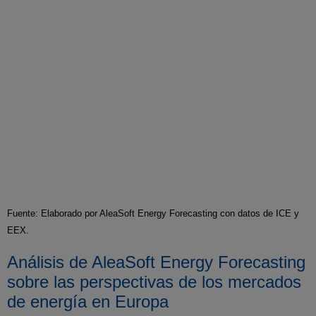
Fuente: Elaborado por AleaSoft Energy Forecasting con datos de ICE y
EEX.
Análisis de AleaSoft Energy Forecasting
sobre las perspectivas de los mercados
de energía en Europa