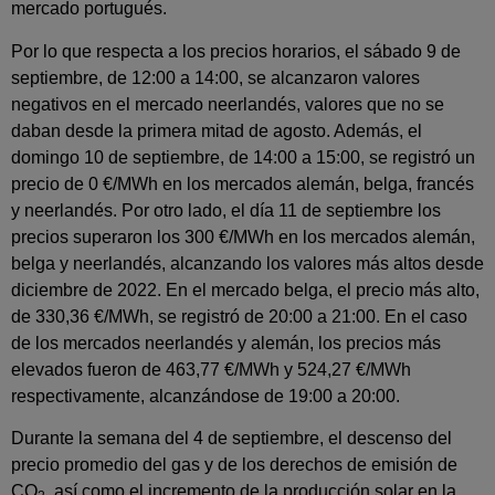
mercado portugués.
Por lo que respecta a los precios horarios, el sábado 9 de
septiembre, de 12:00 a 14:00, se alcanzaron valores
negativos en el mercado neerlandés, valores que no se
daban desde la primera mitad de agosto. Además, el
domingo 10 de septiembre, de 14:00 a 15:00, se registró un
precio de 0 €/MWh en los mercados alemán, belga, francés
y neerlandés. Por otro lado, el día 11 de septiembre los
precios superaron los 300 €/MWh en los mercados alemán,
belga y neerlandés, alcanzando los valores más altos desde
diciembre de 2022. En el mercado belga, el precio más alto,
de 330,36 €/MWh, se registró de 20:00 a 21:00. En el caso
de los mercados neerlandés y alemán, los precios más
elevados fueron de 463,77 €/MWh y 524,27 €/MWh
respectivamente, alcanzándose de 19:00 a 20:00.
Durante la semana del 4 de septiembre, el descenso del
precio promedio del gas y de los derechos de emisión de
CO
, así como el incremento de la producción solar en la