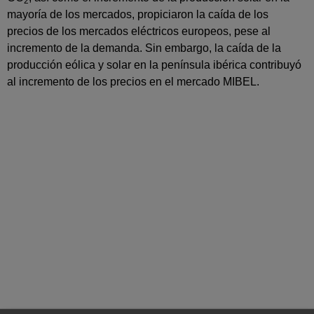
2
mayoría de los mercados, propiciaron la caída de los
precios de los mercados eléctricos europeos, pese al
incremento de la demanda. Sin embargo, la caída de la
producción eólica y solar en la península ibérica contribuyó
al incremento de los precios en el mercado MIBEL.