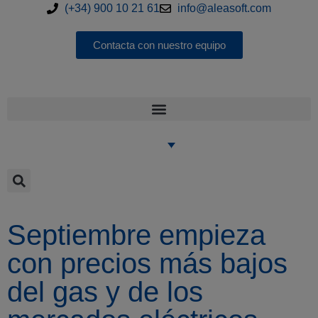
(+34) 900 10 21 61
info@aleasoft.com
Contacta con nuestro equipo
Septiembre empieza
con precios más bajos
del gas y de los