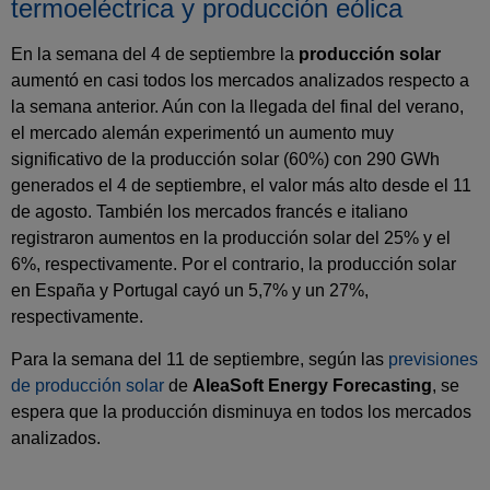
termoeléctrica y producción eólica
En la semana del 4 de septiembre la
producción solar
aumentó en casi todos los mercados analizados respecto a
la semana anterior. Aún con la llegada del final del verano,
el mercado alemán experimentó un aumento muy
significativo de la producción solar (60%) con 290 GWh
generados el 4 de septiembre, el valor más alto desde el 11
de agosto. También los mercados francés e italiano
registraron aumentos en la producción solar del 25% y el
6%, respectivamente. Por el contrario, la producción solar
en España y Portugal cayó un 5,7% y un 27%,
respectivamente.
Para la semana del 11 de septiembre, según las
previsiones
de producción solar
de
AleaSoft Energy Forecasting
, se
espera que la producción disminuya en todos los mercados
analizados.