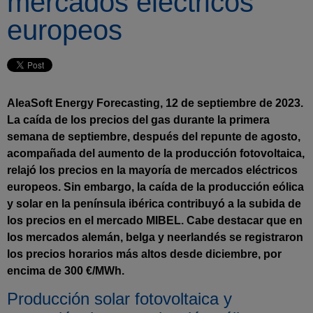
mercados eléctricos
europeos
AleaSoft Energy Forecasting, 12 de septiembre de 2023.
La caída de los precios del gas durante la primera
semana de septiembre, después del repunte de agosto,
acompañada del aumento de la producción fotovoltaica,
relajó los precios en la mayoría de mercados eléctricos
europeos. Sin embargo, la caída de la producción eólica
y solar en la península ibérica contribuyó a la subida de
los precios en el mercado MIBEL. Cabe destacar que en
los mercados alemán, belga y neerlandés se registraron
los precios horarios más altos desde diciembre, por
encima de 300 €/MWh.
Producción solar fotovoltaica y