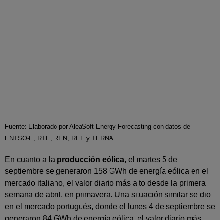
Fuente: Elaborado por AleaSoft Energy Forecasting con datos de
ENTSO-E, RTE, REN, REE y TERNA.
En cuanto a la
producción eólica
, el martes 5 de
septiembre se generaron 158 GWh de energía eólica en el
mercado italiano, el valor diario más alto desde la primera
semana de abril, en primavera. Una situación similar se dio
en el mercado portugués, donde el lunes 4 de septiembre se
generaron 84 GWh de energía eólica, el valor diario más