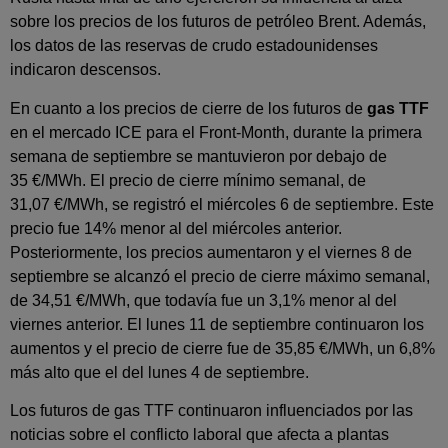
sobre los precios de los futuros de petróleo Brent. Además,
los datos de las reservas de crudo estadounidenses
indicaron descensos.
En cuanto a los precios de cierre de los futuros de
gas TTF
en el mercado ICE para el Front‑Month, durante la primera
semana de septiembre se mantuvieron por debajo de
35 €/MWh. El precio de cierre mínimo semanal, de
31,07 €/MWh, se registró el miércoles 6 de septiembre. Este
precio fue 14% menor al del miércoles anterior.
Posteriormente, los precios aumentaron y el viernes 8 de
septiembre se alcanzó el precio de cierre máximo semanal,
de 34,51 €/MWh, que todavía fue un 3,1% menor al del
viernes anterior. El lunes 11 de septiembre continuaron los
aumentos y el precio de cierre fue de 35,85 €/MWh, un 6,8%
más alto que el del lunes 4 de septiembre.
Los futuros de gas TTF continuaron influenciados por las
noticias sobre el conflicto laboral que afecta a plantas