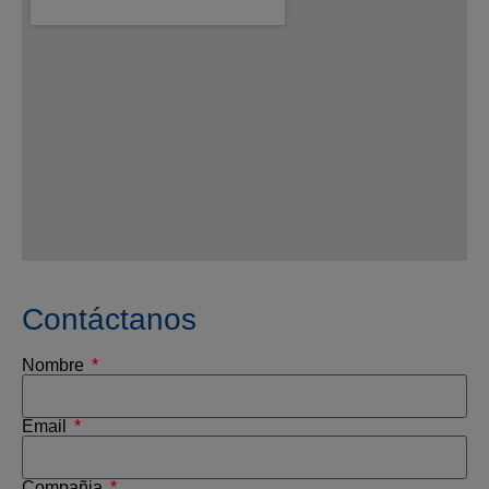
Contáctanos
Nombre
Email
Compañia