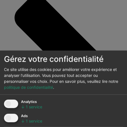
Gérez votre confidentialité
Ce site utilise des cookies pour améliorer votre expérience et
analyser l'utilisation. Vous pouvez tout accepter ou
personnaliser vos choix.
Pour en savoir plus, veuillez lire notre
politique de confidentialité
.
Analytics
↓
1
service
Ads
↓
1
service