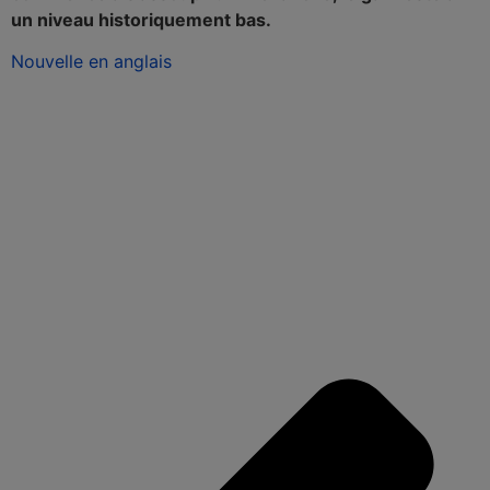
un niveau historiquement bas.
Nouvelle en anglais