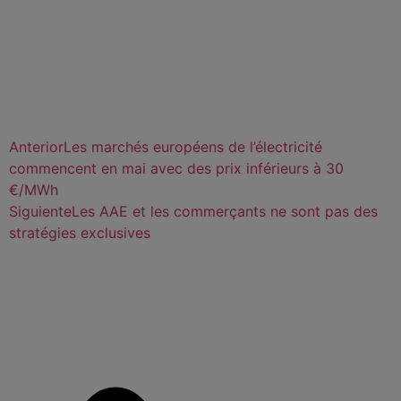
Anterior
Les marchés européens de l’électricité
commencent en mai avec des prix inférieurs à 30
€/MWh
Siguiente
Les AAE et les commerçants ne sont pas des
stratégies exclusives