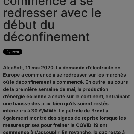
commence à se
redresser avec le
début du
déconfinement
AleaSoft, 11 mai 2020. La demande d’électricité en
Europe a commencé à se redresser sur les marchés
où le déconfinement a commencé. En outre, au cours
de la première semaine de mai, la production
d’énergie éolienne a chuté sur le continent, entraînant
une hausse des prix, bien qu’ils soient restés
inférieurs à 30 €/MWh. Le pétrole de Brent a
également montré des signes de reprise lorsque les
mesures prises pour freiner le COVID 19 ont
commencé à s’assouplir. En revanche, le gaz reste à