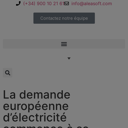
(+34) 900 10 21 61
info@aleasoft.com
Contactez notre équipe
La demande
européenne
d’électricité