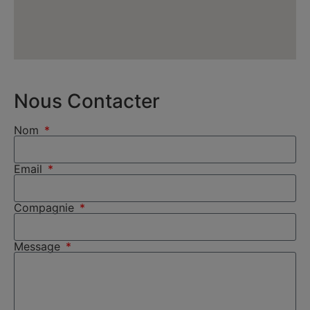
Nous Contacter
Nom
Email
Compagnie
Message