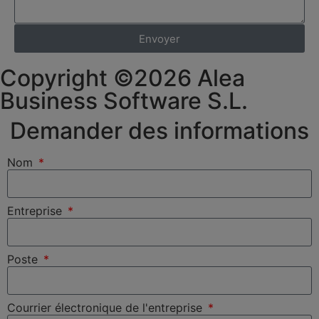
Envoyer
Copyright ©2026 Alea
Business Software S.L.
Demander des informations
Nom
Entreprise
Poste
Courrier électronique de l'entreprise