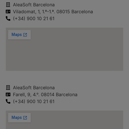
AleaSoft Barcelona
Viladomat, 1, 1.º-1.ª. 08015 Barcelona
(+34) 900 10 21 61
AleaSoft Barcelona
Farell, 9, 4.ᵒ. 08014 Barcelona
(+34) 900 10 21 61