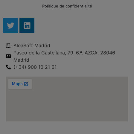
Politique de confidentialité
AleaSoft Madrid
Paseo de la Castellana, 79, 6.ª. AZCA. 28046
Madrid
(+34) 900 10 21 61