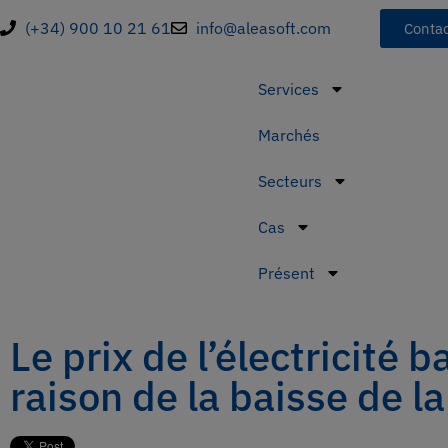
(+34) 900 10 21 61
info@aleasoft.com
Contac
Services
Marchés
Secteurs
Cas
Présent
Le prix de l’électricité
raison de la baisse de 