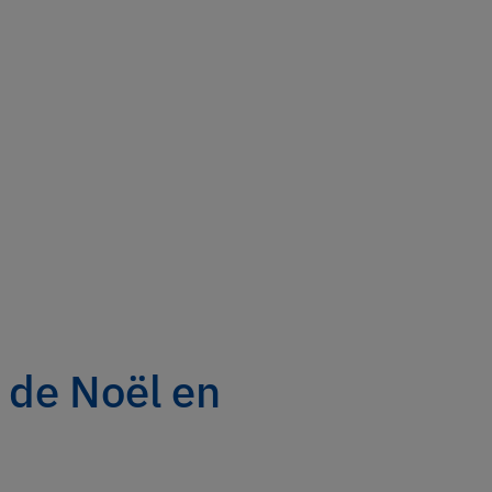
e de Noël en