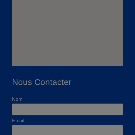
Nous Contacter
Nom
Email