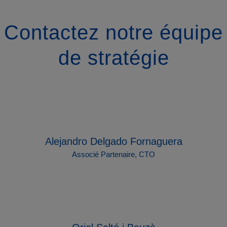
Contactez notre équipe
de stratégie
Alejandro Delgado Fornaguera
Associé Partenaire, CTO