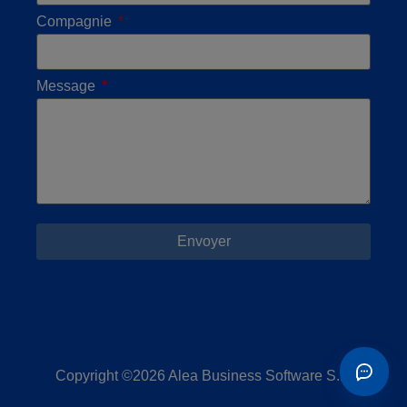
Compagnie
Message
Envoyer
Copyright ©2026 Alea Business Software S.L.