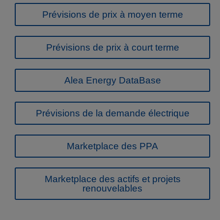
Prévisions de prix à moyen terme
Prévisions de prix à court terme
Alea Energy DataBase
Prévisions de la demande électrique
Marketplace des PPA
Marketplace des actifs et projets
renouvelables