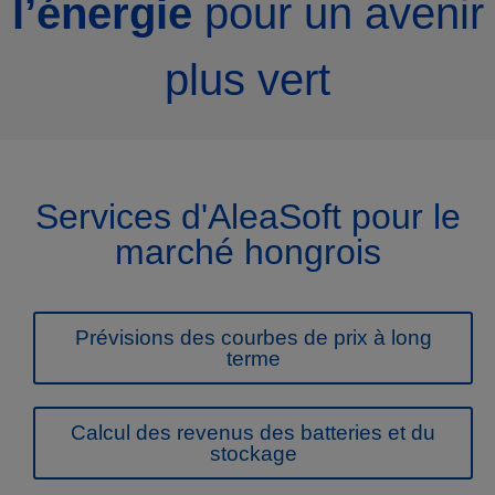
l’énergie
pour un avenir
plus vert
Services d'AleaSoft pour le
marché hongrois
Prévisions des courbes de prix à long
terme
Calcul des revenus des batteries et du
stockage