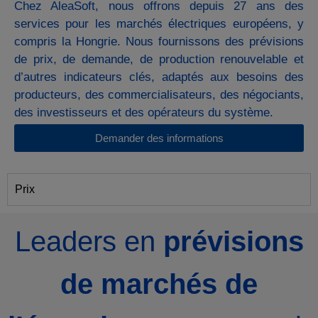
Chez AleaSoft, nous offrons depuis 27 ans des
services pour les marchés électriques européens, y
compris la Hongrie. Nous fournissons des prévisions
de prix, de demande, de production renouvelable et
d’autres indicateurs clés, adaptés aux besoins des
producteurs, des commercialisateurs, des négociants,
des investisseurs et des opérateurs du système.
Demander des informations
Prix
Leaders en
prévisions
de marchés de