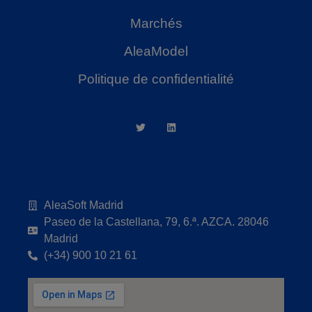
Marchés
AleaModel
Politique de confidentialité
AleaSoft Madrid
Paseo de la Castellana, 79, 6.ª. AZCA. 28046
Madrid
(+34) 900 10 21 61