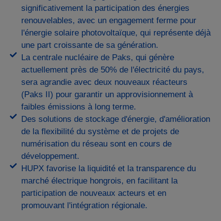
significativement la participation des énergies
renouvelables, avec un engagement ferme pour
l'énergie solaire photovoltaïque, qui représente déjà
une part croissante de sa génération.
La centrale nucléaire de Paks, qui génère
actuellement près de 50% de l'électricité du pays,
sera agrandie avec deux nouveaux réacteurs
(Paks II) pour garantir un approvisionnement à
faibles émissions à long terme.
Des solutions de stockage d'énergie, d'amélioration
de la flexibilité du système et de projets de
numérisation du réseau sont en cours de
développement.
HUPX favorise la liquidité et la transparence du
marché électrique hongrois, en facilitant la
participation de nouveaux acteurs et en
promouvant l'intégration régionale.