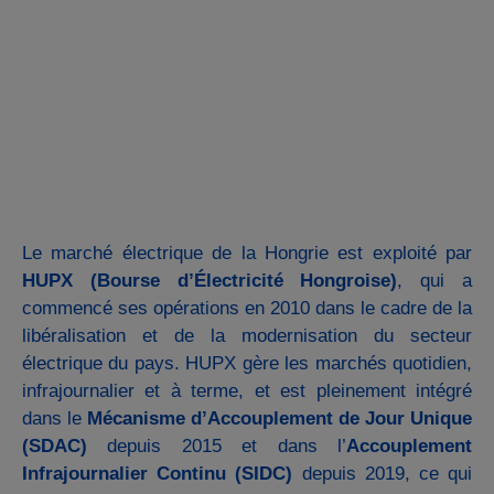
Le marché électrique de la Hongrie est exploité par
HUPX (Bourse d’Électricité Hongroise)
, qui a
commencé ses opérations en 2010 dans le cadre de la
libéralisation et de la modernisation du secteur
électrique du pays. HUPX gère les marchés quotidien,
infrajournalier et à terme, et est pleinement intégré
dans le
Mécanisme d’Accouplement de Jour Unique
(SDAC)
depuis 2015 et dans l’
Accouplement
Infrajournalier Continu (SIDC)
depuis 2019, ce qui