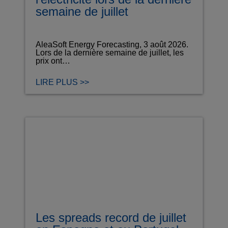
semaine de juillet
AleaSoft Energy Forecasting, 3 août 2026.
Lors de la dernière semaine de juillet, les
prix ont…
LIRE PLUS >>
Les spreads record de juillet