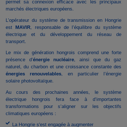
permet sa connexion efficace avec les principaux
marchés électriques européens.
L’opérateur du système de transmission en Hongrie
est
MAVIR
, responsable de l’équilibre du système
électrique et du développement du réseau de
transport.
Le mix de génération hongrois comprend une forte
présence d’
énergie nucléaire
, ainsi que du gaz
naturel, du charbon et une croissance constante des
énergies renouvelables
, en particulier l’énergie
solaire photovoltaïque.
Au cours des prochaines années, le système
électrique hongrois fera face à d’importantes
transformations pour s’aligner sur les objectifs
climatiques européens :
La Hongrie s'est engagée à augmenter