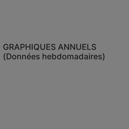
GRAPHIQUES ANNUELS
(Données hebdomadaires)