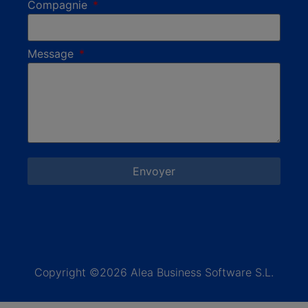
Compagnie
Message
Envoyer
Copyright ©2026 Alea Business Software S.L.