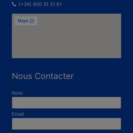
(+34) 900 10 21 61
Nous Contacter
Nom
Email