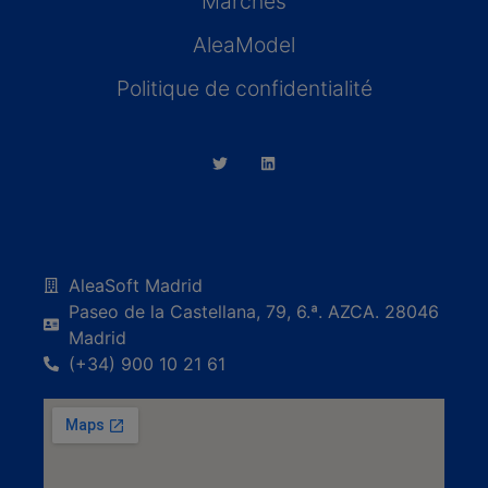
Marchés
AleaModel
Politique de confidentialité
AleaSoft Madrid
Paseo de la Castellana, 79, 6.ª. AZCA. 28046
Madrid
(+34) 900 10 21 61