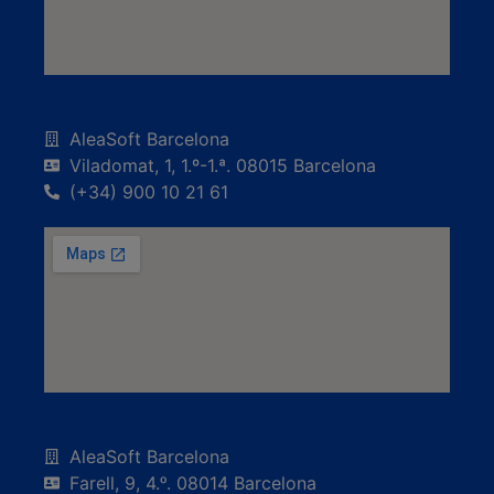
AleaSoft Barcelona
Viladomat, 1, 1.º-1.ª. 08015 Barcelona
(+34) 900 10 21 61
AleaSoft Barcelona
Farell, 9, 4.ᵒ. 08014 Barcelona