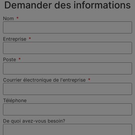
Demander des informations
Nom
Entreprise
Poste
Courrier électronique de l'entreprise
Téléphone
De quoi avez-vous besoin?