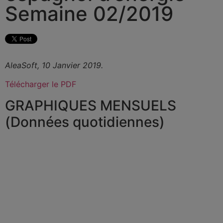
Semaine 02/2019
AleaSoft, 10 Janvier 2019.
Télécharger le PDF
GRAPHIQUES MENSUELS
(Données quotidiennes)