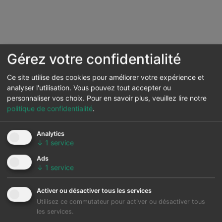
Gérez votre confidentialité
Ce site utilise des cookies pour améliorer votre expérience et
analyser l'utilisation. Vous pouvez tout accepter ou
personnaliser vos choix.
Pour en savoir plus, veuillez lire notre
politique de confidentialité
.
Analytics
↓
1
service
Ads
↓
1
service
Activer ou désactiver tous les services
Utilisez ce commutateur pour activer ou désactiver tous
les services.