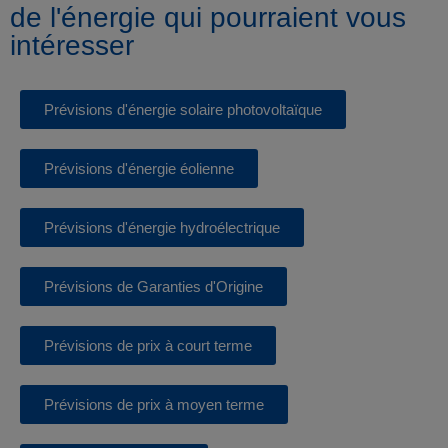
de l'énergie qui pourraient vous
intéresser
Prévisions d'énergie solaire photovoltaïque
Prévisions d'énergie éolienne
Prévisions d'énergie hydroélectrique
Prévisions de Garanties d'Origine
Prévisions de prix à court terme
Prévisions de prix à moyen terme