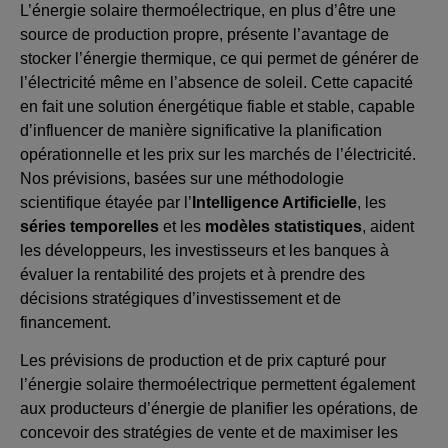
L’énergie solaire thermoélectrique, en plus d’être une
source de production propre, présente l’avantage de
stocker l’énergie thermique, ce qui permet de générer de
l’électricité même en l’absence de soleil. Cette capacité
en fait une solution énergétique fiable et stable, capable
d’influencer de manière significative la planification
opérationnelle et les prix sur les marchés de l’électricité.
Nos prévisions, basées sur une méthodologie
scientifique étayée par l’
Intelligence Artificielle
, les
séries temporelles
et les
modèles statistiques
, aident
les développeurs, les investisseurs et les banques à
évaluer la rentabilité des projets et à prendre des
décisions stratégiques d’investissement et de
financement.
Les prévisions de production et de prix capturé pour
l’énergie solaire thermoélectrique permettent également
aux producteurs d’énergie de planifier les opérations, de
concevoir des stratégies de vente et de maximiser les