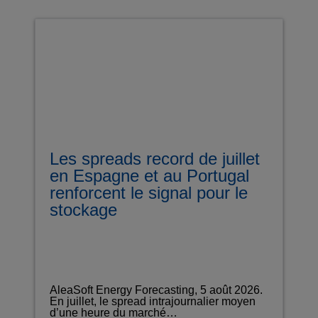
Les spreads record de juillet
en Espagne et au Portugal
renforcent le signal pour le
stockage
AleaSoft Energy Forecasting, 5 août 2026.
En juillet, le spread intrajournalier moyen
d’une heure du marché…