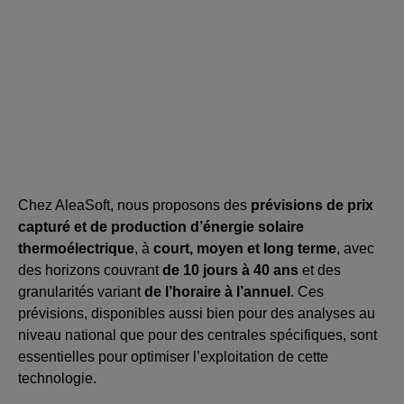
Chez AleaSoft, nous proposons des
prévisions de prix
capturé et de production d’énergie solaire
thermoélectrique
, à
court, moyen et long terme
, avec
des horizons couvrant
de 10 jours à 40 ans
et des
granularités variant
de l’horaire à l’annuel
. Ces
prévisions, disponibles aussi bien pour des analyses au
niveau national que pour des centrales spécifiques, sont
essentielles pour optimiser l’exploitation de cette
technologie.