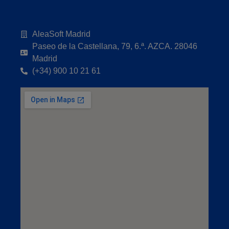
AleaSoft Madrid
Paseo de la Castellana, 79, 6.ª. AZCA. 28046
Madrid
(+34) 900 10 21 61