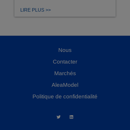
LIRE PLUS >>
Nous
Contacter
Marchés
AleaModel
Politique de confidentialité