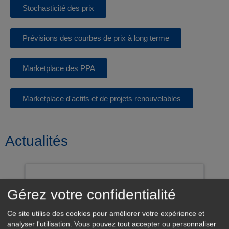
Stochasticité des prix
Prévisions des courbes de prix à long terme
Marketplace des PPA
Marketplace d'actifs et de projets renouvelables
Actualités
Gérez votre confidentialité
Ce site utilise des cookies pour améliorer votre expérience et
analyser l'utilisation. Vous pouvez tout accepter ou personnaliser