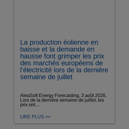
La production éolienne en
baisse et la demande en
hausse font grimper les prix
des marchés européens de
l'électricité lors de la dernière
semaine de juillet
AleaSoft Energy Forecasting, 3 août 2026.
Lors de la dernière semaine de juillet, les
prix ont…
LIRE PLUS >>