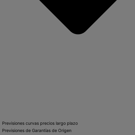
Previsiones curvas precios largo plazo
Previsiones de Garantías de Origen