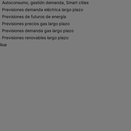
Autoconsumo, gestión demanda, Smart cities
Previsiones demanda eléctrica largo plazo
Previsiones de futuros de energía
Previsiones precios gas largo plazo
Previsiones demanda gas largo plazo
Previsiones renovables largo plazo
Blue