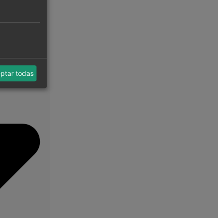
ptar todas