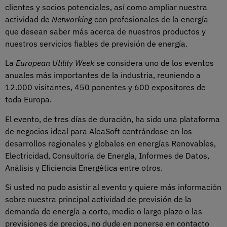
clientes y socios potenciales, así como ampliar nuestra
actividad de
Networking
con profesionales de la energía
que desean saber más acerca de nuestros productos y
nuestros servicios fiables de previsión de energía.
La
European Utility Week
se considera uno de los eventos
anuales más importantes de la industria, reuniendo a
12.000 visitantes, 450 ponentes y 600 expositores de
toda Europa.
El evento, de tres días de duración, ha sido una plataforma
de negocios ideal para AleaSoft centrándose en los
desarrollos regionales y globales en energías Renovables,
Electricidad, Consultoría de Energía, Informes de Datos,
Análisis y Eficiencia Energética entre otros.
Si usted no pudo asistir al evento y quiere más información
sobre nuestra principal actividad de previsión de la
demanda de energía a corto, medio o largo plazo o las
previsiones de precios, no dude en ponerse en contacto