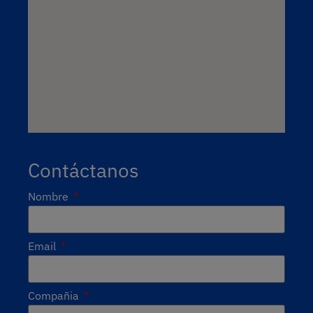
Contáctanos
Nombre
Email
Compañia