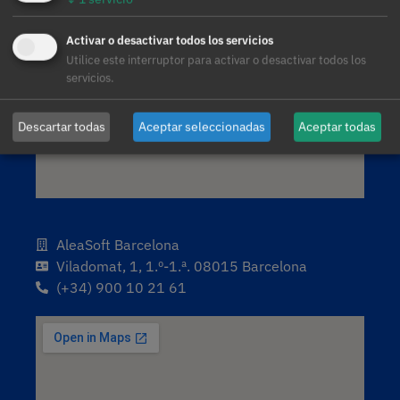
Activar o desactivar todos los servicios
Utilice este interruptor para activar o desactivar todos los
servicios.
Descartar todas
Aceptar seleccionadas
Aceptar todas
AleaSoft Barcelona
Viladomat, 1, 1.º-1.ª. 08015 Barcelona
(+34) 900 10 21 61